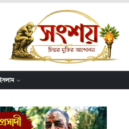
ইসলাম