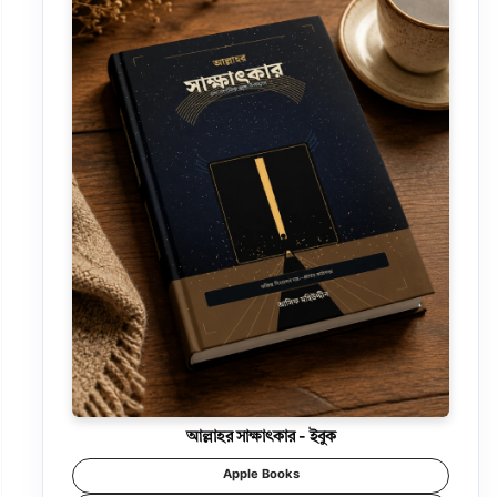
আল্লাহর সাক্ষাৎকার - ইবুক
Apple Books