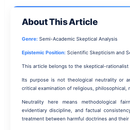
About This Article
Genre:
Semi-Academic Skeptical Analysis
Epistemic Position:
Scientific Skepticism and S
This article belongs to the skeptical-rationalis
Its purpose is not theological neutrality or 
critical examination of religious, philosophical, 
Neutrality here means methodological fairn
evidentiary discipline, and factual consisten
treatment between harmful doctrines and their c