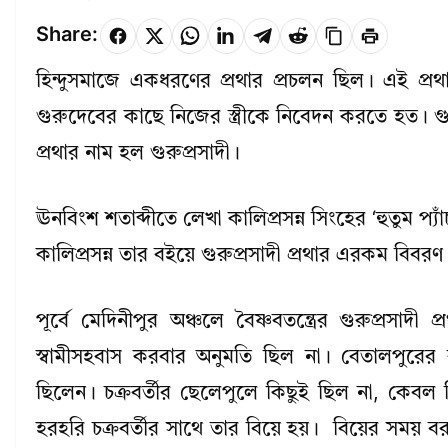
Share:
হিন্দুসমাজে একধরণের প্রথার প্রচলন ছিল। এই প্রথ
গুরুদেবের কাছে নিজের স্ত্রীকে নিবেদন করতে হত। গু
প্রথার নাম হল গুরুপ্রসাদী।
ঊনবিংশ শতাব্দীতে লেখা কালিপ্রসন্ন সিংহের ‘হুতুম প্য
কালিপ্রসন্ন তার বইয়ে গুরুপ্রসাদী প্রথার এরকম বিবরণ
পূর্বে মেদিনীপুর অঞ্চলে বৈষ্ণবতন্ত্রের গুরুপ্রসা
স্বামীসহবাস করবার অনুমতি ছিল না। বেতালপুরের রা
ছিলেন। চক্রবর্তীর ছেলেপুলে কিছুই ছিল না, কেবল ছি
হরহরি চক্রবর্তীর সাথে তার বিয়ে হয়। বিয়ের সময়