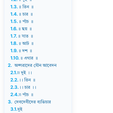
1.3.
॥ তিন ॥
1.4.
॥ চার ॥
1.5.
॥ পাঁচ ॥
1.6.
॥ ছয় ॥
1.7.
॥ সাত ॥
1.8.
॥ আট ॥
1.9.
॥ দশ ॥
1.10.
॥ এগার ॥
2.
অপ্সরাদের যৌন আবেদন
2.1.
৷৷ দুই ।।
2.2.
।। তিন ॥
2.3.
।। চার ।।
2.4.
৷৷ পাঁচ ॥
3.
দেবদেবীদের ব্যভিচার
3.1.
দুই