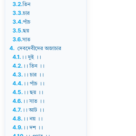
3.2.
তিন
3.3.
চার
3.4.
পাঁচ
3.5.
ছয়
3.6.
সাত
4.
দেবদেবীদের অজাচার
4.1.
।। দুই ।।
4.2.
।। তিন ।।
4.3.
।। চার ।।
4.4.
।। পাঁচ ।।
4.5.
।। ছয় ।।
4.6.
।। সাত ।।
4.7.
।। আট ।।
4.8.
।। নয় ।।
4.9.
।। দশ ।।