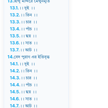
13.
হিন্দু মন্দিরে মৈথুনমূর্তি
13.1.
।। দুই ।।
13.2.
।। তিন ।।
13.3.
।। চার ।।
13.4.
।। পাঁচ ।।
13.5.
।। ছয় ।।
13.6.
।। সাত ।।
13.7.
।। আট ।।
14.
বেদ পুরাণ এর ইতিবৃত্ত
14.1.
।। দুই ।।
14.2.
।। তিন ।।
14.3.
।। চার ।।
14.4.
।। পাঁচ ।।
14.5.
।। ছয় ।।
14.6.
।। সাত ।।
14.7.
।। আট ।।