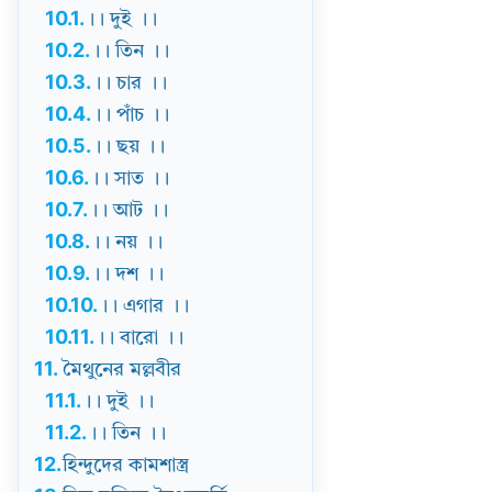
10.1.
।। দুই ।।
10.2.
।। তিন ।।
10.3.
।। চার ।।
10.4.
।। পাঁচ ।।
10.5.
।। ছয় ।।
10.6.
।। সাত ।।
10.7.
।। আট ।।
10.8.
।। নয় ।।
10.9.
।। দশ ।।
10.10.
।। এগার ।।
10.11.
।। বারো ।।
11.
মৈথুনের মল্লবীর
11.1.
।। দুই ।।
11.2.
।। তিন ।।
12.
হিন্দুদের কামশাস্ত্র