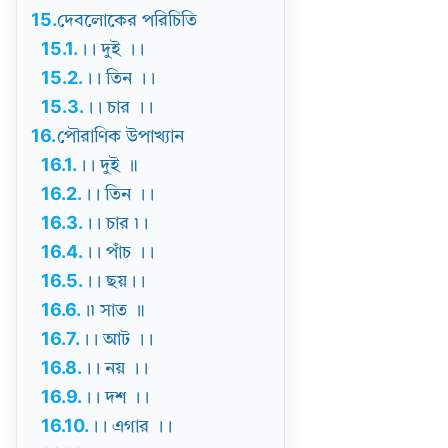
15.
দেবলোকের পরিচিতি
15.1.
।। দুই ।।
15.2.
।। তিন ।।
15.3.
।। চার ।।
16.
পৌরাণিক উপাখ্যান
16.1.
।। দুই ॥
16.2.
।। তিন ।।
16.3.
।। চার ৷।
16.4.
।। পাঁচ ।।
16.5.
।। ছয়।।
16.6.
।৷ সাত ॥
16.7.
।। আট ।।
16.8.
।। নয় ।।
16.9.
।। দশ ।।
16.10.
।। এগার ।।