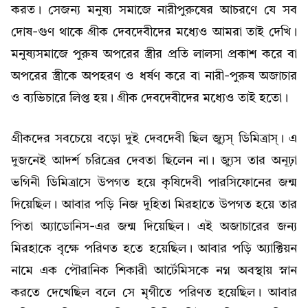
করত। সেজন্য মনুষ্য সমাজে নারীপুরুষের আচরণে যে সব
দোষ-গুণ থাকে গ্ৰীক দেবদেবীদের মধ্যেও আমরা তাই দেখি।
মনুষ্যসমাজে পুরুষ অপরের স্ত্রীর প্রতি লালসা প্রকাশ করে বা
অপরের স্ত্রীকে অপহরণ ও ধর্ষণ করে বা নারী-পুরুষ অজাচার
ও ব্যভিচারে লিপ্ত হয়। গ্রীক দেবদেবীদের মধ্যেও তাই হতো।
গ্রীকদের সবচেয়ে বড়ো দুই দেবদেবী ছিল জ্যুস্‌ ডিমিত্রাস্‌। এ
দুজনেই আদর্শ চরিত্রের দেবতা ছিলেন না। জ্যুস তার অনূঢ়া
ভগিনী ডিমিত্রাসে উপগত হয়ে কৃষিদেবী পারসিফোনের জন্ম
দিয়েছিল। আবার পড়ি নিজ দুহিতা মিরহাতে উপগত হয়ে তার
পিতা অ্যাডোনিস-এর জন্ম দিয়েছিল। এই অজাচারের জন্য
মিরহাকে বৃক্ষে পরিণত হতে হয়েছিল। আবার পড়ি অ্যাক্টিয়ন
নামে এক পৌরানিক শিকারী আর্টেমিসকে নগ্ন অবস্থায় স্নান
করতে দেখেছিল বলে সে মৃগীতে পরিণত হয়েছিল। আবার