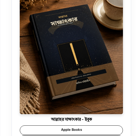
আল্লাহর সাক্ষাৎকার - ইবুক
Apple Books