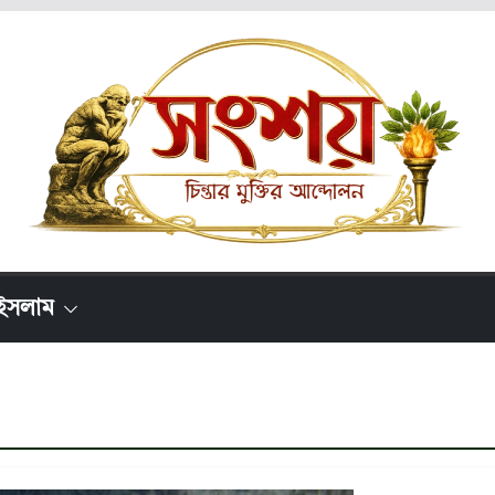
ইসলাম