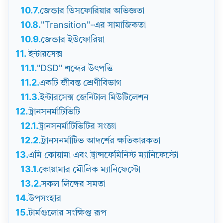
10.7.
জেন্ডার ডিসফোরিয়ার অভিজ্ঞতা
10.8.
"Transition"-এর সামাজিকতা
10.9.
জেন্ডার ইউফোরিয়া
11.
ইন্টারসেক্স
11.1.
"DSD" শব্দের উৎপত্তি
11.2.
একটি জীবন্ত শ্রেণীবিভাগ
11.3.
ইন্টারসেক্স জেনিটাল মিউটিলেশন
12.
ট্রানসনর্মাটিভিটি
12.1.
ট্রানসনর্মাটিভিটির সংজ্ঞা
12.2.
ট্রানসনর্মাটিভ আদর্শের ক্ষতিকারকতা
13.
এমি কোয়ামা এবং ট্রান্সফেমিনিস্ট ম্যানিফেস্টো
13.1.
কোয়ামার মৌলিক ম্যানিফেস্টো
13.2.
সকল লিঙ্গের সমতা
14.
উপসংহার
15.
টার্মগুলোর সংক্ষিপ্ত রূপ