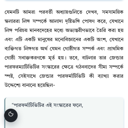
যেমনটি আমরা পরবর্তী অধ্যায়গুলিতে দেখব, সমসাময়িক
স্কলাররা লিঙ্গ সম্পর্কে আলাদা দৃষ্টিভঙ্গি পোষণ করে, যেখানে
লিঙ্গ পরিচয় মানবদেহের মধ্যে অভ্যন্তরীণভাবে তৈরি করা হয়
এবং এটি একটি মানুষের মনোবিজ্ঞানের একটি অংশ, যেখানে
ব্যক্তিগত লিঙ্গগত অর্থ যেমন গোষ্ঠীগত সম্পর্ক এবং প্রাথমিক
গোষ্ঠী সনাক্তকরণকে মূর্ত হয়। তবে, বাটলার তার জেন্ডার
পারফরম্যাটিভিটির সংস্কারের ক্ষেত্রে গঠনবাদের সীমা সম্পর্কে
স্পষ্ট, সেইসাথে জেন্ডার পারফর্মাটিভিটি কী ব্যাখ্যা করার
উদ্দেশ্যে বানানো হয়েছিল-
“পারফর্মাটিভিটির এই সংস্কারের ফলে,