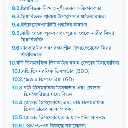
অসম্ভবতা
9.2.
দ্বিধাবিভক্ত লিঙ্গ অনুশীলনের ক্ষতিকারকতা
9.3.
দ্বিধাবিভক্ত পরিচয় উপস্থাপনার ক্ষতিকারকতা
9.4.
ইন্টারসেকশনালিটি পদ্ধতির অবদান
9.5.
নারী-থেকে-পুরুষ এবং পুরুষ-থেকে-নারীর মিথ্যা
দ্বিধাবিভক্তি
9.6.
সাবভারসিব এবং রক্ষণশীল ট্রান্সজেন্ডারের মিথ্যা
দ্বিধাবিভক্তি
10.
বডি ডিসমরফিক ডিসঅর্ডার বনাম জেন্ডার ডিসফোরিয়া
10.1.
বডি ডিসমরফিক ডিসঅর্ডার (BDD)
10.2.
জেন্ডার ডিসফোরিয়া (GD)
10.3.
বডি ডিসমরফিক ডিসঅর্ডার এবং জেন্ডার
ডিসফোরিয়ার মধ্যে বিভ্রম
10.4.
জেন্ডার ডিসফোরিয়া এবং বডি ডিসমরফিক
ডিসঅর্ডারের মধ্যে পার্থক্য
10.5.
জেন্ডার ডিসফোরিয়ার ডায়াগনস্টিক মানদণ্ড
10.6.
DSM-5-এর বিরুদ্ধে সমালোচনা