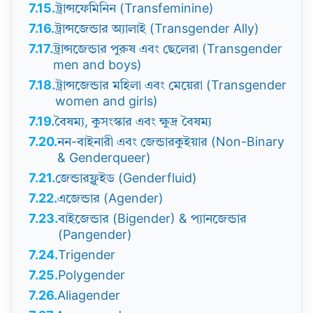
7.15.
ট্রান্সফেমিনিন (Transfeminine)
7.16.
ট্রান্সজেন্ডার অ্যালাই (Transgender Ally)
7.17.
ট্রান্সজেন্ডার পুরুষ এবং ছেলেরা (Transgender
men and boys)
7.18.
ট্রান্সজেন্ডার মহিলা এবং মেয়েরা (Transgender
women and girls)
7.19.
বৈষম্য, কুসংস্কার এবং ক্ষুদ্র বৈষম্য
7.20.
নন-বাইনারী এবং জেন্ডারকুইয়ার (Non-Binary
& Genderqueer)
7.21.
জেন্ডারফ্লুইড (Genderfluid)
7.22.
এজেন্ডার (Agender)
7.23.
বাইজেন্ডার (Bigender) & প্যানজেন্ডার
(Pangender)
7.24.
Trigender
7.25.
Polygender
7.26.
Aliagender