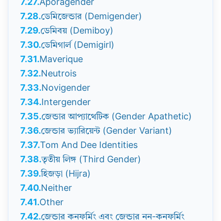
7.27.
Aporagender
7.28.
ডেমিজেন্ডার (Demigender)
7.29.
ডেমিবয় (Demiboy)
7.30.
ডেমিগার্ল (Demigirl)
7.31.
Maverique
7.32.
Neutrois
7.33.
Novigender
7.34.
Intergender
7.35.
জেন্ডার আপ্যাথেটিক (Gender Apathetic)
7.36.
জেন্ডার ভ্যারিয়েন্ট (Gender Variant)
7.37.
Tom And Dee Identities
7.38.
তৃতীয় লিঙ্গ (Third Gender)
7.39.
হিজড়া (Hijra)
7.40.
Neither
7.41.
Other
7.42.
জেন্ডার কনফর্মিং এবং জেন্ডার নন-কনফর্মিং