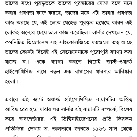
তাদের মধ্যে পুরস্কৃতকে তাদের পুরস্কারের যোগ্য বলে মনে
করার প্রবণতা কাজ করছে, তাদের মনে এটা ভাবার প্রবণতা
কাজ করছে যে, এই লোক যেহেতু পুরস্কৃত হয়েছে কারণ এই
লোকই অন্যের চেয়ে ভাল কাজ করেছিল। লার্নার দেখলেন যে,
কগনিটিভ ডিজোনেন্স সহ সাইকোলজিতে যতগুলো তত্ত্ব আছে
তাদের কোনটা দিয়েই এই ফেনোমেনাকে পুরোপুরি ব্যাখ্যা করা
যাচ্ছে না। একে ব্যাখ্যা করতে গিয়েই জাস্ট-ওয়ার্ল্ড
হাইপোথিসিজ নামে নতুন এক বায়াসের ধারণার আবিষ্কার
হলো।
এবারে এই জাস্ট ওয়ার্ল্ড হাইপোথিসিজ বায়াসটির অস্তিত্ব
আবিষ্কারের হয়ে যাবার পর লার্নার এই বায়াসটি সম্পর্কে, বিশেষ
করে অবজার্ভাররা এই ভিক্টিমাইজেশনের প্রতি কিরকম
প্রতিক্রিয়া দেখায় তা ভালভাবে জানতে ১৯৬৬ সাল থেকে