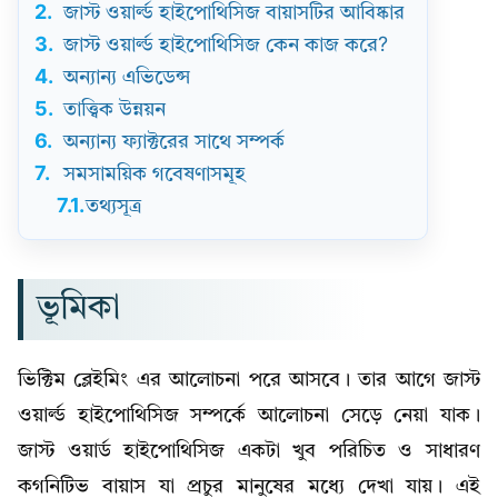
2.
জাস্ট ওয়ার্ল্ড হাইপোথিসিজ বায়াসটির আবিষ্কার
3.
জাস্ট ওয়ার্ল্ড হাইপোথিসিজ কেন কাজ করে?
4.
অন্যান্য এভিডেন্স
5.
তাত্ত্বিক উন্নয়ন
6.
অন্যান্য ফ্যাক্টরের সাথে সম্পর্ক
7.
সমসাময়িক গবেষণাসমূহ
7.1.
তথ্যসূত্র
ভূমিকা
ভিক্টিম ব্লেইমিং এর আলোচনা পরে আসবে। তার আগে জাস্ট
ওয়ার্ল্ড হাইপোথিসিজ সম্পর্কে আলোচনা সেড়ে নেয়া যাক।
জাস্ট ওয়ার্ড হাইপোথিসিজ একটা খুব পরিচিত ও সাধারণ
কগনিটিভ বায়াস যা প্রচুর মানুষের মধ্যে দেখা যায়। এই