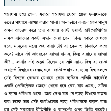
গবেষণা হয়ে গেল, এবারে গবেষণা থেকে প্রাপ্ত ফলাফলকে
তত্ত্বের মাধ্যমে ব্যাখ্যা করার পালা। অন্যভাবে বললে কেন মানুষ
অমন আচরণ করে তার ব্যাখ্যায় জাস্ট ওয়ার্ল্ড হাইপোথিসিজ
নামক বায়াসের একটা সন্ধান দেয়া গেল, কিন্তু এবারে দেখতে
হবে, মানুষের মধ্যে এই বায়াসটাই বা কেন ও কিভাবে কাজ
করে? মানে এই আচরণের ব্যাখ্যা বায়াস, কিন্তু বায়াসের ব্যাখ্যা
কী?… লার্নার এই তত্ত্বই দিলেন যে এটি ন্যায্য বিশ্ব বা জাস্ট
ওয়ার্ল্ডে বিশ্বাসের জন্যই ঘটে। জাস্ট ওয়ার্ল্ড বা ন্যায্য বিশ্ব বলতে
সেই বিশ্বকে বোঝায় যেখানে কোন ব্যক্তির প্রতিটি কার্যেরই
একটি প্রেডিক্টেবল (আগে থেকে ধরে নেয়া যায় এমন), সঠিক
ও ন্যায্য পরিণাম থাকে। আর দেখা যায় যে ন্যায্য বিশ্বকে কল্পনা
করা হচ্ছে তার সেই কার্যগুলোর ন্যয্য পরিণামকে কল্পনা করা
হয় সেই সমাজের রীতিনীতি ও আদর্শের ওপর ভিত্তি করেই।