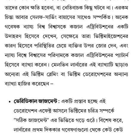
তাদের কোন ক্ষতি হবেনা, বা নেতিবাচক কিছু ঘটবে না। এরকম
চিন্তা আবার সেলফ-সার্ভিং বায়াসের সাথেও সম্পর্কিত। অনেক
গবেষক ন্যায্য বিশ্ব বিশ্বাসকে কজাল এট্রিবিউশনের একটি
উদাহরণ হিসেবে দেখেন, সেক্ষেত্রে তারা ভিক্টিমাইজেশনের
কারণ হিসেবে পরিস্থিতির চেয়ে ব্যক্তির উপর জোর দেন, এবং
ন্যায্য বিশ্বে বিশ্বাসের পরিণামকে কজাল এট্রিবিউশনের প্যাটার্ন
হিসেবে ব্যাখ্যা করেন। মেলভিন লার্নারের এই ব্যাখ্যাটি ছাড়াও
অন্যেরা এই ভিক্টিম ব্লেমিং বা ভিক্টিম ডেরোগেশনের অন্যান্য
ব্যাখ্যা হাজির করেছেন –
ভেরিডিকাল জাজমেন্ট :
একটি প্রস্তাব হচ্ছে এই
ডেরোগেশন এফেক্ট আসলে ভিক্টিমের চরিত্র সম্পর্কে
“সঠিক জাজমেন্ট” এর ভিত্তিতে গড়ে ওঠে। বিশেষ করে,
লার্নারের প্রথম দিককার গবেষণাগুলো থেকে কেউ কেউ