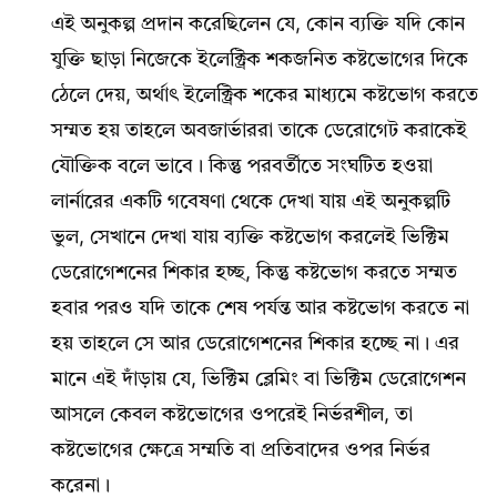
এই অনুকল্প প্রদান করেছিলেন যে, কোন ব্যক্তি যদি কোন
যুক্তি ছাড়া নিজেকে ইলেক্ট্রিক শকজনিত কষ্টভোগের দিকে
ঠেলে দেয়, অর্থাৎ ইলেক্ট্রিক শকের মাধ্যমে কষ্টভোগ করতে
সম্মত হয় তাহলে অবজার্ভাররা তাকে ডেরোগেট করাকেই
যৌক্তিক বলে ভাবে। কিন্তু পরবর্তীতে সংঘটিত হওয়া
লার্নারের একটি গবেষণা থেকে দেখা যায় এই অনুকল্পটি
ভুল, সেখানে দেখা যায় ব্যক্তি কষ্টভোগ করলেই ভিক্টিম
ডেরোগেশনের শিকার হচ্ছ, কিন্তু কষ্টভোগ করতে সম্মত
হবার পরও যদি তাকে শেষ পর্যন্ত আর কষ্টভোগ করতে না
হয় তাহলে সে আর ডেরোগেশনের শিকার হচ্ছে না। এর
মানে এই দাঁড়ায় যে, ভিক্টিম ব্লেমিং বা ভিক্টিম ডেরোগেশন
আসলে কেবল কষ্টভোগের ওপরেই নির্ভরশীল, তা
কষ্টভোগের ক্ষেত্রে সম্মতি বা প্রতিবাদের ওপর নির্ভর
করেনা।