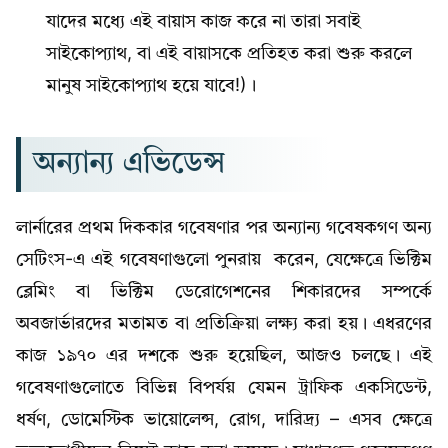
যাদের মধ্যে এই বায়াস কাজ করে না তারা সবাই
সাইকোপ্যাথ, বা এই বায়াসকে প্রতিহত করা শুরু করলে
মানুষ সাইকোপ্যাথ হয়ে যাবে!)।
অন্যান্য এভিডেন্স
লার্নারের প্রথম দিককার গবেষণার পর অন্যান্য গবেষকগণ অন্য
সেটিংস-এ এই গবেষণাগুলো পুনরায় করেন, যেক্ষেত্রে ভিক্টিম
ব্লেমিং বা ভিক্টিম ডেরোগেশনের শিকারদের সম্পর্কে
অবজার্ভারদের মতামত বা প্রতিক্রিয়া লক্ষ্য করা হয়। এধরণের
কাজ ১৯৭০ এর দশকে শুরু হয়েছিল, আজও চলছে। এই
গবেষণাগুলোতে বিভিন্ন বিপর্যয় যেমন ট্রাফিক একসিডেন্ট,
ধর্ষণ, ডোমেস্টিক ভায়োলেন্স, রোগ, দারিদ্র্য – এসব ক্ষেত্রে