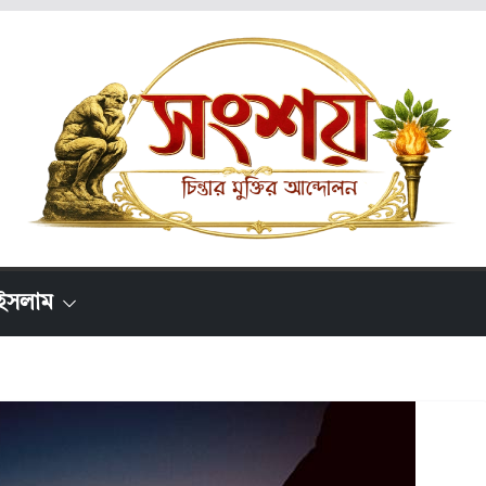
ইসলাম