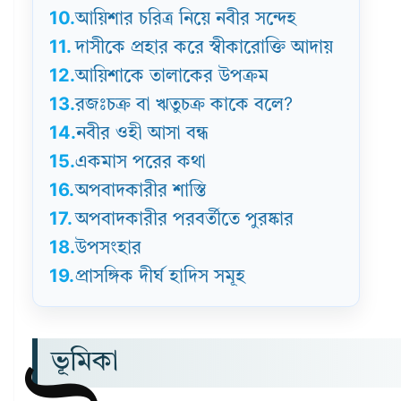
10.
আয়িশার চরিত্র নিয়ে নবীর সন্দেহ
11.
দাসীকে প্রহার করে স্বীকারোক্তি আদায়
12.
আয়িশাকে তালাকের উপক্রম
13.
রজঃচক্র বা ঋতুচক্র কাকে বলে?
14.
নবীর ওহী আসা বন্ধ
15.
একমাস পরের কথা
16.
অপবাদকারীর শাস্তি
17.
অপবাদকারীর পরবর্তীতে পুরষ্কার
18.
উপসংহার
19.
প্রাসঙ্গিক দীর্ঘ হাদিস সমূহ
ভূমিকা