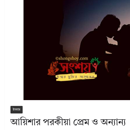
ইসলাম
আয়িশার পরকীয়া প্রেম ও অন্যান্য