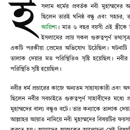
ই
সলাম ধর্মের প্রবর্তক নবী মুহাম্মদের 
ছিলেন তারই ঘনিষ্ঠ বন্ধু এবং সহচর,
আয়িশা
। মাত্র ৬ বছর বয়সী এই স্ত্রীক
ইসলামের প্রায় সকল গুরুত্বপূর্ণ তথ্যসূ
একটি পরকীয়া প্রেমের অভিযোগ উঠেছিল। ঘটনাটি
তালাক দেয়ার মত পরিস্থিতিও সৃষ্টি হয়েছিল। নবীর 
পরিস্থিতি সৃষ্টি হয়েছিল।
নবীর ধর্ম প্রচারের কাজে অন্যতম সাহায্যকারী এবং অ
ছিলেন নবীর সবচাইতে গুরুত্বপূর্ণ সাহাবীদের মধ্যে প
মুহাম্মদের বাল্য বন্ধুও বটে। তার কন্যাকে তালাক দ
আল্লাহর আয়াত নামিয়ে নবী মুহাম্মদের বিষয়টির ফয়