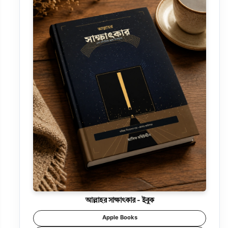
আল্লাহর সাক্ষাৎকার - ইবুক
Apple Books