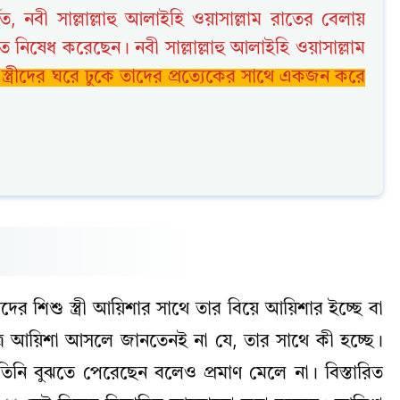
ত, নবী সাল্লাল্লাহু আলাইহি ওয়াসাল্লাম রাতের বেলায়
নিষেধ করেছেন। নবী সাল্লাল্লাহু আলাইহি ওয়াসাল্লাম
্ত্রীদের ঘরে ঢুকে তাদের প্রত্যেকের সাথে একজন করে
মদের শিশু স্ত্রী আয়িশার সাথে তার বিয়ে আয়িশার ইচ্ছে বা
েত্রে আয়িশা আসলে জানতেনই না যে, তার সাথে কী হচ্ছে।
তিনি বুঝতে পেরেছেন বলেও প্রমাণ মেলে না। বিস্তারিত