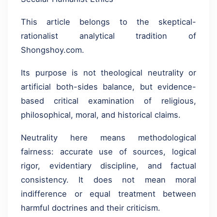
Secular Humanist Ethics
This article belongs to the skeptical-
rationalist analytical tradition of
Shongshoy.com.
Its purpose is not theological neutrality or
artificial both-sides balance, but evidence-
based critical examination of religious,
philosophical, moral, and historical claims.
Neutrality here means methodological
fairness: accurate use of sources, logical
rigor, evidentiary discipline, and factual
consistency. It does not mean moral
indifference or equal treatment between
harmful doctrines and their criticism.