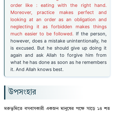
order like : eating with the right hand.
Moreover, practice makes perfect and
looking at an order as an obligation and
neglecting it as forbidden makes things
much easier to be followed.
If the person,
however, does a mistake unintentionally, he
is excused. But he should give up doing it
again and ask Allah to forgive him from
what he has done as soon as he remembers
it. And Allah knows best.
উপসংহার
মরুভূমিতে বসবাসকারী একজন মানুষের পক্ষে সাড়ে ১৪ শত