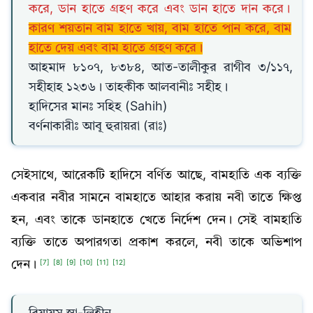
করে, ডান হাতে গ্রহণ করে এবং ডান হাতে দান করে।
কারণ শয়তান বাম হাতে খায়, বাম হাতে পান করে, বাম
হাতে দেয় এবং বাম হাতে গ্রহণ করে।
আহমাদ ৮১০৭, ৮৩৮৪, আত-তালীকুর রাগীব ৩/১১৭,
সহীহাহ ১২৩৬। তাহকীক আলবানীঃ সহীহ।
হাদিসের মানঃ সহিহ (Sahih)
বর্ণনাকারীঃ আবূ হুরায়রা (রাঃ)
সেইসাথে, আরেকটি হাদিসে বর্ণিত আছে, বামহাতি এক ব্যক্তি
একবার নবীর সামনে বামহাতে আহার করায় নবী তাতে ক্ষিপ্ত
হন, এবং তাকে ডানহাতে খেতে নির্দেশ দেন। সেই বামহাতি
ব্যক্তি তাতে অপারগতা প্রকাশ করলে, নবী তাকে অভিশাপ
দেন।
[7]
[8]
[9]
[10]
[11]
[12]