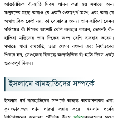
আন্তর্জাতিক বাঁ-হাতি দিবস পালন করা হয় সমাজে অন্য
মানুষদের মধ্যে তারাও যে একটি গুরুত্বপূর্ণ অংশ, এবং তারা যে
অস্বাভাবিক কেউ নয়, তা বোঝাবার জন্য। ডান-হাতিরা যেমন
মস্তিষ্কের বাঁ দিকের অংশটি বেশি ব্যবহার করেন, তেমনই বাঁ-
হাতিরা মস্তিষ্কের ডান দিকের অংশ বেশি ব্যবহার করেন।
সমাজে যারা বামহাতি, তারা যেসব বঞ্চনা এবং নির্যাতনের
শিকার হন, সেগুলোর বিরুদ্ধে আন্তর্জাতিক বাঁ-হাতি দিবস একটু
গুরুত্বপূর্ণ দিবস।
ইসলামে বামহাতিদের সম্পর্কে
ইসলাম ধর্ম বামহাতিদের সম্পর্কে অত্যন্ত অবমাননাকর এবং
কুসংস্কারাচ্ছন্ন ধ্যান ধারণা প্রচার করে। ইসলাম ধর্মের
বিধিবিধানের অন্যতম মৌলিক উৎস
হাদিস
গ্রন্থগুলোর মধ্যে