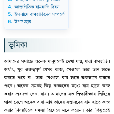
4.
আন্তর্জাতিক বামহাতি দিবস
5.
ইসলামে বামহাতিদের সম্পর্কে
6.
উপসংহার
ভূমিকা
আমাদের সমাজে অনেক মানুষকেই দেখা যায়, যারা বামহাতি।
অর্থাৎ, খুব গুরুত্বপূর্ণ যেসব কাজ, সেগুলো তারা ডান হাতে
করতে পারে না। তারা সেগুলো বাম হাতে ভালভাবে করতে
পারে। অনেক সময়ই কিছু বাচ্চাদের মধ্যে বাম হাতে কাজ
করার প্রবণতা দেখা যায়। আমাদের মত শিক্ষাদীক্ষায় পিছিয়ে
থাকা দেশে অনেক বাবা-মাই তাদের সন্তানদের বাম হাতে কাজ
করার বিষয়টিকে সমস্যা হিসেবে মনে করেন। তারা কিছুতেই