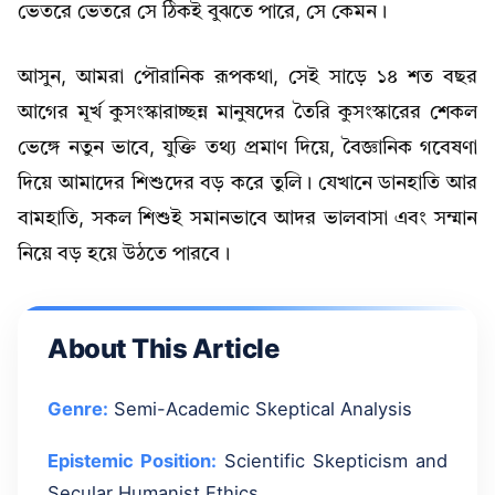
ভেতরে ভেতরে সে ঠিকই বুঝতে পারে, সে কেমন।
আসুন, আমরা পৌরানিক রূপকথা, সেই সাড়ে ১৪ শত বছর
আগের মূর্খ কুসংস্কারাচ্ছন্ন মানুষদের তৈরি কুসংস্কারের শেকল
ভেঙ্গে নতুন ভাবে, যুক্তি তথ্য প্রমাণ দিয়ে, বৈজ্ঞানিক গবেষণা
দিয়ে আমাদের শিশুদের বড় করে তুলি। যেখানে ডানহাতি আর
বামহাতি, সকল শিশুই সমানভাবে আদর ভালবাসা এবং সম্মান
নিয়ে বড় হয়ে উঠতে পারবে।
About This Article
Genre:
Semi-Academic Skeptical Analysis
Epistemic Position:
Scientific Skepticism and