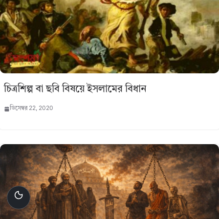
চিত্রশিল্প বা ছবি বিষয়ে ইসলামের বিধান
ডিসেম্বর 22, 2020