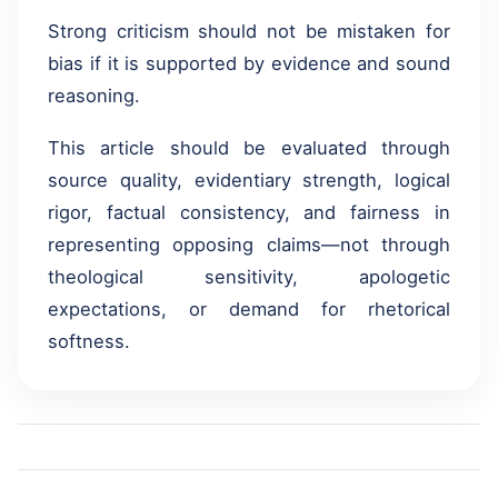
Strong criticism should not be mistaken for
bias if it is supported by evidence and sound
reasoning.
This article should be evaluated through
source quality, evidentiary strength, logical
rigor, factual consistency, and fairness in
representing opposing claims—not through
theological sensitivity, apologetic
expectations, or demand for rhetorical
softness.