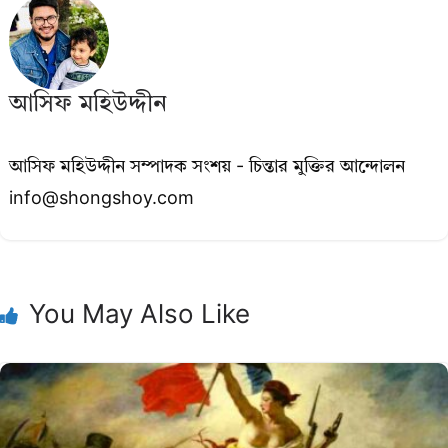
আসিফ মহিউদ্দীন
আসিফ মহিউদ্দীন সম্পাদক সংশয় - চিন্তার মুক্তির আন্দোলন
info@shongshoy.com
You May Also Like