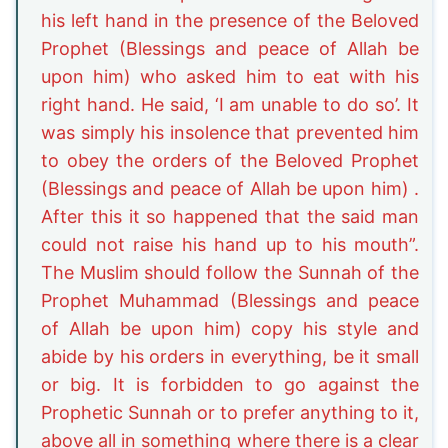
his left hand in the presence of the Beloved
Prophet (Blessings and peace of Allah be
upon him) who asked him to eat with his
right hand. He said, ‘I am unable to do so’. It
was simply his insolence that prevented him
to obey the orders of the Beloved Prophet
(Blessings and peace of Allah be upon him) .
After this it so happened that the said man
could not raise his hand up to his mouth”.
The Muslim should follow the Sunnah of the
Prophet Muhammad (Blessings and peace
of Allah be upon him) copy his style and
abide by his orders in everything, be it small
or big. It is forbidden to go against the
Prophetic Sunnah or to prefer anything to it,
above all in something where there is a clear