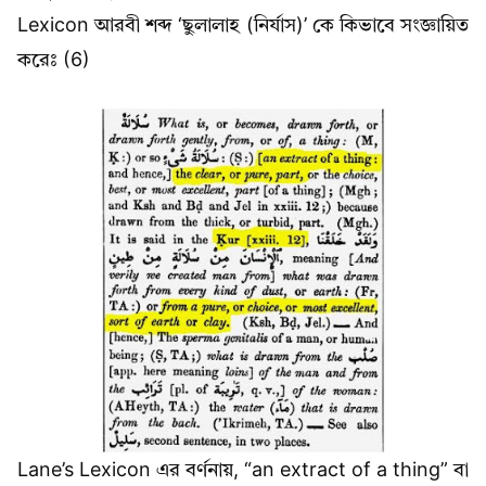
Lexicon আরবী শব্দ ‘ছুলালাহ (নির্যাস)’ কে কিভাবে সংজ্ঞায়িত
করেঃ (6)
Lane’s Lexicon এর বর্ণনায়, “an extract of a thing” বা