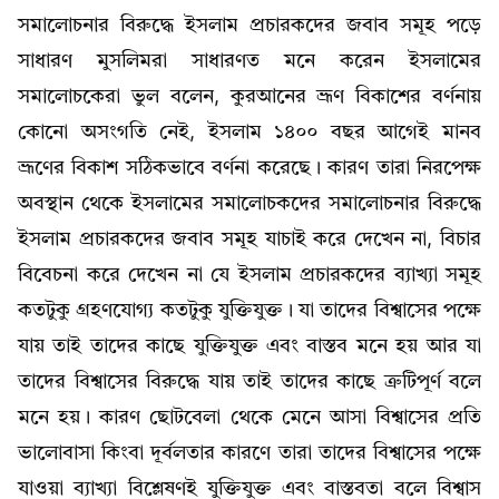
সমালোচনার বিরুদ্ধে ইসলাম প্রচারকদের জবাব সমূহ পড়ে
সাধারণ মুসলিমরা সাধারণত মনে করেন ইসলামের
সমালোচকেরা ভুল বলেন, কুরআনের ভ্রূণ বিকাশের বর্ণনায়
কোনো অসংগতি নেই, ইসলাম ১৪০০ বছর আগেই মানব
ভ্রূণের বিকাশ সঠিকভাবে বর্ণনা করেছে। কারণ তারা নিরপেক্ষ
অবস্থান থেকে ইসলামের সমালোচকদের সমালোচনার বিরুদ্ধে
ইসলাম প্রচারকদের জবাব সমূহ যাচাই করে দেখেন না, বিচার
বিবেচনা করে দেখেন না যে ইসলাম প্রচারকদের ব্যাখ্যা সমূহ
কতটুকু গ্রহণযোগ্য কতটুকু যুক্তিযুক্ত। যা তাদের বিশ্বাসের পক্ষে
যায় তাই তাদের কাছে যুক্তিযুক্ত এবং বাস্তব মনে হয় আর যা
তাদের বিশ্বাসের বিরুদ্ধে যায় তাই তাদের কাছে ত্রুটিপূর্ণ বলে
মনে হয়। কারণ ছোটবেলা থেকে মেনে আসা বিশ্বাসের প্রতি
ভালোবাসা কিংবা দূর্বলতার কারণে তারা তাদের বিশ্বাসের পক্ষে
যাওয়া ব্যাখ্যা বিশ্লেষণই যুক্তিযুক্ত এবং বাস্তবতা বলে বিশ্বাস