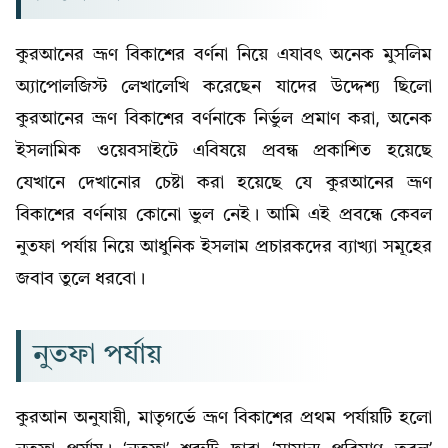
কুরআনের ভ্রূণ বিকাশের বর্ণনা নিয়ে এযাবৎ অনেক মুসলিম
অ্যাপোলজিস্ট লেখালেখি করেছেন যাদের উদ্দেশ্য ছিলো
কুরআনের ভ্রূণ বিকাশের বর্ণনাকে নির্ভুল প্রমাণ করা, অনেক
ইসলামিক ওয়েবসাইটে এবিষয়ে প্রবন্ধ প্রকাশিত হয়েছে
যেখানে দেখানোর চেষ্টা করা হয়েছে যে কুরআনের ভ্রূণ
বিকাশের বর্ণনায় কোনো ভুল নেই। আমি এই প্রবন্ধে কেবল
নুতফা পর্যায় নিয়ে আধুনিক ইসলাম প্রচারকদের ব্যাখ্যা সমূহের
জবাব তুলে ধরবো।
নুতফা পর্যায়
কুরআন অনুযায়ী, মাতৃগর্ভে ভ্রূণ বিকাশের প্রথম পর্যায়টি হলো