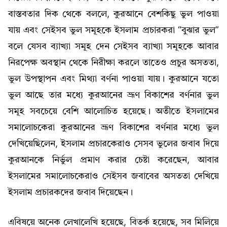
বাস্তবতার দিক থেকে বললে, কুরআনে বেশকিছু ভুল পাওয়া
যায় এবং সেইসব ভুল সমূহকে ইসলাম প্রচারকরা “বুঝার ভুল”
বলে যেসব ব্যাখ্যা সমূহ দেন সেইসব ব্যাখ্যা সমূহকে আবার
নিরপেক্ষ অবস্থান থেকে নিরীক্ষা করলে তাতেও প্রচুর অসততা,
ভুল উপস্থাপন এবং মিথ্যা বর্ণনা পাওয়া যায়। কুরআনে যতো
ভুল আছে তার মধ্যে কুরআনের ভ্রূণ বিকাশের বর্ণনার ভুল
সমূহ সবচেয়ে বেশি আলোচিত হয়েছে। অতীতে ইসলামের
সমালোচকেরা কুরআনের ভ্রূণ বিকাশের বর্ণনার মধ্যে ভুল
দেখিয়েছিলেন, ইসলাম প্রচারকেরাও সেসব ভুলের জবাব দিয়ে
কুরআনকে নির্ভুল প্রমাণ করার চেষ্টা করেছেন, আবার
ইসলামের সমালোচকেরাও সেইসব জবাবের অসততা দেখিয়ে
ইসলাম প্রচারকদের জবাব দিয়েছেন।
এবিষয়ে অনেক লেখালেখি হয়েছে, বিতর্ক হয়েছে, সব মিলিয়ে