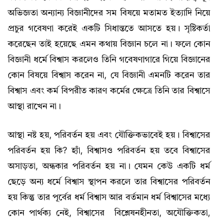
অভিজ্ঞতা অন্যান্য বিজ্ঞানীদের সম বিষয়ে মতামত ইত্যাদি নিয়ে
প্রচুর গবেষণা করেই একটি সিধান্ততে আসতে হয়। সৃষ্টিকর্তা
করেছেন তাই হয়েছে এমন কথায় বিজ্ঞান চলে না। ফলে কোন
বিজ্ঞানী ধর্মে বিশ্বাস করলেও তিনি গবেষণাগারে গিয়ে বিজ্ঞানের
কোন বিষয়ে বিশ্বাস করেন না, যে বিজ্ঞানী এমনটি করেন তার
বিশ্বাস এবং কর্ম বিপরীত কারণ কর্মের ক্ষেত্রে তিনি তার বিশ্বাসে
আস্থা রাখেন না।
আস্থা নষ্ট হয়, পরিবর্তন হয় এবং যৌক্তিকভাবেই হয়। বিশ্বাসের
পরিবর্তন হয় কি? হ্যাঁ, বিশ্বাসও পরিবর্তন হয় তবে বিশ্বাসের
অসাড়তা, অন্ধকার পরিবর্তন হয় না। যেমন কেউ একটি ধর্ম
ছেড়ে অন্য ধর্মে বিশ্বাস স্থাপন করলে তার বিশ্বাসের পরিবর্তন
হয় কিন্তু তার পূর্বের ধর্ম বিশ্বাস আর বর্তমান ধর্ম বিশ্বাসের মধ্যে
কোন পার্থক্য নেই, বিশ্বাসের বিশ্লেষনহীনতা, অযৌক্তিকতা,