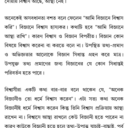
দোয়ায় বিশ্বাস আছে, আস্থা নেই।
অনেকেই অসবধানতা বশত বলে ফেলেন “আমি বিজ্ঞানে বিশ্বাস
করি”। বিজ্ঞানে বিশ্বাস হাস্যকর। কথাটি হবে “আমি বিজ্ঞানে
আস্থা রাখি”। কারণ বিশ্বাস ও বিজ্ঞান বিপরীত। বিজ্ঞান কোন
বিষয়ে বিশ্বাস করেনা বা করতে বলে না। উপস্থিত তথ্য-প্রমাণ
ও অভিজ্ঞতার আলোকে বিজ্ঞান সিধান্ত গ্রহন করে মাত্র।
উপযুক্ত তথ্য প্রমাণের জন্য বিজ্ঞানের যে কোন সিধান্তই
পরিবর্তন হতে পারে।
বিশ্বাসীরা একটি কথা বার-বার বলে থাকেন যে, “অনেক
বিজ্ঞানীও তো ধর্মে বিশ্বাস করেন”। এটা সত্য কথা অনেক
বিজ্ঞানীই ধর্মে বিশ্বাস করেন কিন্তু তিনি বিশ্বাস প্রক্রিয়ায় আস্থা
রাখেন না। বিশ্বাসে আস্থা রাখলে কেউ বিজ্ঞানী হতে পারেন না
কারণ কাউকে বিজ্ঞানী হতে হলে তথ্য-উপাত্ত যাচাই-বাছাই, পূর্ব