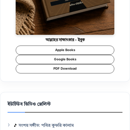
আল্লাহর সাক্ষাৎকার - ইবুক
Apple Books
Google Books
PDF Download
ইউটিউব ভিডিও প্লেলিস্ট
🎵
সংশয় সঙ্গীত: পবিত্র কুফরি কালাম