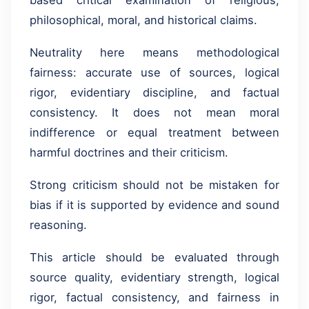
based critical examination of religious,
philosophical, moral, and historical claims.
Neutrality here means methodological
fairness: accurate use of sources, logical
rigor, evidentiary discipline, and factual
consistency. It does not mean moral
indifference or equal treatment between
harmful doctrines and their criticism.
Strong criticism should not be mistaken for
bias if it is supported by evidence and sound
reasoning.
This article should be evaluated through
source quality, evidentiary strength, logical
rigor, factual consistency, and fairness in