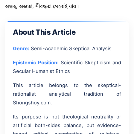
অন্ধত্ব, অজ্ঞতা, সীবদ্ধতা থেকেই যায়।
About This Article
Genre:
Semi-Academic Skeptical Analysis
Epistemic Position:
Scientific Skepticism and
Secular Humanist Ethics
This article belongs to the skeptical-
rationalist analytical tradition of
Shongshoy.com.
Its purpose is not theological neutrality or
artificial both-sides balance, but evidence-