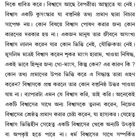
দিকে ধাবিত করে। বিশ্বাসে আছে বৈপরীত্য আস্থাতে যা নেই।
বিশ্বাস একটি কুসংস্কার যা বস্তুনিষ্ঠ তথ্য প্রমাণ দ্বারা বিচার
সাপেক্ষ নয়। কোন বিষয়ে বিশ্বাস পোষণ করার জন্য কোন
কারণের দরকার হয় না। একজন মানুষ তার জীবনে অসংখ্য
বিশ্বাস লালন করেন যার কোন ভিত্তি নেই, যৌক্তিকতা নেই।
মুসলিম মাত্রই বিশ্বাস করেন শূকর মাংস হারাম, খাওয়া নিষিদ্ধ,
একই ভাবে হিন্দুর জন্য গো-মাংস, কিন্তু কেন? এর কারণ কি ?
কোন তথ্য প্রমাণের উপর ভিত্তি করে এ সিদ্ধান্ত তারা গ্রহণ
করেন? বিশ্বাসকে প্রশ্ন করলে তার কোন বস্তুনিষ্ঠ উত্তর পাওয়া
যায় না। ব্যাপারটা এমন যে বিশ্বাস করি, তাই করি। অনেকেই
একটি বিশ্বাসের সাথে অন্য বিশ্বাসকে তুলনা করেন, নিজের
বিশ্বাসের শ্রেষ্ঠত্ব প্রমাণ করার চেষ্টা করেন, যা হাস্যকর। যেহেতু
বিশ্বাস ভিত্তিহীন সেহেতু একটি বিশ্বাসের থেকে অন্যটি উৎকৃষ্ট
বা অপকৃষ্ট হতে পারে না। ধর্ম বিশ্বাসের সাথে সম্পর্কিত