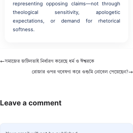
representing opposing claims—not through
theological sensitivity, apologetic
expectations, or demand for rhetorical
softness.
সমাজের জটিলতাই নির্ধারণ করেছে ধর্ম ও ঈশ্বরকে
রোজার ওপর গবেষণা করে ওশুমি নোবেল পেয়েছেন?
Leave a comment