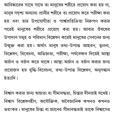
আবিষ্কারের সাথে সাথে তা মানুষের শরীরে প্রয়োগ করা হয় না,
মানুষ সদৃশ্য অন্যান্য প্রানীর শরীরে তা প্রয়োগ করে পরীক্ষা করা
হয় এবং তার উপযোগীতা ও পার্শ্বপ্রতিক্রিয়া নিরুপণ করার
পরেই মানুষের শরীরে প্রয়োগ করা হয়। আবার ঔষধের
উপাদান সমূহ ও পরিমাণ বিশ্লেষণ করেই মানুষের সেবনের জন্য
উন্মুক্ত করা হয়। অর্থাৎ মানুষ তথ্য-উপাত্ত আহরণ, তুলনা,
বিশ্লেষণ, বিবেচনা, অভিজ্ঞতা, পরীক্ষা, পর্যবেক্ষন দিয়েই আস্থা
অর্জন ও বর্জন করে থাকে। আস্থা অর্জন ও বর্জন করার জন্য
প্রয়োজন হয় বুদ্ধি-বিবেচনা, তথ্য-উপাত্ত বিশ্লেষণ, অনুসন্ধান
ইত্যাদি।
বিশ্বাস করার জন্য অজ্ঞতা বা সীমাবদ্ধতা, চিন্তার দীনতাই যথেষ্ট।
বিশ্বাস বিশ্লেষণহীণ, অযৌক্তিক, অবৈজ্ঞানিক কখনও কখনও
ভয়ংকর। মানুষের চিন্তা বা জ্ঞানের সীমাবদ্ধতাই তাকে বিশ্বাসের