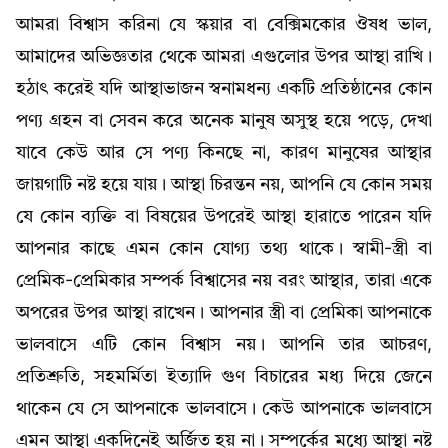
আমরা বিশ্বাস করিনা যে স্কয়ার বা বেক্সিমকোর ঔষধ ভাল,
আমাদের অভিজ্ঞতার থেকে আমরা এগুলোর উপর আস্থা রাখি।
হঠাৎ করেই যদি আস্থাভাজন স্বনামধন্য একটি প্রতিষ্ঠানের কোন
পণ্য গ্রহন বা সেবন করে অনেক মানুষ অসুস্থ হয়ে পড়ে, দেখা
যাবে কেউ আর সে পণ্য কিনছে না, কারণ মানুষের আস্থার
জায়গাটি নষ্ট হয়ে যায়। আস্থা চিরন্তন নয়, আপনি যে কোন সময়
যে কোন ব্যক্তি বা বিষয়ের উপরেই আস্থা হারাতে পারেন যদি
আপনার কাছে এমন কোন যোগ্য তথ্য থাকে। স্বামী-স্ত্রী বা
প্রেমিক-প্রেমিকার সম্পর্ক বিশ্বাসের নয় বরং আস্থার, তারা একে
অপরের উপর আস্থা রাখেন। আপনার স্ত্রী বা প্রেমিকা আপনাকে
ভালবাসে এটি কোন বিশ্বাস নয়। আপনি তার আচরণ,
প্রতিশ্রুতি, সহমর্মিতা ইত্যাদি গুণ বিচারের মধ্য দিয়ে জেনে
থাকেন যে সে আপনাকে ভালবাসে। কেউ আপনাকে ভালবাসে
এমন আস্থা একদিনেই অর্জিত হয় না। সম্পর্কের মধ্যে আস্থা নষ্ট