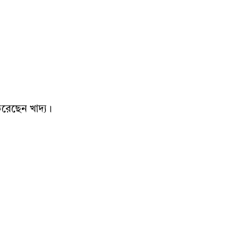
রেছেন খাদ্য।