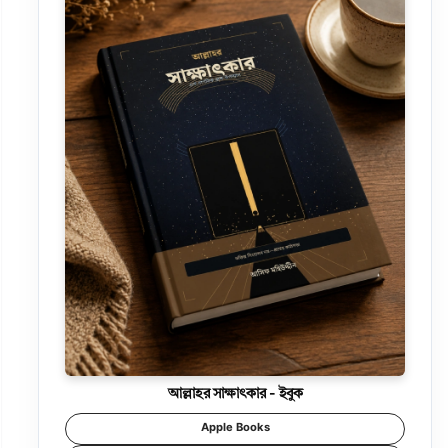
আল্লাহর সাক্ষাৎকার - ইবুক
Apple Books