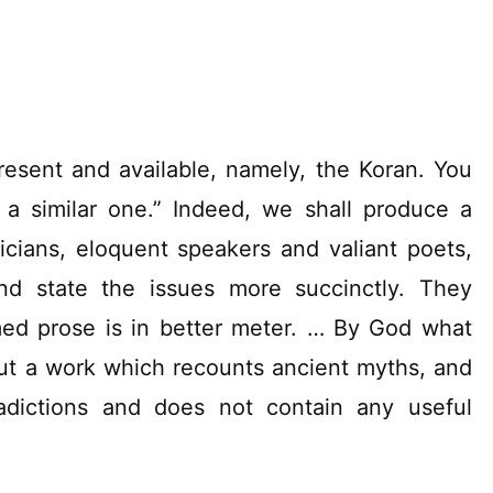
present and available, namely, the Koran. You
 a similar one.” Indeed, we shall produce a
icians, eloquent speakers and valiant poets,
nd state the issues more succinctly. They
ed prose is in better meter. … By God what
out a work which recounts ancient myths, and
adictions and does not contain any useful