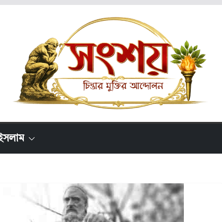
ইসলাম