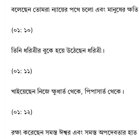
বলেছেন তোমরা ন্যায়ের পথে চলো এবং মানুষের ক্ষতি
(০১: ১০)
তিনি ধরিত্রীর বুকে হয়ে উঠেছেন ধরিত্রী।
(০১: ১১)
খাইয়েছেন নিজে ক্ষুধার্ত থেকে, পিপাসার্ত থেকে।
(০১: ১২)
রক্ষা করেছেন সমস্ত ঈশ্বর এবং সমস্ত অপদেবতার হাত