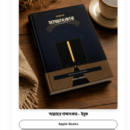
আল্লাহর সাক্ষাৎকার - ইবুক
Apple Books