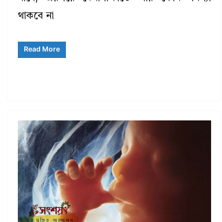
থাকবে না
Read More