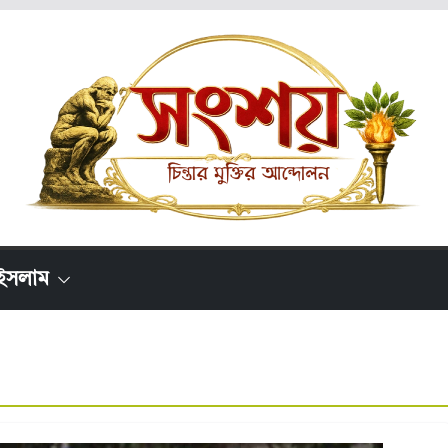
ইসলাম