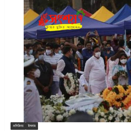
প্রতিক্রিয়া
ইসলাম