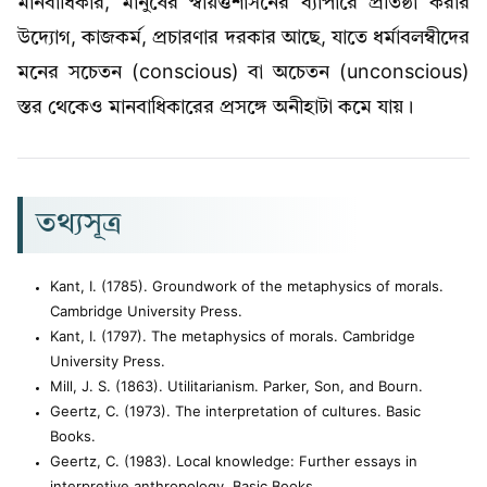
মানবাধিকার, মানুষের স্বায়ত্তশাসনের ব্যাপারে প্রতিষ্ঠা করার
উদ্যোগ, কাজকর্ম, প্রচারণার দরকার আছে, যাতে ধর্মাবলম্বীদের
মনের সচেতন (conscious) বা অচেতন (unconscious)
স্তর থেকেও মানবাধিকারের প্রসঙ্গে অনীহাটা কমে যায়।
তথ্যসূত্র
Kant, I. (1785). Groundwork of the metaphysics of morals.
Cambridge University Press.
Kant, I. (1797). The metaphysics of morals. Cambridge
University Press.
Mill, J. S. (1863). Utilitarianism. Parker, Son, and Bourn.
Geertz, C. (1973). The interpretation of cultures. Basic
Books.
Geertz, C. (1983). Local knowledge: Further essays in