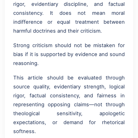
rigor, evidentiary discipline, and factual
consistency. It does not mean moral
indifference or equal treatment between
harmful doctrines and their criticism.
Strong criticism should not be mistaken for
bias if it is supported by evidence and sound
reasoning.
This article should be evaluated through
source quality, evidentiary strength, logical
rigor, factual consistency, and fairness in
representing opposing claims—not through
theological sensitivity, apologetic
expectations, or demand for rhetorical
softness.