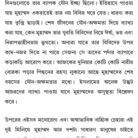
দিনগুলোতে তার ব্যাপক যৌন ইচ্ছা ছিলো। ইতিহাসে পাওয়া
যায় মুহাম্মদ একরাতেই তার নয় বিবির ঘরে যেত। ধারণা করা
যায় তৃপ্তি ছাড়াই। শেষ জীবনের যৌন-অক্ষমতা দিয়ে ব্যাখ্যা
করা যায়, কেন মুহাম্মদ তার যুবতি বিবিদের নিয়ে ঈর্ষা, ভয় এবং
নিরাপত্তাহীনতায় ভুগতো। অন্যরা যাতে তার বিবিদের উপর
কাম-নজর দিতে না পারে সেজন্য সে তাদের পর্দার ব্যাপারে
কড়াকড়ি আরোপ করে। আজকের দুনিয়ার কোটি কোটি নারীর
বোরকা পড়ার পিছনের রহস্য লুকানো আছে মুহাম্মদের শেষ
বয়সের যৌন-অক্ষমতার মধ্যে। ইসলামের অনেক উদ্ভট
আচরণের ব্যাখ্যা পাওয়া যাবে মুহাম্মদের অসুস্থতা বিশ্লেষণ
করে।
উপরের এইসব মনোরোগ এবং অস্বাভাবিক বাহ্যিক চেহারা এই
দুই মিলিয়ে মুহাম্মদ আর দশটা সাধারণ মানুষের চাইতে