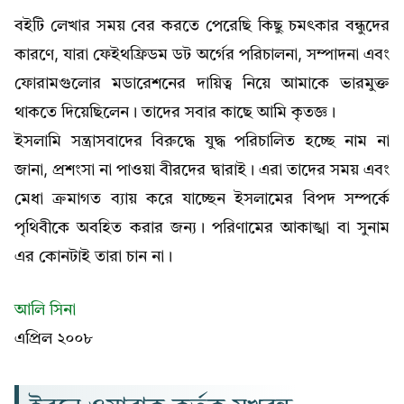
বইটি লেখার সময় বের করতে পেরেছি কিছু চমৎকার বন্ধুদের
কারণে, যারা ফেইথফ্রিডম ডট অর্গের পরিচালনা, সম্পাদনা এবং
ফোরামগুলোর মডারেশনের দায়িত্ব নিয়ে আমাকে ভারমুক্ত
থাকতে দিয়েছিলেন। তাদের সবার কাছে আমি কৃতজ্ঞ।
ইসলামি সন্ত্রাসবাদের বিরুদ্ধে যুদ্ধ পরিচালিত হচ্ছে নাম না
জানা, প্রশংসা না পাওয়া বীরদের দ্বারাই। এরা তাদের সময় এবং
মেধা ক্রমাগত ব্যায় করে যাচ্ছেন ইসলামের বিপদ সম্পর্কে
পৃথিবীকে অবহিত করার জন্য। পরিণামের আকাঙ্খা বা সুনাম
এর কোনটাই তারা চান না।
আলি সিনা
এপ্রিল ২০০৮