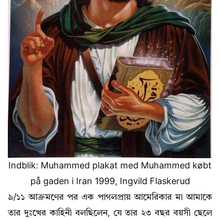
Indblik: Muhammed plakat med Muhammed købt
på gaden i Iran 1999, Ingvild Flaskerud
৯/১১ আক্রমণের পর এক পাগলপ্রায় আমেরিকার মা আমাকে
তার দুঃখের কাহিনী বলছিলেন, যে তার ২৩ বছর বয়সী ছেলে