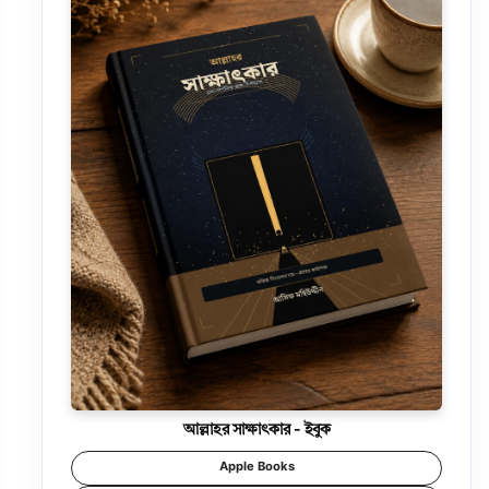
আল্লাহর সাক্ষাৎকার - ইবুক
Apple Books