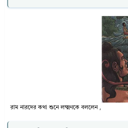
রাম নারদের কথা শুনে লক্ষ্মণকে বললেন ,