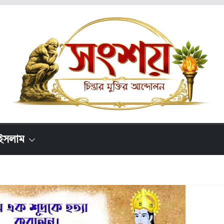
ইসলাম