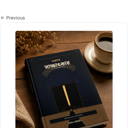
← Previous