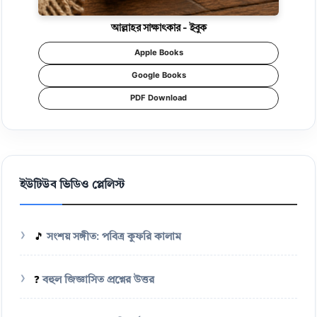
আল্লাহর সাক্ষাৎকার - ইবুক
Apple Books
Google Books
PDF Download
ইউটিউব ভিডিও প্লেলিস্ট
🎵
সংশয় সঙ্গীত: পবিত্র কুফরি কালাম
❓
বহুল জিজ্ঞাসিত প্রশ্নের উত্তর