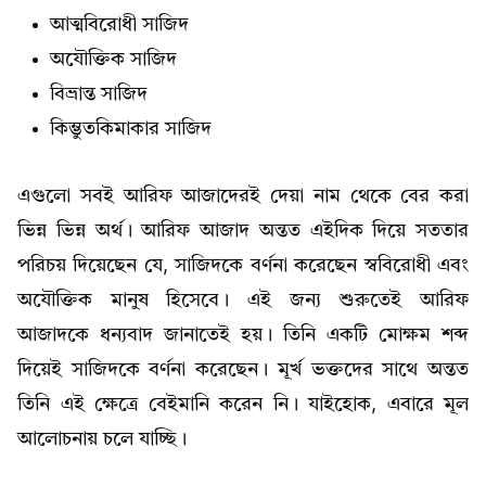
আত্মবিরোধী সাজিদ
অযৌক্তিক সাজিদ
বিভ্রান্ত সাজিদ
কিম্ভুতকিমাকার সাজিদ
এগুলো সবই আরিফ আজাদেরই দেয়া নাম থেকে বের করা
ভিন্ন ভিন্ন অর্থ। আরিফ আজাদ অন্তত এইদিক দিয়ে সততার
পরিচয় দিয়েছেন যে, সাজিদকে বর্ণনা করেছেন স্ববিরোধী এবং
অযৌক্তিক মানুষ হিসেবে। এই জন্য শুরুতেই আরিফ
আজাদকে ধন্যবাদ জানাতেই হয়। তিনি একটি মোক্ষম শব্দ
দিয়েই সাজিদকে বর্ণনা করেছেন। মূর্খ ভক্তদের সাথে অন্তত
তিনি এই ক্ষেত্রে বেইমানি করেন নি। যাইহোক, এবারে মূল
আলোচনায় চলে যাচ্ছি।