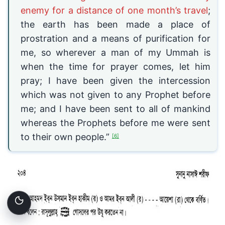
enemy for a distance of one month’s travel
;
the earth has been made a place of
prostration and a means of purification for
me, so wherever a man of my Ummah is
when the time for prayer comes, let him
pray; I have been given the intercession
which was not given to any Prophet before
me; and I have been sent to all of mankind
whereas the Prophets before me were sent
to their own people.”
[6]