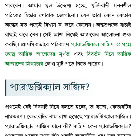
পারবেন। আমার মূল উদ্দেশ্য হচ্ছে, যুক্তিবাদী মননশীল
পাঠকের চিন্তার খোরাক জোগানো। যেন তারা কোন কেতাব
অন্ধের মত পড়েই বিশ্বাস না করে ফেলেন। অন্ততপক্ষে যাচাই
বাছাই করে নেন। সেই আশা নিয়েই আজকের আলোচনা শুরু
করছি। প্রাসঙ্গিকভাবে পাঠকগণ
প্যারাডক্সিকাল সাজিদ ২: গল্পে
জল্পে আরিফ আজাদের মূর্খতা
এবং
বিবর্তন নিয়ে আরিফ
আজাদের মিথ্যাচার
লেখা দুটি পড়ে নিতে পারেন।
প্যারাডক্সিক্যাল সাজিদ?
প্রথমেই যেই বিষয়টি নিয়ে বলতে হচ্ছে, তা হচ্ছে, কেতাবটির
নামকরণ। কেতাবটির নাম রাখা হয়েছে প্যারাডক্সিক্যাল সাজিদ।
প্যারাডক্সিক্যাল সাজিদ মানে কী? সাজিদ কেন প্যারাডক্সিক্যাল?