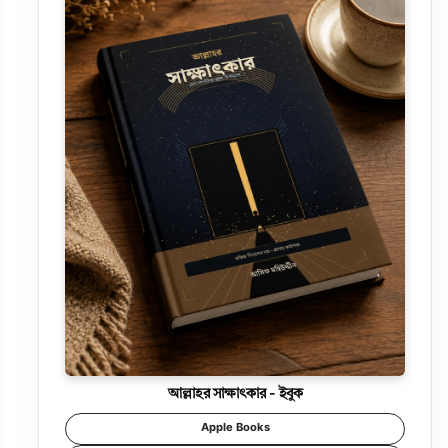
আল্লাহর সাক্ষাৎকার - ইবুক
Apple Books