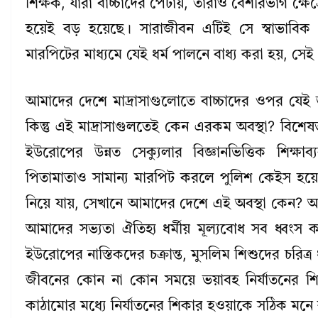
শিক্ষক, যারা বাচ্চাদের পেটায়, তারাও বেশীরভাগ ক্ষ
হয়েই বড় হয়েছে। সারাজীবন এটিই সে স্বাভাবিক
মারপিটের মাধ্যমে যেই ধর্ম পালনে বাধ্য করা হয়, সে
আমাদের দেশে মাদ্রাসাগুলোতে বাচ্চাদের ওপর যেই
কিন্তু এই মাদ্রাসাগুলতেই কেন এরকম অবস্থা? বিশে
ইউরোপের উন্নত সেক্যুলার বিজ্ঞানভিত্তিক শিক্
পিতামাতাও সামান্য মারপিট করলে পুলিশ কেইস হয়ে যায়
নিয়ে যায়, সেখানে আমাদের দেশে এই অবস্থা কেন? 
আমাদের সভ্যতা ঐতিহ্য ধর্মীয় মূল্যবোধ সব ধ্বংস
ইউরোপের নাস্তিকদের চক্রান্ত, মুসলিম শিশুদের চরিত
জীবনের কোন না কোন সময়ে ভয়াবহ নির্যাতনের শি
কাঠামোর মধ্যে নির্যাতনের শিকার হওয়াকে সঠিক মনে