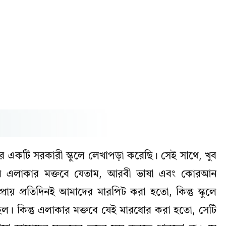
 একটি সরকারী স্কুলে লেখাপড়া করেছি। সেই সাথে, খুব
 এলাকার মক্তবে যেতাম, আরবী ভাষা এবং কোরআন
 প্রায় প্রতিদিনই আমাদের মারপিট করা হতো, কিন্তু স্কুলে
িল। কিন্তু এলাকার মক্তবে যেই মারধোর করা হতো, সেটি