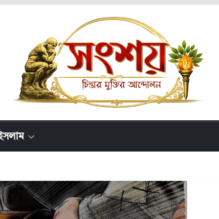
ইসলাম