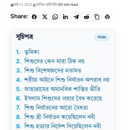
মার্চ 11, 2021
আসিফ মহিউদ্দীন
30 min read
Share:
সূচিপত্র
Hide
1.
ভূমিকা
2.
শিশুদের কেন মারা ঠিক নয়
3.
শিশু বিশেষজ্ঞদের মতামত
4.
শরীয়া আইনে শিশু নির্যাতন অপরাধ নয়
5.
জাহান্নামের অমানবিক শাস্তির ভীতি
6.
ইসলাম শিশুদের প্রহার বৈধ করেছে
7.
শিশু নির্যাতনের আরো বৈধতা
8.
শিশু স্ত্রী নির্যাতন করেছিলেন নবী
9.
শিশু হত্যার নির্দেশ দিয়েছিলেন নবী