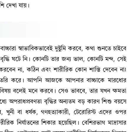
বেশি দেখা যায়।
চ্চারা স্বাভাবিকভাবেই দুষ্টুমি করবে, কথা শুনতে চাইবে
বৃদ্ধি ঘটে নি। কোনটি তার জন্য ভাল, কোনটি মন্দ, সেই
রবেন না, কঠিন এবং শারীরিক কোন শাস্তি দেবেন না৷
্যা তৈরি করে। আপনি আজকে আপনার বাচ্চাকে মারধোর
 বিষয় বলেই মনে করবে। সেও ভাববে, তার যখন ক্ষমতা
যে অপরাধপ্রবণতা বৃদ্ধির অন্যতম বড় কারণ শিশু বয়সে
, খুনী বা ধর্ষক, গণহত্যাকারী, টেরোরিস্ট এদের ওপর
ীরিক নির্যাতনের শিকার হয়েছিল। বেশিরভাগ মাদ্রাসার