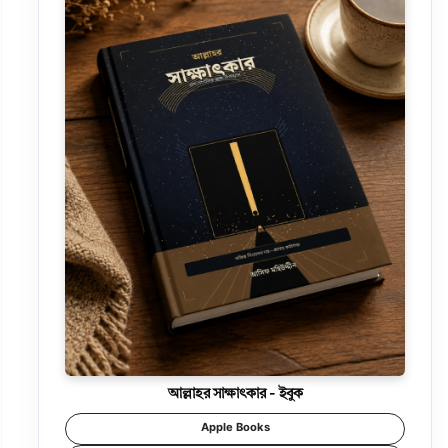
আল্লাহর সাক্ষাৎকার - ইবুক
Apple Books