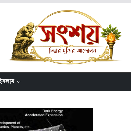
ইসলাম