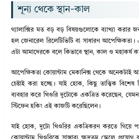
শূন্য থেকে স্থান-কাল
গ্যালাক্সির মত বড় বড় বিষয়গুলোকে ব্যাখ্যা করার 
হল জেনারেল রিলেটিভিটি বা সাধারণ আপেক্ষিকতা। এ
এটা আমাদেরকে বলে কিভাবে স্থান, কাল ও মহাকর্ষ 
আপেক্ষিকতা কোয়ান্টাম মেকানিক্স থেকে অনেকটাই আ
চেষ্টাই করা হচ্ছে। যাই হোক, কিছু তাত্ত্বিক বিশেষ
ব্যবহার করে থিওরি দুটোকে একত্রিত করেছেন, যেমন ব্ল্
স্টিফেন হকিং এই কাজটি করেছিলেন।
যাই হোক, দুটো থিওরির একত্রিকরণ করতে গিয়ে প
কোয়ান্টাম থিওরিকে সাম্ভাব্য ক্ষুদ্রতম স্কেলে প্রয়