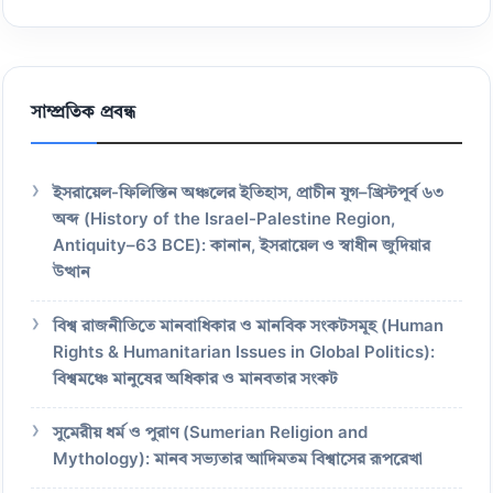
সাম্প্রতিক প্রবন্ধ
ইসরায়েল-ফিলিস্তিন অঞ্চলের ইতিহাস, প্রাচীন যুগ–খ্রিস্টপূর্ব ৬৩
অব্দ (History of the Israel-Palestine Region,
Antiquity–63 BCE): কানান, ইসরায়েল ও স্বাধীন জুদিয়ার
উত্থান
বিশ্ব রাজনীতিতে মানবাধিকার ও মানবিক সংকটসমূহ (Human
Rights & Humanitarian Issues in Global Politics):
বিশ্বমঞ্চে মানুষের অধিকার ও মানবতার সংকট
সুমেরীয় ধর্ম ও পুরাণ (Sumerian Religion and
Mythology): মানব সভ্যতার আদিমতম বিশ্বাসের রূপরেখা