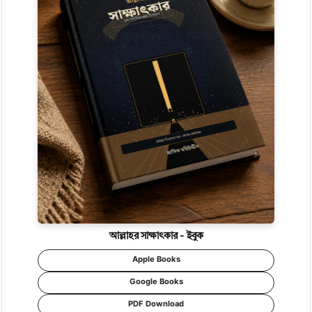
আল্লাহর সাক্ষাৎকার - ইবুক
Apple Books
Google Books
PDF Download