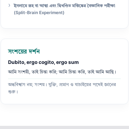
ইসলামে রূহ বা আত্মা এবং দ্বিখণ্ডিত মস্তিষ্কের বৈজ্ঞানিক পরীক্ষা
(Split-Brain Experiment)
সংশয়ের দর্শন
Dubito, ergo cogito, ergo sum
আমি সংশয়ী, তাই চিন্তা করি; আমি চিন্তা করি, তাই আমি আছি।
অন্ধবিশ্বাস নয়; সংশয়। যুক্তি, প্রমাণ ও যাচাইয়ের পথেই জ্ঞানের
শুরু।