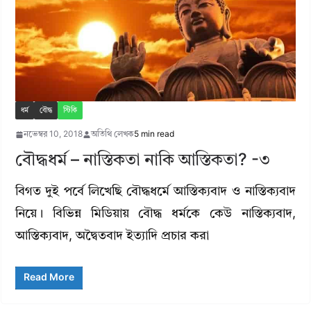
ধর্ম
বৌদ্ধ
স্টিকি
নভেম্বর 10, 2018
অতিথি লেখক
5 min read
বৌদ্ধধর্ম – নাস্তিকতা নাকি আস্তিকতা? -৩
বিগত দুই পর্বে লিখেছি বৌদ্ধধর্মে আস্তিক্যবাদ ও নাস্তিক্যবাদ
নিয়ে। বিভিন্ন মিডিয়ায় বৌদ্ধ ধর্মকে কেউ নাস্তিক্যবাদ,
আস্তিক্যবাদ, অদ্বৈতবাদ ইত্যাদি প্রচার করা
Read More