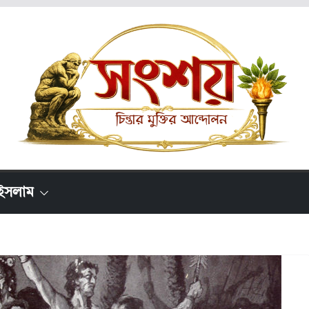
ইসলাম