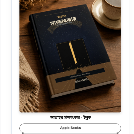
আল্লাহর সাক্ষাৎকার - ইবুক
Apple Books