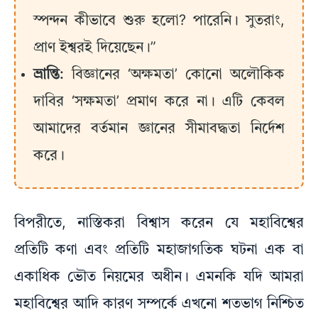
স্পন্দন কীভাবে শুরু হলো? পারেনি। সুতরাং,
প্রাণ ইশ্বরই দিয়েছেন।”
ভ্রান্তি:
বিজ্ঞানের ‘অক্ষমতা’ কোনো অলৌকিক
দাবির ‘সক্ষমতা’ প্রমাণ করে না। এটি কেবল
আমাদের বর্তমান জ্ঞানের সীমাবদ্ধতা নির্দেশ
করে।
বিপরীতে, নাস্তিকরা বিশ্বাস করেন যে মহাবিশ্বের
প্রতিটি কণা এবং প্রতিটি মহাজাগতিক ঘটনা এক বা
একাধিক ভৌত নিয়মের অধীন। এমনকি যদি আমরা
মহাবিশ্বের আদি কারণ সম্পর্কে এখনো শতভাগ নিশ্চিত