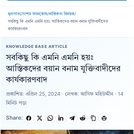
মূলপাতা
/
সংশয় জ্ঞানকোষ
/
নাস্তিকতা বিষয়ক
/
সবকিছু কি এমনি এমনি হয়ঃ আস্তিকদের বয়ান বনাম যুক্তিবাদীদের
কার্যকারণবাদ
KNOWLEDGE BASE ARTICLE
সবকিছু কি এমনি এমনি হয়ঃ
আস্তিকদের বয়ান বনাম যুক্তিবাদীদের
কার্যকারণবাদ
প্রকাশিত: এপ্রিল 25, 2024 · লেখক: আসিফ মহিউদ্দীন · 14
মিনিট পড়া
Share: