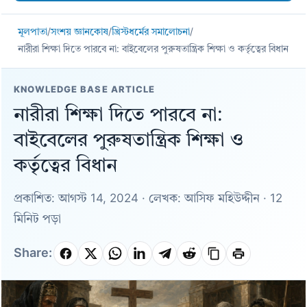
মূলপাতা
/
সংশয় জ্ঞানকোষ
/
খ্রিস্টধর্মের সমালোচনা
/
নারীরা শিক্ষা দিতে পারবে না: বাইবেলের পুরুষতান্ত্রিক শিক্ষা ও কর্তৃত্বের বিধান
KNOWLEDGE BASE ARTICLE
নারীরা শিক্ষা দিতে পারবে না:
বাইবেলের পুরুষতান্ত্রিক শিক্ষা ও
কর্তৃত্বের বিধান
প্রকাশিত: আগস্ট 14, 2024 · লেখক: আসিফ মহিউদ্দীন · 12
মিনিট পড়া
Share: