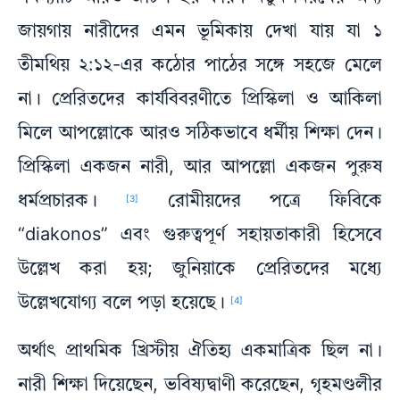
জায়গায় নারীদের এমন ভূমিকায় দেখা যায় যা ১
তীমথিয় ২:১২-এর কঠোর পাঠের সঙ্গে সহজে মেলে
না। প্রেরিতদের কার্যবিবরণীতে প্রিস্কিলা ও আকিলা
মিলে আপল্লোকে আরও সঠিকভাবে ধর্মীয় শিক্ষা দেন।
প্রিস্কিলা একজন নারী, আর আপল্লো একজন পুরুষ
ধর্মপ্রচারক।
রোমীয়দের পত্রে ফিবিকে
[3]
“diakonos” এবং গুরুত্বপূর্ণ সহায়তাকারী হিসেবে
উল্লেখ করা হয়; জুনিয়াকে প্রেরিতদের মধ্যে
উল্লেখযোগ্য বলে পড়া হয়েছে।
[4]
অর্থাৎ প্রাথমিক খ্রিস্টীয় ঐতিহ্য একমাত্রিক ছিল না।
নারী শিক্ষা দিয়েছেন, ভবিষ্যদ্বাণী করেছেন, গৃহমণ্ডলীর