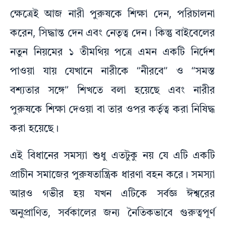
ক্ষেত্রেই আজ নারী পুরুষকে শিক্ষা দেন, পরিচালনা
করেন, সিদ্ধান্ত দেন এবং নেতৃত্ব দেন। কিন্তু বাইবেলের
নতুন নিয়মের ১ তীমথিয় পত্রে এমন একটি নির্দেশ
পাওয়া যায় যেখানে নারীকে “নীরবে” ও “সমস্ত
বশ্যতার সঙ্গে” শিখতে বলা হয়েছে এবং নারীর
পুরুষকে শিক্ষা দেওয়া বা তার ওপর কর্তৃত্ব করা নিষিদ্ধ
করা হয়েছে।
এই বিধানের সমস্যা শুধু এতটুকু নয় যে এটি একটি
প্রাচীন সমাজের পুরুষতান্ত্রিক ধারণা বহন করে। সমস্যা
আরও গভীর হয় যখন এটিকে সর্বজ্ঞ ঈশ্বরের
অনুপ্রাণিত, সর্বকালের জন্য নৈতিকভাবে গুরুত্বপূর্ণ