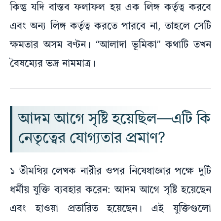
কিন্তু যদি বাস্তব ফলাফল হয় এক লিঙ্গ কর্তৃত্ব করবে
এবং অন্য লিঙ্গ কর্তৃত্ব করতে পারবে না, তাহলে সেটি
ক্ষমতার অসম বণ্টন। “আলাদা ভূমিকা” কথাটি তখন
বৈষম্যের ভদ্র নামমাত্র।
আদম আগে সৃষ্টি হয়েছিল—এটি কি
নেতৃত্বের যোগ্যতার প্রমাণ?
১ তীমথিয় লেখক নারীর ওপর নিষেধাজ্ঞার পক্ষে দুটি
ধর্মীয় যুক্তি ব্যবহার করেন: আদম আগে সৃষ্টি হয়েছেন
এবং হাওয়া প্রতারিত হয়েছেন। এই যুক্তিগুলো