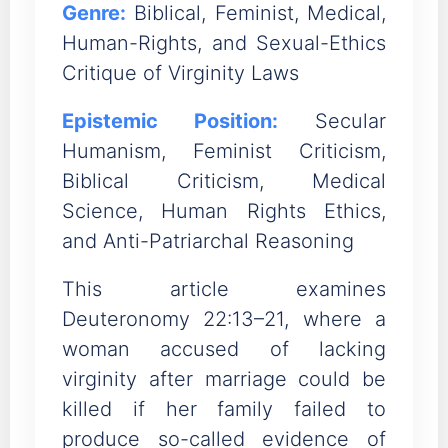
Genre:
Biblical, Feminist, Medical,
Human-Rights, and Sexual-Ethics
Critique of Virginity Laws
Epistemic Position:
Secular
Humanism, Feminist Criticism,
Biblical Criticism, Medical
Science, Human Rights Ethics,
and Anti-Patriarchal Reasoning
This article examines
Deuteronomy 22:13–21, where a
woman accused of lacking
virginity after marriage could be
killed if her family failed to
produce so-called evidence of