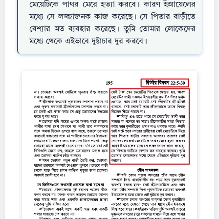
মেয়েটিকে পাথর মেরে হত্যা করবে। কারণ ইস্রায়েলের
মধ্যে সে লজ্জাজনক কাজ করেছে। সে পিতার বাড়ীতে
বেশ্যার মত ব্যবহার করেছে। তুমি তোমার লোকেদের
মধ্যে থেকে এইভাবে দুষ্টাচার দূর করবে।