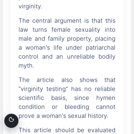
virginity.
The central argument is that this
law turns female sexuality into
male and family property, placing
a woman's life under patriarchal
control and an unreliable bodily
myth.
The article also shows that
“virginity testing” has no reliable
scientific basis, since hymen
condition or bleeding cannot
prove a woman's sexual history.
This article should be evaluated