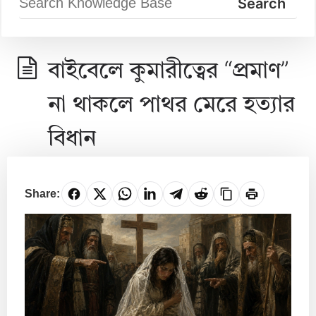
বাইবেলে কুমারীত্বের “প্রমাণ”
না থাকলে পাথর মেরে হত্যার
বিধান
Share: