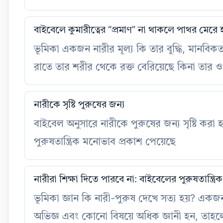
বাইবেলে কুমারীত্বের “প্রমাণ” না থাকলে পাথর মেরে হ
ভূমিকা একজন নারীর মূল্য কি তার বুদ্ধি, মানবিকতা, 
রাতে তার শরীর থেকে রক্ত বেরিয়েছে কিনা তার
নারীকে সৃষ্টি পুরুষের জন্য
বাইবেল অনুসারে নারীকে পুরুষের জন্য সৃষ্টি করা 
পুরুষতান্ত্রিক মনোভাব প্রকাশ পেয়েছে
নারীরা শিক্ষা দিতে পারবে না: বাইবেলের পুরুষতান্ত্রিক শ
ভূমিকা জ্ঞান কি নারী-পুরুষ দেখে সত্য হয়? একজ
অভিজ্ঞ এবং কোনো বিষয়ে অধিক জ্ঞানী হন, তাহলে