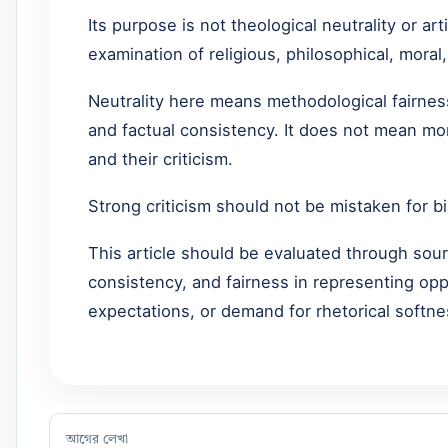
Its purpose is not theological neutrality or ar
examination of religious, philosophical, moral,
Neutrality here means methodological fairness:
and factual consistency. It does not mean mo
and their criticism.
Strong criticism should not be mistaken for b
This article should be evaluated through source
consistency, and fairness in representing opp
expectations, or demand for rhetorical softne
আগের লেখা