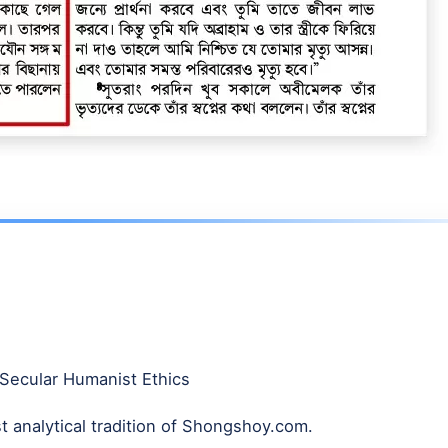
 Secular Humanist Ethics
st analytical tradition of Shongshoy.com.