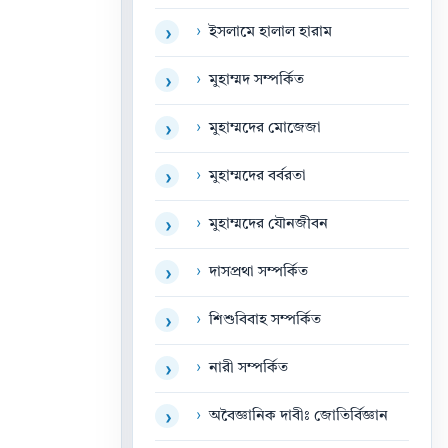
›
ইসলামে হালাল হারাম
›
›
মুহাম্মদ সম্পর্কিত
›
›
মুহাম্মদের মোজেজা
›
›
মুহাম্মদের বর্বরতা
›
›
মুহাম্মদের যৌনজীবন
›
›
দাসপ্রথা সম্পর্কিত
›
›
শিশুবিবাহ সম্পর্কিত
›
›
নারী সম্পর্কিত
›
›
অবৈজ্ঞানিক দাবীঃ জোতির্বিজ্ঞান
›