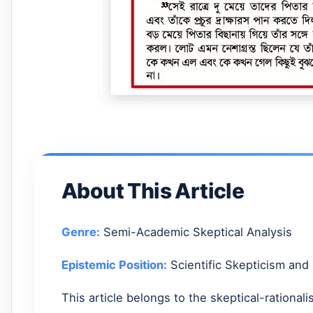
About This Article
Genre:
Semi-Academic Skeptical Analysis
Epistemic Position:
Scientific Skepticism and
This article belongs to the skeptical-rationali