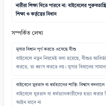
নারীরা শিক্ষা দিতে পারবে না: বাইবেলের পুরুষতান্ত্র
শিক্ষা ও কর্তৃত্বের বিধান
সম্পর্কিত লেখা
মুসার বিধান পূর্ণ করতে এসেছে যীশু
বাইবেলে নতুন নিয়মেই বলা হয়েছে, যীশুর আবির্ভাব 
করতে, তা ধ্বংস করতে নয়। মুসার বিধানের সামা
বাইবেলে মুরতাদ বা ধর্মত্যাগের শাস্তি: বিশ্বাস বদলালে
বাইবেলে মুরতাদ বা ধর্মত্যাগকারীদের হত্যা করার ন
আইন মানে না