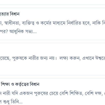
ত্যার বিধান
স্বাধীনতা, ব্যক্তিত্ব ও কর্মের মাধ্যমে নির্ধারিত হবে, নাকি 
 ওপর? আধুনিক সভ্য…
হয়েছে, পুরুষকে নারীর জন্য নয়। লক্ষ্য করুন, এখানে ঈশ্ব
িক্ষা ও কর্তৃত্বের বিধান
ন নারী যদি একজন পুরুষের চেয়ে বেশি শিক্ষিত, বেশি দক্ষ,
 শুধু তিনি…