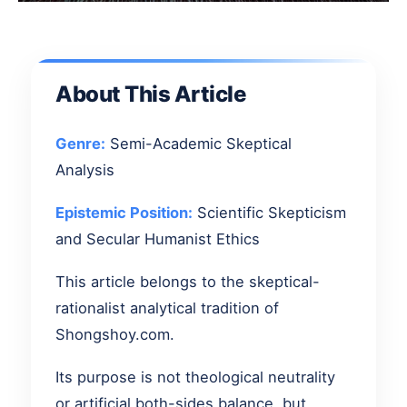
About This Article
Genre:
Semi-Academic Skeptical
Analysis
Epistemic Position:
Scientific Skepticism
and Secular Humanist Ethics
This article belongs to the skeptical-
rationalist analytical tradition of
Shongshoy.com.
Its purpose is not theological neutrality
or artificial both-sides balance, but