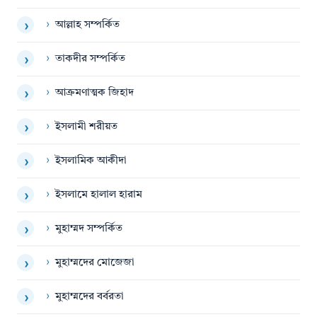
›
আল্লাহ সম্পর্কিত
›
›
তাকদীর সম্পর্কিত
›
›
আক্রমণাত্মক জিহাদ
›
›
ইসলামী শরীয়ত
›
›
ইসলামিক আকীদা
›
›
ইসলামে হালাল হারাম
›
›
মুহাম্মদ সম্পর্কিত
›
›
মুহাম্মদের মোজেজা
›
›
মুহাম্মদের বর্বরতা
›