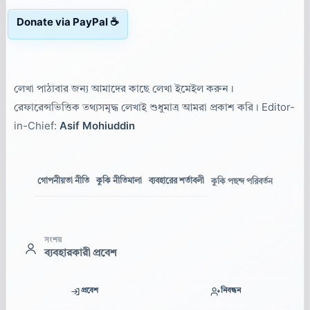
Donate via PayPal ☕
লেখা পাঠাবার জন্য আমাদের কাছে লেখা ইমেইল করুন।
রেফারেন্সভিত্তিক তথ্যসমৃদ্ধ লেখাই শুধুমাত্র আমরা প্রকাশ করি। Editor-
in-Chief:
Asif Mohiuddin
গোপনীয়তা নীতি
কুকি নীতিমালা
ব্যবহারের শর্তাবলী
কুকি পছন্দ পরিবর্তন
সংশয়
ব্যবহারকারী প্রবেশ
প্রবেশ
নিবন্ধন