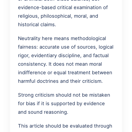
evidence-based critical examination of
religious, philosophical, moral, and
historical claims.
Neutrality here means methodological
fairness: accurate use of sources, logical
rigor, evidentiary discipline, and factual
consistency. It does not mean moral
indifference or equal treatment between
harmful doctrines and their criticism.
Strong criticism should not be mistaken
for bias if it is supported by evidence
and sound reasoning.
This article should be evaluated through