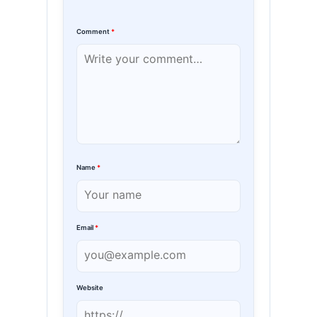
Comment
*
Name
*
Email
*
Website