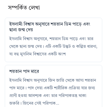
সম্পর্কিত লেখা
ইসলামী বিশ্বাস অনুসারে শয়তান ডিম পাড়ে এবং
ছানা জন্ম দেয়
ইসলামি বিশ্বাস অনুসারে, শয়তান ডিম পাড়ে এবং তার
থেকে ছানা জন্ম দেয়। এটি একটি উদ্ভট ও কল্পিত ধারণা,
যা বহু মুসলিম বিশ্বাসের একটি অংশ
শয়তান পাদ মারে
ইসলামি বিশ্বাস অনুসারে জিন জাতি থেকে আসা শয়তান
পাদ মারে। পাদ দেয়া একটি শারীরিক প্রক্রিয়া যার জন্য
প্রাণী হওয়া আবশ্যক এবং তার পরিপাকতন্ত্র থাকা
জরুরি। জিনের সেই পরিপাক…