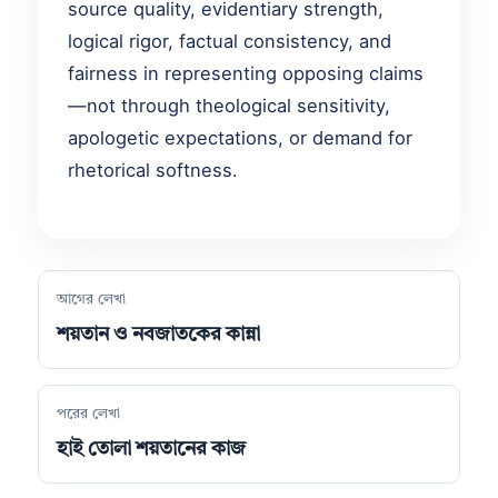
source quality, evidentiary strength,
logical rigor, factual consistency, and
fairness in representing opposing claims
—not through theological sensitivity,
apologetic expectations, or demand for
rhetorical softness.
আগের লেখা
শয়তান ও নবজাতকের কান্না
পরের লেখা
হাই তোলা শয়তানের কাজ