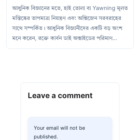
আধুনিক বিজ্ঞানের মতে, হাই তোলা বা Yawning মূলত
মস্তিষ্কের তাপমাত্রা নিয়ন্ত্রণ এবং অক্সিজেন সরবরাহের
সাথে সম্পর্কিত। আধুনিক বিজ্ঞানীদের একটি বড় অংশ
মনে করেন, রক্তে কার্বন ডাই অক্সাইডের পরিমাণ…
Leave a comment
Your email will not be
published.