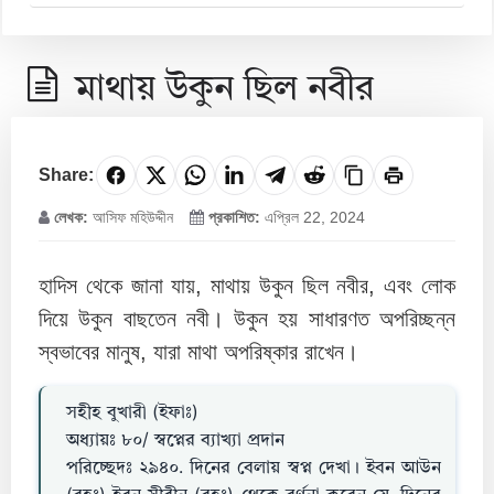
মাথায় উকুন ছিল নবীর
Share:
লেখক:
আসিফ মহিউদ্দীন
প্রকাশিত:
এপ্রিল 22, 2024
হাদিস থেকে জানা যায়, মাথায় উকুন ছিল নবীর, এবং লোক
দিয়ে উকুন বাছতেন নবী। উকুন হয় সাধারণত অপরিচ্ছন্ন
স্বভাবের মানুষ, যারা মাথা অপরিষ্কার রাখেন।
সহীহ বুখারী (ইফাঃ)
অধ্যায়ঃ ৮০/ স্বপ্নের ব্যাখ্যা প্রদান
পরিচ্ছেদঃ ২৯৪০. দিনের বেলায় স্বপ্ন দেখা। ইবন আউন