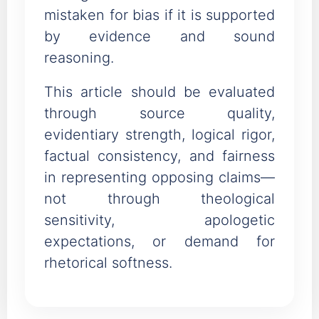
mistaken for bias if it is supported
by evidence and sound
reasoning.
This article should be evaluated
through source quality,
evidentiary strength, logical rigor,
factual consistency, and fairness
in representing opposing claims—
not through theological
sensitivity, apologetic
expectations, or demand for
rhetorical softness.