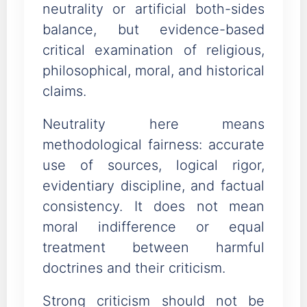
neutrality or artificial both-sides
balance, but evidence-based
critical examination of religious,
philosophical, moral, and historical
claims.
Neutrality here means
methodological fairness: accurate
use of sources, logical rigor,
evidentiary discipline, and factual
consistency. It does not mean
moral indifference or equal
treatment between harmful
doctrines and their criticism.
Strong criticism should not be