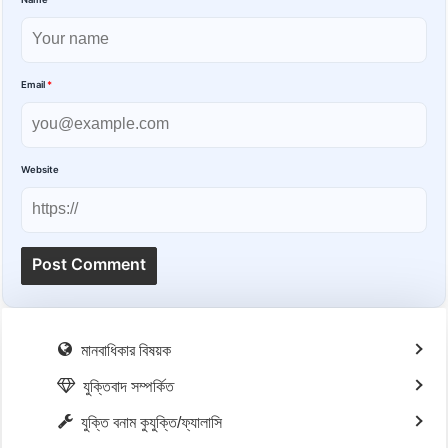
Name
*
Email
*
Website
মানবাধিকার বিষয়ক
যুক্তিবাদ সম্পর্কিত
যুক্তি বনাম কুযুক্তি/ফ্যালাসি