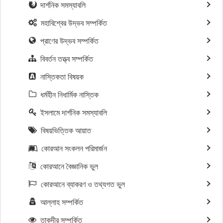
দার্শনিক সমস্যাবলি
মহাবিশ্বের উদ্ভব সম্পর্কিত
প্রাণের উদ্ভব সম্পর্কিত
বিবর্তন তত্ত্ব সম্পর্কিত
নাস্তিকতা বিষয়ক
ধর্মহীন নিধার্মিক নাস্তিক
ইসলামে দার্শনিক সমস্যাবলি
বিষয়ভিত্তিক আয়াত
কোরআন সংকলন পরিমার্জন
কোরআনে বৈজ্ঞানিক ভুল
কোরআনে ব্যাকরণ ও তথ্যগত ভুল
আল্লাহ সম্পর্কিত
তাকদীর সম্পর্কিত