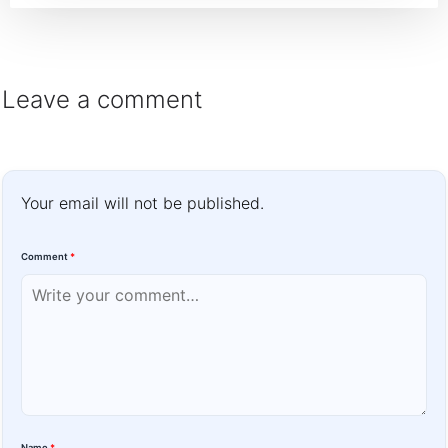
Leave a comment
Your email will not be published.
Comment
*