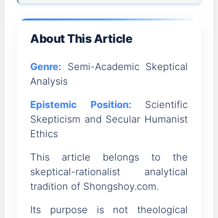
About This Article
Genre:
Semi-Academic Skeptical
Analysis
Epistemic Position:
Scientific
Skepticism and Secular Humanist
Ethics
This article belongs to the
skeptical-rationalist analytical
tradition of Shongshoy.com.
Its purpose is not theological