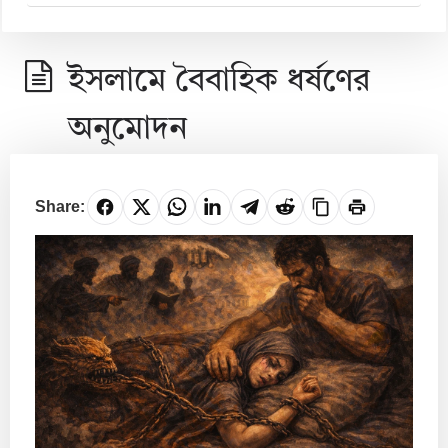
ইসলামে বৈবাহিক ধর্ষণের
অনুমোদন
Share: