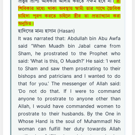
প্রভুর প্রাপ্য অধিকার আদায় করতে সক্ষম হবে না।
স্ত্রী
শিবিকার মধ্যে থাকা অবস্থায় স্বামী তার সাথে জৈবিক
চাহিদা পূরণ করতে চাইলে স্ত্রীর তা প্রত্যাখ্যান করা
অনুচিত।
হাদিসের মানঃ হাসান (Hasan)
It was narrated that: Abdullah bin Abu Awfa
said “When Muadh bin Jabal came from
Sham, he prostrated to the Prophet who
said: ‘What is this, O Muadh?’ He said: ‘I went
to Sham and saw them prostrating to their
bishops and patricians and I wanted to do
that for you.’ The messenger of Allah said:
‘Do not do that. If I were to command
anyone to prostrate to anyone other than
Allah, I would have commanded women to
prostrate to their husbands. By the One in
Whose Hand is the soul of Muhammad! No
woman can fulfill her duty towards Allah