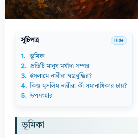
সূচিপত্র
Hide
1.
ভূমিকা
2.
প্রতিটি মানুষ মর্যাদা সম্পন্ন
3.
ইসলামে নারীরা স্বল্পবুদ্ধির?
4.
কিন্তু মুসলিম নারীরা কী সমানাধিকার চায়?
5.
উপসংহার
ভূমিকা