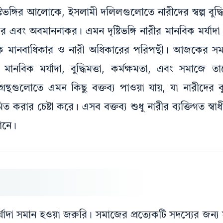
ঙ্গির আলোকে, ইসলামী দলিলগুলোতে নারীদের স্বল্প বুদ্ধিসম্
 এবং অবমাননাকর। এমন দৃষ্টিভঙ্গি নারীর মানবিক মর্যাদ
ুনিক মানবাধিকার ও নারী অধিকারের পরিপন্থী। আজকের সম
নবিক মর্যাদা, বুদ্ধিমত্তা, কর্মক্ষমতা, এবং সমাজে তা
্থগুলোতে এমন কিছু বক্তব্য পাওয়া যায়, যা নারীদের বুদ্ধ
ত করার চেষ্টা করে। এসব বক্তব্য শুধু নারীর ব্যক্তিগত স্ব
ানে।
 মর্যাদা সমান হওয়া জরুরি। সমাজের প্রত্যেকটি সদস্যের জন্