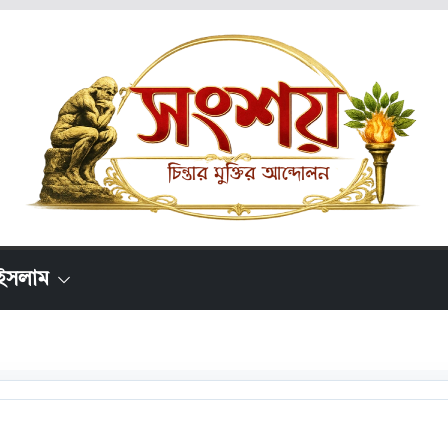
ইসলাম