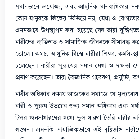
সমানভাবে প্রযোজ্য, এবং আধুনিক মানবাধিকার সন
কোন মানুষকে লিঙ্গের ভিত্তিয়ে নয়, মেধা ও যোগ্যতার
এমনভাবে উপস্থাপন করা হয়েছে যেন তারা বুদ্ধিগতভাবে
নারীদের ব্যক্তিগত ও সামাজিক জীবনকে সীমাবদ্ধ কর
তোলে। অথচ, আধুনিক বিশ্বে নারীরা শিক্ষা, কর্মসংস্থান
চলেছেন। নারীরা পুরুষের সমান মেধা ও দক্ষতা দেখি
প্রমাণ করেছেন। তারা বৈজ্ঞানিক গবেষণা, প্রযুক্তি,
নারীর অধিকার রক্ষায় আজকের সমাজে যে মূল্যবোধ প্
নারী ও পুরুষ উভয়ের জন্য সমান অধিকার এবং মর্যাদা
উপর জনসাধারণের মধ্যে ভুল ধারণা তৈরি নারীর 
লঙ্ঘন। এমনকি সামাজিকভাবে এই দৃষ্টিভঙ্গি নারীদ