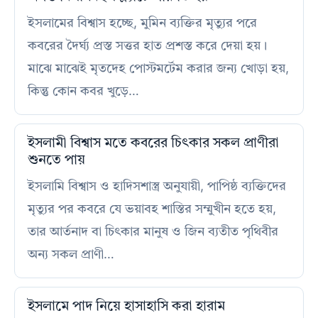
ইসলামের বিশ্বাস হচ্ছে, মুমিন ব্যক্তির মৃত্যুর পরে
কবরের দৈর্ঘ্য প্রস্ত সত্তর হাত প্রশস্ত করে দেয়া হয়।
মাঝে মাঝেই মৃতদেহ পোস্টমর্টেম করার জন্য খোড়া হয়,
কিন্তু কোন কবর খুড়ে…
ইসলামী বিশ্বাস মতে কবরের চিৎকার সকল প্রাণীরা
শুনতে পায়
ইসলামি বিশ্বাস ও হাদিসশাস্ত্র অনুযায়ী, পাপিষ্ঠ ব্যক্তিদের
মৃত্যুর পর কবরে যে ভয়াবহ শাস্তির সম্মুখীন হতে হয়,
তার আর্তনাদ বা চিৎকার মানুষ ও জিন ব্যতীত পৃথিবীর
অন্য সকল প্রাণী…
ইসলামে পাদ নিয়ে হাসাহাসি করা হারাম