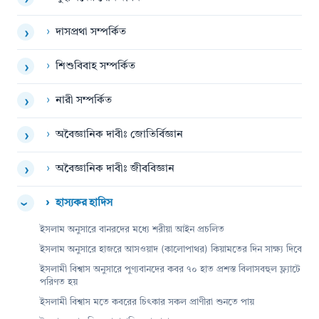
›
›
দাসপ্রথা সম্পর্কিত
›
›
শিশুবিবাহ সম্পর্কিত
›
›
নারী সম্পর্কিত
›
›
অবৈজ্ঞানিক দাবীঃ জোতির্বিজ্ঞান
›
›
অবৈজ্ঞানিক দাবীঃ জীববিজ্ঞান
›
›
হাস্যকর হাদিস
›
ইসলাম অনুসারে বানরদের মধ্যে শরীয়া আইন প্রচলিত
ইসলাম অনুসারে হাজরে আসওয়াদ (কালোপাথর) কিয়ামতের দিন সাক্ষ্য দিবে
ইসলামী বিশ্বাস অনুসারে পুণ্যবানদের কবর ৭০ হাত প্রশস্ত বিলাসবহুল ফ্ল্যাটে
পরিণত হয়
ইসলামী বিশ্বাস মতে কবরের চিৎকার সকল প্রাণীরা শুনতে পায়