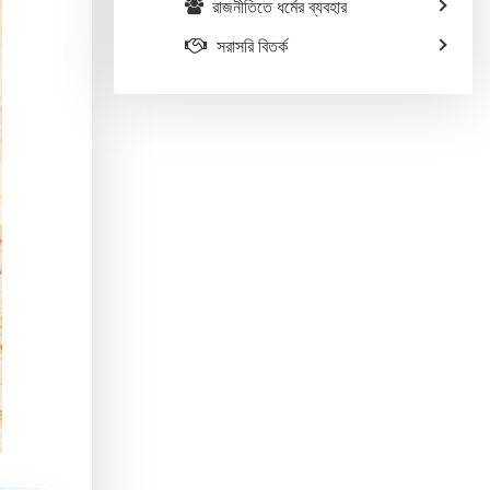
রাজনীতিতে ধর্মের ব্যবহার
সরাসরি বিতর্ক