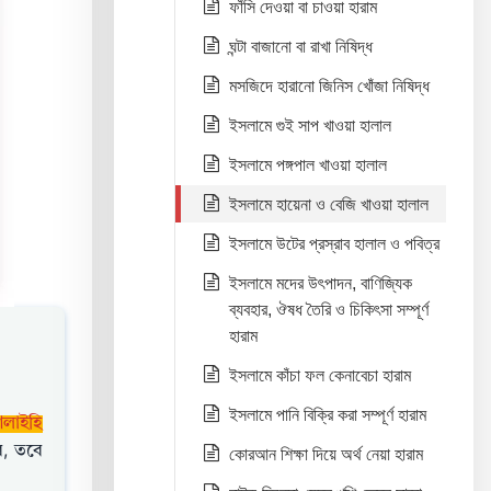
ফাঁসি দেওয়া বা চাওয়া হারাম
ঘন্টা বাজানো বা রাখা নিষিদ্ধ
মসজিদে হারানো জিনিস খোঁজা নিষিদ্ধ
ইসলামে গুই সাপ খাওয়া হালাল
ইসলামে পঙ্গপাল খাওয়া হালাল
ইসলামে হায়েনা ও বেজি খাওয়া হালাল
ইসলামে উটের প্রস্রাব হালাল ও পবিত্র
ইসলামে মদের উৎপাদন, বাণিজ্যিক
ব্যবহার, ঔষধ তৈরি ও চিকিৎসা সম্পূর্ণ
হারাম
ইসলামে কাঁচা ফল কেনাবেচা হারাম
ইসলামে পানি বিক্রি করা সম্পূর্ণ হারাম
আলাইহি
ে, তবে
কোরআন শিক্ষা দিয়ে অর্থ নেয়া হারাম