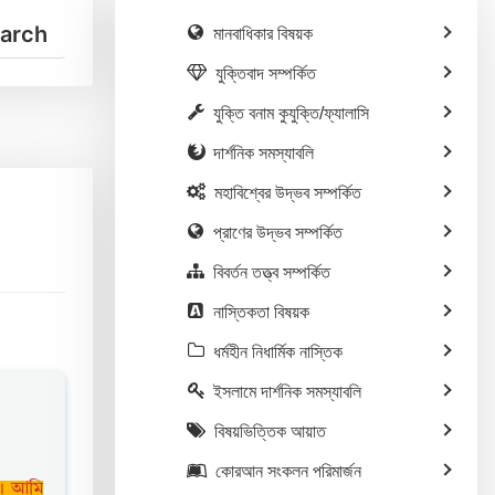
মানবাধিকার বিষয়ক
যুক্তিবাদ সম্পর্কিত
যুক্তি বনাম কুযুক্তি/ফ্যালাসি
দার্শনিক সমস্যাবলি
মহাবিশ্বের উদ্ভব সম্পর্কিত
প্রাণের উদ্ভব সম্পর্কিত
বিবর্তন তত্ত্ব সম্পর্কিত
নাস্তিকতা বিষয়ক
ধর্মহীন নিধার্মিক নাস্তিক
ইসলামে দার্শনিক সমস্যাবলি
বিষয়ভিত্তিক আয়াত
কোরআন সংকলন পরিমার্জন
ঁ। আমি