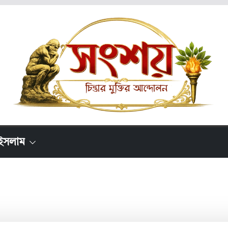
ইসলাম