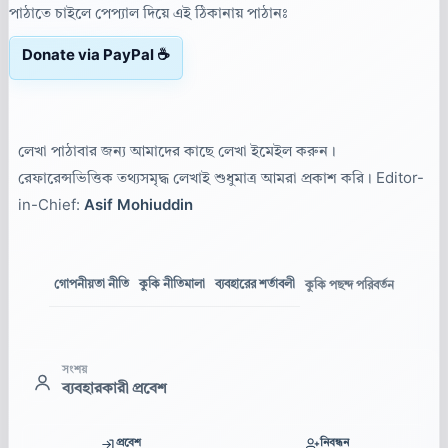
পাঠাতে চাইলে পেপ্যাল দিয়ে এই ঠিকানায় পাঠানঃ
Donate via PayPal ☕
লেখা পাঠাবার জন্য আমাদের কাছে লেখা ইমেইল করুন।
রেফারেন্সভিত্তিক তথ্যসমৃদ্ধ লেখাই শুধুমাত্র আমরা প্রকাশ করি। Editor-
in-Chief:
Asif Mohiuddin
গোপনীয়তা নীতি
কুকি নীতিমালা
ব্যবহারের শর্তাবলী
কুকি পছন্দ পরিবর্তন
সংশয়
ব্যবহারকারী প্রবেশ
প্রবেশ
নিবন্ধন