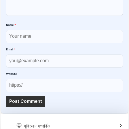
Name
*
Email
*
Website
যুক্তিবাদ সম্পর্কিত