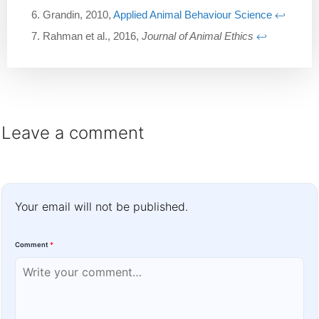
Grandin, 2010,
Applied Animal Behaviour Science
↩︎
Rahman et al., 2016,
Journal of Animal Ethics
↩︎
Leave a comment
Your email will not be published.
Comment
*