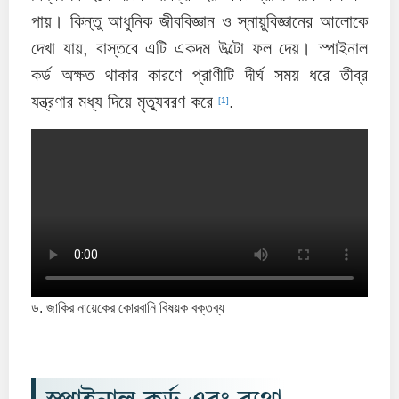
পায়। কিন্তু আধুনিক জীববিজ্ঞান ও স্নায়ুবিজ্ঞানের আলোকে
দেখা যায়, বাস্তবে এটি একদম উল্টো ফল দেয়। স্পাইনাল
কর্ড অক্ষত থাকার কারণে প্রাণীটি দীর্ঘ সময় ধরে তীব্র
যন্ত্রণার মধ্য দিয়ে মৃত্যুবরণ করে
.
[1]
ড. জাকির নায়েকের কোরবানি বিষয়ক বক্তব্য