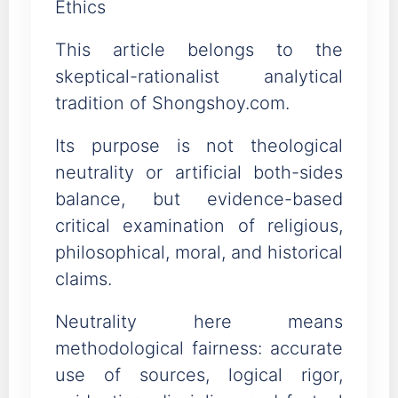
Ethics
This article belongs to the
skeptical-rationalist analytical
tradition of Shongshoy.com.
Its purpose is not theological
neutrality or artificial both-sides
balance, but evidence-based
critical examination of religious,
philosophical, moral, and historical
claims.
Neutrality here means
methodological fairness: accurate
use of sources, logical rigor,