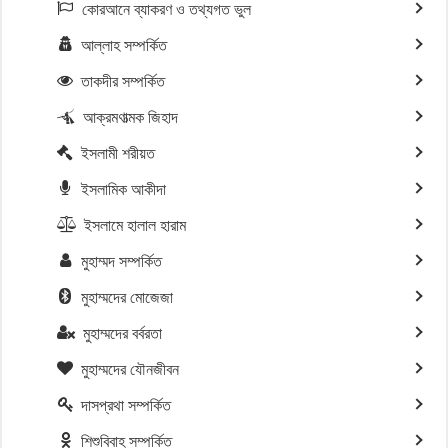
কোরআনে ব্যাকরণ ও তথ্যগত ভুল
আল্লাহ সম্পর্কিত
তাকদীর সম্পর্কিত
আক্রমণাত্মক জিহাদ
ইসলামী শরীয়ত
ইসলামিক আকীদা
ইসলামে হালাল হারাম
মুহাম্মদ সম্পর্কিত
মুহাম্মদের মোজেজা
মুহাম্মদের বর্বরতা
মুহাম্মদের যৌনজীবন
দাসপ্রথা সম্পর্কিত
শিশুবিবাহ সম্পর্কিত