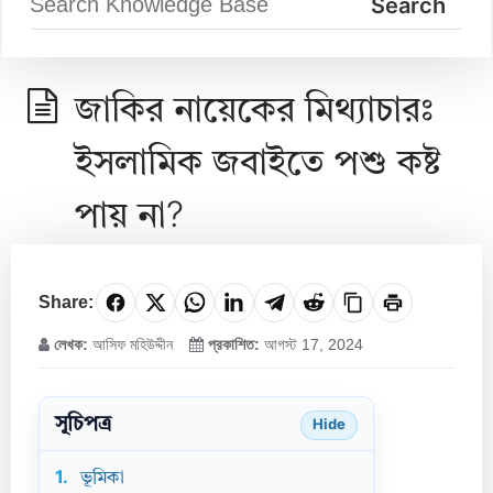
জাকির নায়েকের মিথ্যাচারঃ
ইসলামিক জবাইতে পশু কষ্ট
পায় না?
Share:
লেখক:
আসিফ মহিউদ্দীন
প্রকাশিত:
আগস্ট 17, 2024
সূচিপত্র
Hide
1.
ভূমিকা