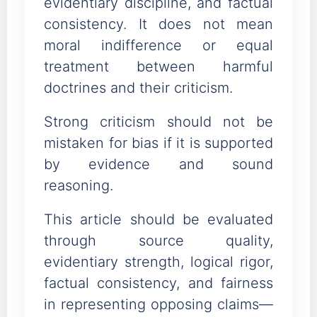
evidentiary discipline, and factual
consistency. It does not mean
moral indifference or equal
treatment between harmful
doctrines and their criticism.
Strong criticism should not be
mistaken for bias if it is supported
by evidence and sound
reasoning.
This article should be evaluated
through source quality,
evidentiary strength, logical rigor,
factual consistency, and fairness
in representing opposing claims—