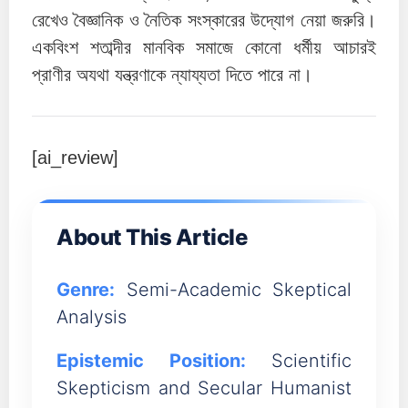
রেখেও বৈজ্ঞানিক ও নৈতিক সংস্কারের উদ্যোগ নেয়া জরুরি।
একবিংশ শতাব্দীর মানবিক সমাজে কোনো ধর্মীয় আচারই
প্রাণীর অযথা যন্ত্রণাকে ন্যায্যতা দিতে পারে না।
[ai_review]
About This Article
Genre:
Semi-Academic Skeptical
Analysis
Epistemic Position:
Scientific
Skepticism and Secular Humanist