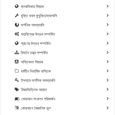
মানবাধিকার বিষয়ক
যুক্তি বনাম কুযুক্তি/ফ্যালাসি
দার্শনিক সমস্যাবলি
মহাবিশ্বের উদ্ভব সম্পর্কিত
প্রাণের উদ্ভব সম্পর্কিত
বিবর্তন তত্ত্ব সম্পর্কিত
নাস্তিকতা বিষয়ক
ধর্মহীন নিধার্মিক নাস্তিক
ইসলামে দার্শনিক সমস্যাবলি
বিষয়ভিত্তিক আয়াত
কোরআন সংকলন পরিমার্জন
কোরআনে বৈজ্ঞানিক ভুল