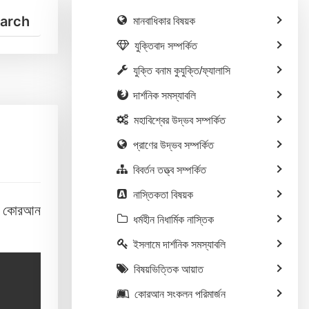
মানবাধিকার বিষয়ক
যুক্তিবাদ সম্পর্কিত
যুক্তি বনাম কুযুক্তি/ফ্যালাসি
দার্শনিক সমস্যাবলি
মহাবিশ্বের উদ্ভব সম্পর্কিত
প্রাণের উদ্ভব সম্পর্কিত
বিবর্তন তত্ত্ব সম্পর্কিত
নাস্তিকতা বিষয়ক
য় কোরআন
ধর্মহীন নিধার্মিক নাস্তিক
ইসলামে দার্শনিক সমস্যাবলি
বিষয়ভিত্তিক আয়াত
কোরআন সংকলন পরিমার্জন