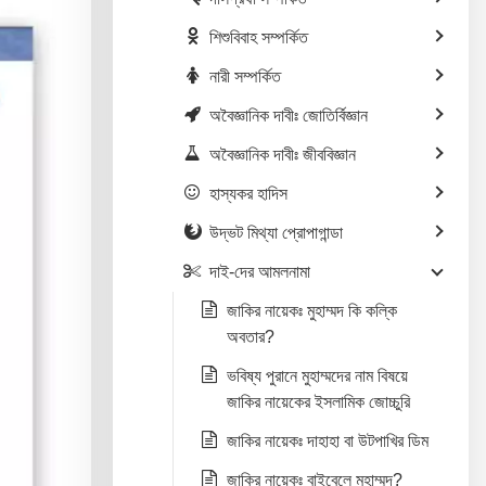
শিশুবিবাহ সম্পর্কিত
নারী সম্পর্কিত
অবৈজ্ঞানিক দাবীঃ জোতির্বিজ্ঞান
অবৈজ্ঞানিক দাবীঃ জীববিজ্ঞান
হাস্যকর হাদিস
উদ্ভট মিথ্যা প্রোপাগান্ডা
দাই-দের আমলনামা
জাকির নায়েকঃ মুহাম্মদ কি কল্কি
অবতার?
ভবিষ্য পুরানে মুহাম্মদের নাম বিষয়ে
জাকির নায়েকের ইসলামিক জোচ্চুরি
জাকির নায়েকঃ দাহাহা বা উটপাখির ডিম
জাকির নায়েকঃ বাইবেলে মুহাম্মদ?