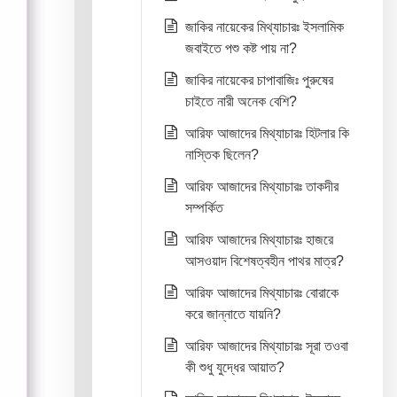
জাকির নায়েকের মিথ্যাচারঃ ইসলামিক
জবাইতে পশু কষ্ট পায় না?
জাকির নায়েকের চাপাবাজিঃ পুরুষের
চাইতে নারী অনেক বেশি?
আরিফ আজাদের মিথ্যাচারঃ হিটলার কি
নাস্তিক ছিলেন?
আরিফ আজাদের মিথ্যাচারঃ তাকদীর
সম্পর্কিত
আরিফ আজাদের মিথ্যাচারঃ হাজরে
আসওয়াদ বিশেষত্বহীন পাথর মাত্র?
আরিফ আজাদের মিথ্যাচারঃ বোরাকে
করে জান্নাতে যায়নি?
আরিফ আজাদের মিথ্যাচারঃ সূরা তওবা
কী শুধু যুদ্ধের আয়াত?