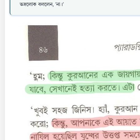
ভদ্রলোক বললেন, ‘না।’