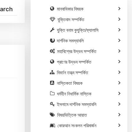
মানবাধিকার বিষয়ক
যুক্তিবাদ সম্পর্কিত
যুক্তি বনাম কুযুক্তি/ফ্যালাসি
দার্শনিক সমস্যাবলি
মহাবিশ্বের উদ্ভব সম্পর্কিত
প্রাণের উদ্ভব সম্পর্কিত
বিবর্তন তত্ত্ব সম্পর্কিত
নাস্তিকতা বিষয়ক
ধর্মহীন নিধার্মিক নাস্তিক
ইসলামে দার্শনিক সমস্যাবলি
বিষয়ভিত্তিক আয়াত
কোরআন সংকলন পরিমার্জন