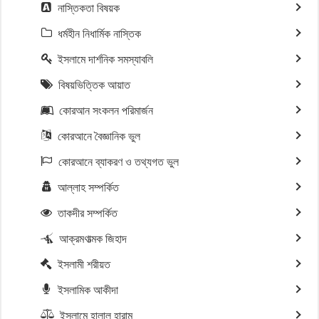
নাস্তিকতা বিষয়ক
ধর্মহীন নিধার্মিক নাস্তিক
ইসলামে দার্শনিক সমস্যাবলি
বিষয়ভিত্তিক আয়াত
কোরআন সংকলন পরিমার্জন
কোরআনে বৈজ্ঞানিক ভুল
কোরআনে ব্যাকরণ ও তথ্যগত ভুল
আল্লাহ সম্পর্কিত
তাকদীর সম্পর্কিত
আক্রমণাত্মক জিহাদ
ইসলামী শরীয়ত
ইসলামিক আকীদা
ইসলামে হালাল হারাম