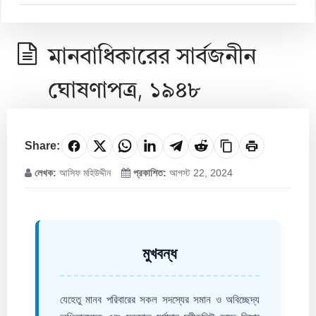
মানবাধিকারের সার্বজনীন
ঘোষণাপত্র, ১৯৪৮
Share:
লেখক:
আসিফ মহিউদ্দীন
প্রকাশিত:
আগস্ট 22, 2024
মুখবন্ধ
যেহেতু মানব পরিবারের সকল সদস্যের সমান ও অবিচ্ছেদ্য