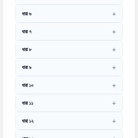
ধারা ৬
ধারা ৭
ধারা ৮
ধারা ৯
ধারা ১০
ধারা ১১
ধারা ১২