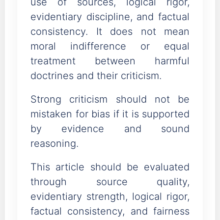
use of sources, logical rigor,
evidentiary discipline, and factual
consistency. It does not mean
moral indifference or equal
treatment between harmful
doctrines and their criticism.
Strong criticism should not be
mistaken for bias if it is supported
by evidence and sound
reasoning.
This article should be evaluated
through source quality,
evidentiary strength, logical rigor,
factual consistency, and fairness