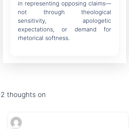
in representing opposing claims—
not through theological
sensitivity, apologetic
expectations, or demand for
rhetorical softness.
2 thoughts on