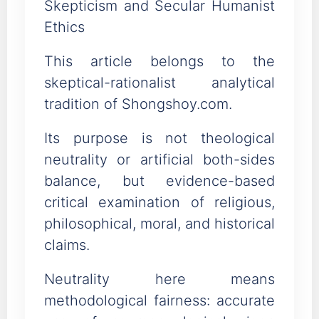
Skepticism and Secular Humanist
Ethics
This article belongs to the
skeptical-rationalist analytical
tradition of Shongshoy.com.
Its purpose is not theological
neutrality or artificial both-sides
balance, but evidence-based
critical examination of religious,
philosophical, moral, and historical
claims.
Neutrality here means
methodological fairness: accurate