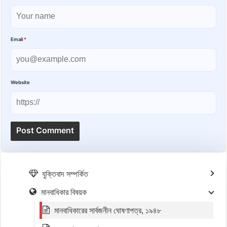
Email
*
Website
যুক্তিবাদ সম্পর্কিত
মানবাধিকার বিষয়ক
মানবাধিকারের সার্বজনীন ঘোষণাপত্র, ১৯৪৮