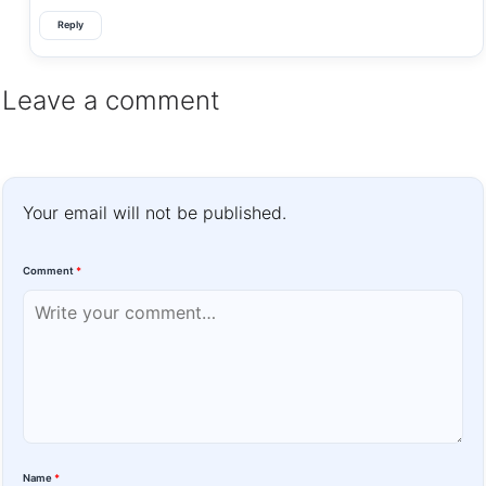
Reply
Leave a comment
Your email will not be published.
Comment
*
Name
*