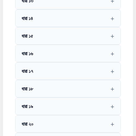
ধারা ১৩
ধারা ১৪
ধারা ১৫
ধারা ১৬
ধারা ১৭
ধারা ১৮
ধারা ১৯
ধারা ২০