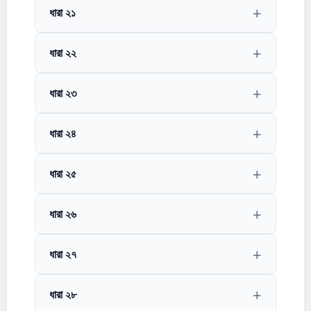
ধারা ২১
ধারা ২২
ধারা ২৩
ধারা ২৪
ধারা ২৫
ধারা ২৬
ধারা ২৭
ধারা ২৮