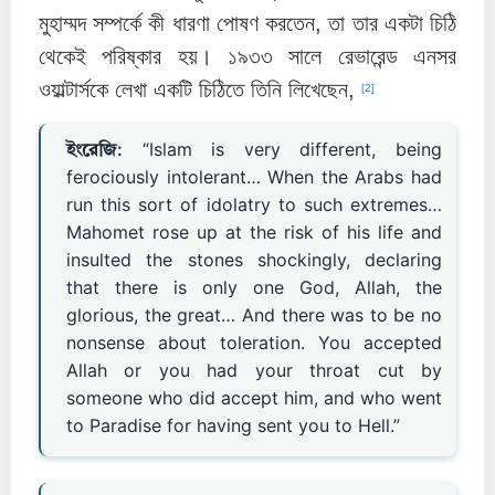
মুহাম্মদ সম্পর্কে কী ধারণা পোষণ করতেন, তা তার একটা চিঠি
থেকেই পরিষ্কার হয়। ১৯৩৩ সালে রেভারেন্ড এনসর
ওয়াল্টার্সকে লেখা একটি চিঠিতে তিনি লিখেছেন,
[2]
ইংরেজি:
“Islam is very different, being
ferociously intolerant… When the Arabs had
run this sort of idolatry to such extremes…
Mahomet rose up at the risk of his life and
insulted the stones shockingly, declaring
that there is only one God, Allah, the
glorious, the great… And there was to be no
nonsense about toleration. You accepted
Allah or you had your throat cut by
someone who did accept him, and who went
to Paradise for having sent you to Hell.”