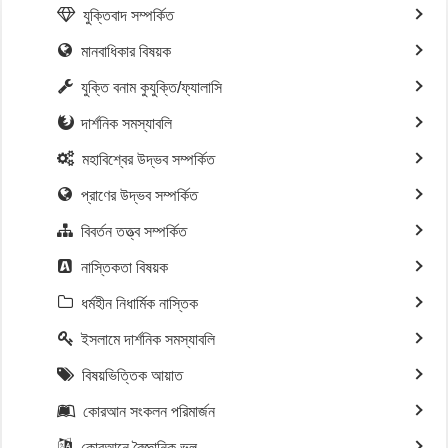
যুক্তিবাদ সম্পর্কিত
মানবাধিকার বিষয়ক
যুক্তি বনাম কুযুক্তি/ফ্যালাসি
দার্শনিক সমস্যাবলি
মহাবিশ্বের উদ্ভব সম্পর্কিত
প্রাণের উদ্ভব সম্পর্কিত
বিবর্তন তত্ত্ব সম্পর্কিত
নাস্তিকতা বিষয়ক
ধর্মহীন নিধার্মিক নাস্তিক
ইসলামে দার্শনিক সমস্যাবলি
বিষয়ভিত্তিক আয়াত
কোরআন সংকলন পরিমার্জন
কোরআনে বৈজ্ঞানিক ভুল