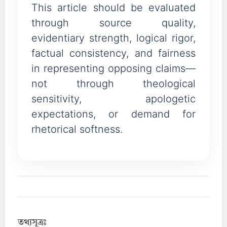
This article should be evaluated
through source quality,
evidentiary strength, logical rigor,
factual consistency, and fairness
in representing opposing claims—
not through theological
sensitivity, apologetic
expectations, or demand for
rhetorical softness.
তথ্যসূত্রঃ