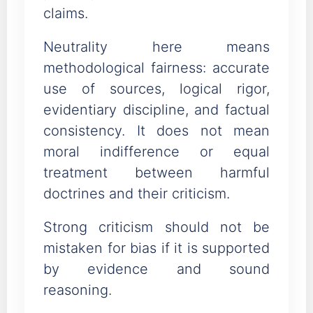
claims.
Neutrality here means
methodological fairness: accurate
use of sources, logical rigor,
evidentiary discipline, and factual
consistency. It does not mean
moral indifference or equal
treatment between harmful
doctrines and their criticism.
Strong criticism should not be
mistaken for bias if it is supported
by evidence and sound
reasoning.