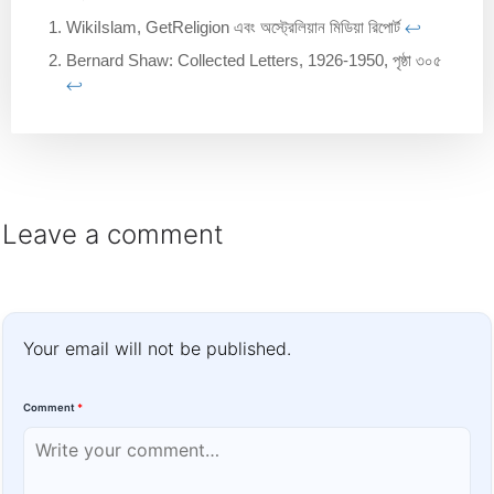
WikiIslam, GetReligion এবং অস্ট্রেলিয়ান মিডিয়া রিপোর্ট
↩︎
Bernard Shaw: Collected Letters, 1926-1950, পৃষ্ঠা ৩০৫
↩︎
Leave a comment
Your email will not be published.
Comment
*