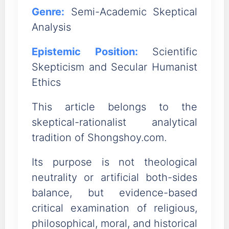
Genre:
Semi-Academic Skeptical
Analysis
Epistemic Position:
Scientific
Skepticism and Secular Humanist
Ethics
This article belongs to the
skeptical-rationalist analytical
tradition of Shongshoy.com.
Its purpose is not theological
neutrality or artificial both-sides
balance, but evidence-based
critical examination of religious,
philosophical, moral, and historical