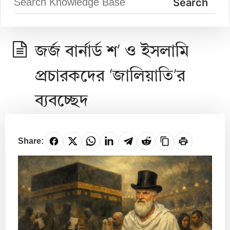
জর্জ বার্নার্ড শ’ ও ইসলামি
প্রচারকদের ‘জালিয়াতি’র
ব্যবচ্ছেদ
Share: