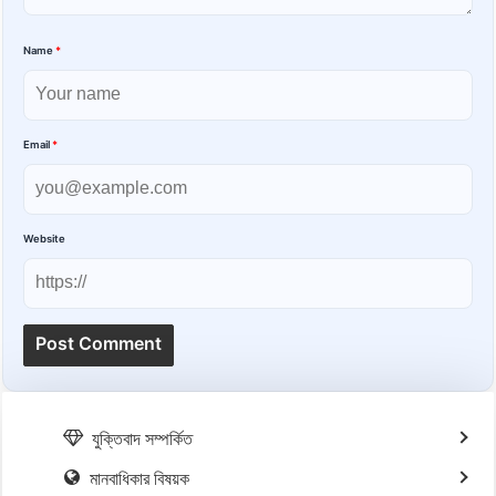
Name
*
Email
*
Website
যুক্তিবাদ সম্পর্কিত
মানবাধিকার বিষয়ক