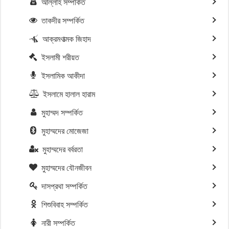
আল্লাহ সম্পর্কিত
তাকদীর সম্পর্কিত
আক্রমণাত্মক জিহাদ
ইসলামী শরীয়ত
ইসলামিক আকীদা
ইসলামে হালাল হারাম
মুহাম্মদ সম্পর্কিত
মুহাম্মদের মোজেজা
মুহাম্মদের বর্বরতা
মুহাম্মদের যৌনজীবন
দাসপ্রথা সম্পর্কিত
শিশুবিবাহ সম্পর্কিত
নারী সম্পর্কিত