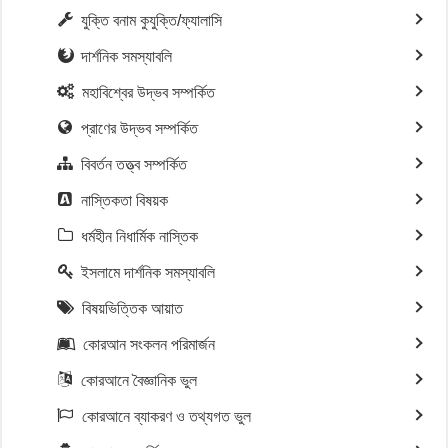
যুক্তি বনাম কুযুক্তি/ফ্যালাসি
দার্শনিক সমস্যাবলি
মহাবিশ্বের উদ্ভব সম্পর্কিত
প্রাণের উদ্ভব সম্পর্কিত
বিবর্তন তত্ত্ব সম্পর্কিত
নাস্তিকতা বিষয়ক
ধর্মহীন নিধার্মিক নাস্তিক
ইসলামে দার্শনিক সমস্যাবলি
বিষয়ভিত্তিক আয়াত
কোরআন সংকলন পরিমার্জন
কোরআনে বৈজ্ঞানিক ভুল
কোরআনে ব্যাকরণ ও তথ্যগত ভুল