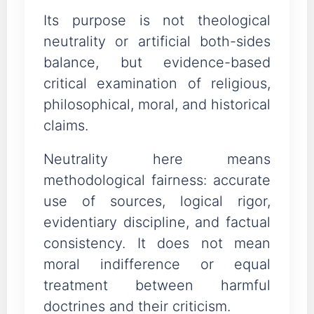
Its purpose is not theological
neutrality or artificial both-sides
balance, but evidence-based
critical examination of religious,
philosophical, moral, and historical
claims.
Neutrality here means
methodological fairness: accurate
use of sources, logical rigor,
evidentiary discipline, and factual
consistency. It does not mean
moral indifference or equal
treatment between harmful
doctrines and their criticism.