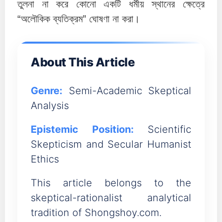
তুলনা না করে কোনো একটি ধর্মীয় স্থানের ক্ষেত্রে
“অলৌকিক ব্যতিক্রম” ঘোষণা না করা।
About This Article
Genre:
Semi-Academic Skeptical
Analysis
Epistemic Position:
Scientific
Skepticism and Secular Humanist
Ethics
This article belongs to the
skeptical-rationalist analytical
tradition of Shongshoy.com.