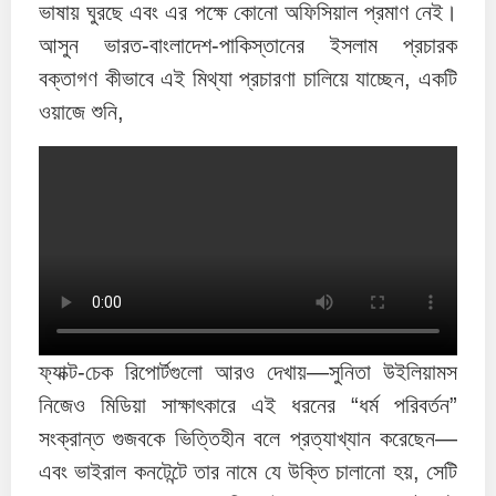
ভাষায় ঘুরছে এবং এর পক্ষে কোনো অফিসিয়াল প্রমাণ নেই।
আসুন ভারত-বাংলাদেশ-পাকিস্তানের ইসলাম প্রচারক
বক্তাগণ কীভাবে এই মিথ্যা প্রচারণা চালিয়ে যাচ্ছেন, একটি
ওয়াজে শুনি,
ফ্যাক্ট-চেক রিপোর্টগুলো আরও দেখায়—সুনিতা উইলিয়ামস
নিজেও মিডিয়া সাক্ষাৎকারে এই ধরনের “ধর্ম পরিবর্তন”
সংক্রান্ত গুজবকে ভিত্তিহীন বলে প্রত্যাখ্যান করেছেন—
এবং ভাইরাল কনটেন্টে তার নামে যে উক্তি চালানো হয়, সেটি