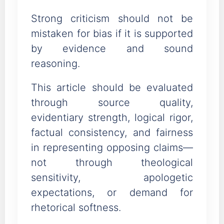
Strong criticism should not be
mistaken for bias if it is supported
by evidence and sound
reasoning.
This article should be evaluated
through source quality,
evidentiary strength, logical rigor,
factual consistency, and fairness
in representing opposing claims—
not through theological
sensitivity, apologetic
expectations, or demand for
rhetorical softness.