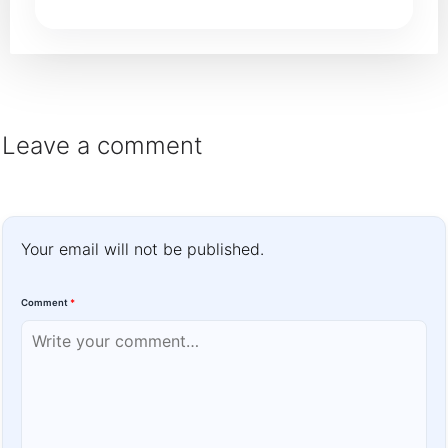
Leave a comment
Your email will not be published.
Comment
*