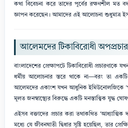
কথা বিবেচনা করে তাদের পূর্বের রক্ষণশীল মত বদল
জ্ঞাপন করেছেন। আমাদের এই আলোচনা শুধুমাত্র ইসল
আলেমদের টিকাবিরোধী অপপ্রচার এব
বাংলাদেশের প্রেক্ষাপটে টিকাবিরোধী প্রচারণাকে যখ
ধর্মীয় আলোচনার স্তরে থাকে না—বরং তা একটি রাষ্ট
আলেমদের একাংশ যখন আধুনিক ইমিউনোলজিকে ‘পশ্চিমা 
মূলত জনস্বাস্থ্যের বিরুদ্ধে একটি মনস্তাত্ত্বিক যুদ্ধ
এইসব বক্তাদের প্রচার করা তথাকথিত ‘আধ্যাত্মিক দ
মধ্যে যে জীবনঘাতী দ্বিধার সৃষ্টি হয়েছিল, তার প্র