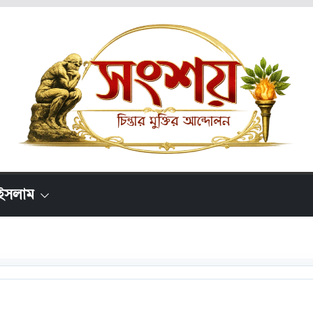
ইসলাম