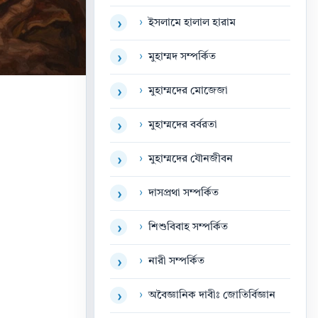
›
ইসলামে হালাল হারাম
›
›
মুহাম্মদ সম্পর্কিত
›
›
মুহাম্মদের মোজেজা
›
›
মুহাম্মদের বর্বরতা
›
›
মুহাম্মদের যৌনজীবন
›
›
দাসপ্রথা সম্পর্কিত
›
›
শিশুবিবাহ সম্পর্কিত
›
›
নারী সম্পর্কিত
›
›
অবৈজ্ঞানিক দাবীঃ জোতির্বিজ্ঞান
›