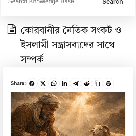
কোরবানীর নৈতিক সংকট ও
ইসলামী সন্ত্রাসবাদের সাথে
সম্পর্ক
Share: