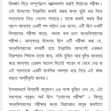
বিসর্জন দিয়ে সম্পূর্ণরূপে আত্মসমর্পন করাই ঈমানের পরীক্ষা।
এই উদ্দেশ্যে ইব্রাহিম জবাই করার জন্য ছুরি ধার দিয়ে
সন্তানকে নিয়ে গেলেন পাহাড়ে। তাকে জবাই করার ঠিক
আগে আল্লাহ একটি পশু পাঠান এবং বলেন, এটি ছিল একটি
বিশ্বাসের পরীক্ষা মাত্র, অথবা বলা চলে অন্ধবিশ্বাসের
পরীক্ষা। আল্লাহর উদ্দেশ্য ছিল এটি পরীক্ষা করা যে,
অন্ধবিশ্বাসের বশবর্তী হয়ে ইব্রাহিম আসলেই একজন
নিরাপরাধ শিশুকে হত্যা করে, নাকি যুক্তি আর বুদ্ধি ব্যবহার
করে আল্লাহ এরকম আদেশ দিতেই পারেন না ভেবে নেয় বা
এই স্বপ্নকে একটি মানসিক সমস্যা ধরে নিয়ে এই কাজ
করতে অস্বীকৃতি জানায়।
ইসলামধর্মে বিশ্বাসী মানুষগণ এর পক্ষে যুক্তি দেন যে, এই
স্বপ্নের প্রকৃত অর্থ ছিল
“ত্যাগের পরীক্ষা”
। কিন্তু
অন্ধবিশ্বাসের পরীক্ষার জন্য নিরাপরাধ মানুষ জবাইতে