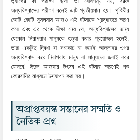
ত্যাগের কী পরীক্ষা হলো তা বোধগম্য নয়, বরঞ্চ
অন্ধবিশ্বাসের পরীক্ষা বলেই এটি প্রতীয়মান হয়। পৃথিবীর
কোটি কোটি মুসলমান আজও এই ঘটনাকে শ্রদ্ধাভরে স্মরণ
করে এবং এর থেকে দীক্ষা নেয় যে, অন্ধবিশ্বাসের জন্য
যেকোন নিরাপরাধ মানুষকে হত্যা করার প্রয়োজন হলেই,
তারা একবিন্দু দ্বিধা বা সংকোচ না করেই আল্লাহর ওপর
অন্ধবিশ্বাস করে নিরাপরাধ মানুষ বা মানুষদের জবাই করে
ফেলবে! ঈদুল আজহার উৎসব এই ঘটনার স্মরণেই পশু
কোরবানির মাধ্যমে উদযাপন করা হয়।
অপ্রাপ্তবয়স্ক সন্তানের সম্মতি ও
নৈতিক প্রশ্ন