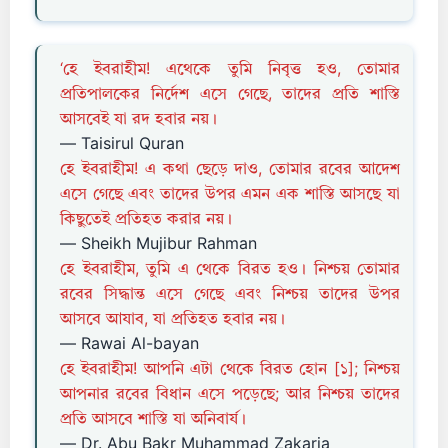
‘হে ইবরাহীম! এথেকে তুমি নিবৃত্ত হও, তোমার
প্রতিপালকের নির্দেশ এসে গেছে, তাদের প্রতি শাস্তি
আসবেই যা রদ হবার নয়।
— Taisirul Quran
হে ইবরাহীম! এ কথা ছেড়ে দাও, তোমার রবের আদেশ
এসে গেছে এবং তাদের উপর এমন এক শাস্তি আসছে যা
কিছুতেই প্রতিহত করার নয়।
— Sheikh Mujibur Rahman
হে ইবরাহীম, তুমি এ থেকে বিরত হও। নিশ্চয় তোমার
রবের সিদ্ধান্ত এসে গেছে এবং নিশ্চয় তাদের উপর
আসবে আযাব, যা প্রতিহত হবার নয়।
— Rawai Al-bayan
হে ইবরাহীম! আপনি এটা থেকে বিরত হোন [১]; নিশ্চয়
আপনার রবের বিধান এসে পড়েছে; আর নিশ্চয় তাদের
প্রতি আসবে শাস্তি যা অনিবার্য।
— Dr. Abu Bakr Muhammad Zakaria