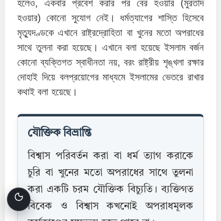
হলেও, একবার প্রবেশ করার পর বের হওয়ার (মুরতাদ
হওয়ার) কোনো সুযোগ নেই। ধর্মত্যাগের শাস্তি হিসেবে
মৃত্যুদণ্ডকে এখানে রাষ্ট্রদ্রোহিতা বা খুনের মতো অপরাধের
সাথে তুলনা করা হয়েছে। এখানে বলা হয়েছে ইসলাম বর্জন
কোনো ব্যক্তিগত স্বাধীনতা নয়, বরং রাষ্ট্রীয় শৃঙ্খলা রক্ষার
দোহাই দিয়ে বলপ্রয়োগের মাধ্যমে ইসলামের ভেতরে রাখার
কথাই বলা হয়েছে।
যৌক্তিক বিভ্রান্তি
বিশ্বাস পরিবর্তন করা বা ধর্ম ত্যাগ করাকে
চুরি বা খুনের মতো অপরাধের সাথে তুলনা
করা একটি চরম যৌক্তিক বিচ্যুতি। ব্যক্তিগত
বিবেক ও বিশ্বাস কখনোই অপরাধমূলক