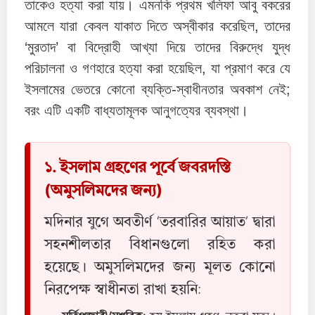
তাকেও হত্যা করা যায়। এমনকি প্রথম খলিফা আবু বকরের
আমলে যারা কেবল যাকাত দিতে অস্বীকার করেছিল, তাদের
‘মুরতাদ’ বা বিদ্রোহী আখ্যা দিয়ে তাদের বিরুদ্ধে যুদ্ধ
পরিচালনা ও গণহারে হত্যা করা হয়েছিল, যা প্রমাণ করে যে
ইসলামের ভেতরে কোনো ব্যক্তি-স্বাধীনতার অবকাশ নেই;
বরং এটি একটি বাধ্যতামূলক আনুগত্যের ব্যবস্থা।
১. ইসলাম গ্রহণের পূর্বে জবরদস্তি
(অমুসলিমদের জন্য)
মদিনার যুগে অবতীর্ণ ‘তরবারির আয়াত’ দ্বারা
সহনশীলতার বিধানগুলো রহিত করা
হয়েছে। অমুসলিমদের জন্য মূলত কোনো
নিরপেক্ষ স্বাধীনতা রাখা হয়নি: