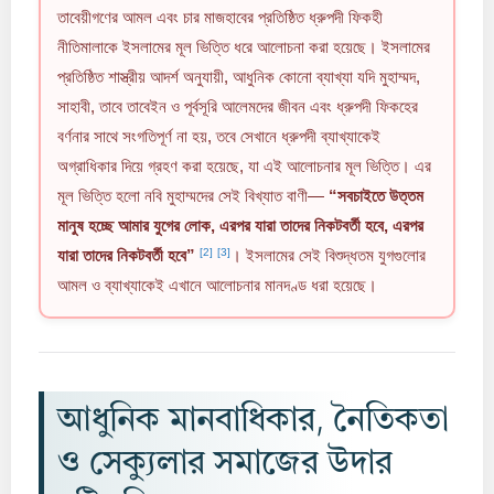
তাবেয়ীগণের আমল এবং চার মাজহাবের প্রতিষ্ঠিত ধ্রুপদী ফিকহী
নীতিমালাকে ইসলামের মূল ভিত্তি ধরে আলোচনা করা হয়েছে। ইসলামের
প্রতিষ্ঠিত শাস্ত্রীয় আদর্শ অনুযায়ী, আধুনিক কোনো ব্যাখ্যা যদি মুহাম্মদ,
সাহাবী, তাবে তাবেইন ও পূর্বসূরি আলেমদের জীবন এবং ধ্রুপদী ফিকহের
বর্ণনার সাথে সংগতিপূর্ণ না হয়, তবে সেখানে ধ্রুপদী ব্যাখ্যাকেই
অগ্রাধিকার দিয়ে গ্রহণ করা হয়েছে, যা এই আলোচনার মূল ভিত্তি। এর
মূল ভিত্তি হলো নবি মুহাম্মদের সেই বিখ্যাত বাণী—
“সবচাইতে উত্তম
মানুষ হচ্ছে আমার যুগের লোক, এরপর যারা তাদের নিকটবর্তী হবে, এরপর
[2]
[3]
যারা তাদের নিকটবর্তী হবে”
। ইসলামের সেই বিশুদ্ধতম যুগগুলোর
আমল ও ব্যাখ্যাকেই এখানে আলোচনার মানদণ্ড ধরা হয়েছে।
আধুনিক মানবাধিকার, নৈতিকতা
ও সেক্যুলার সমাজের উদার