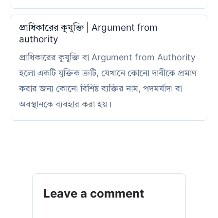
প্রাধিকারের কুযুক্তি | Argument from
authority
প্রাধিকারের কুযুক্তি বা Argument from Authority
হলো একটি যুক্তিক ত্রুটি, যেখানে কোনো দাবীকে প্রমাণ
করার জন্য কোনো বিশিষ্ট ব্যক্তির নাম, পদমর্যাদা বা
অবস্থানকে ব্যবহার করা হয়।
Leave a comment