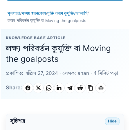
মূলপাতা
/
সংশয় জ্ঞানকোষ
/
যুক্তি বনাম কুযুক্তি/ফ্যালাসি
/
লক্ষ্য পরিবর্তন কুযুক্তি বা Moving the goalposts
KNOWLEDGE BASE ARTICLE
লক্ষ্য পরিবর্তন কুযুক্তি বা Moving
the goalposts
প্রকাশিত: এপ্রিল 27, 2024 · লেখক: anan · 4 মিনিট পড়া
Share:
সূচিপত্র
Hide