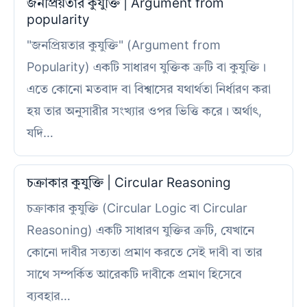
জনপ্রিয়তার কুযুক্তি | Argument from
popularity
"জনপ্রিয়তার কুযুক্তি" (Argument from
Popularity) একটি সাধারণ যুক্তিক ত্রুটি বা কুযুক্তি।
এতে কোনো মতবাদ বা বিশ্বাসের যথার্থতা নির্ধারণ করা
হয় তার অনুসারীর সংখ্যার ওপর ভিত্তি করে। অর্থাৎ,
যদি…
চক্রাকার কুযুক্তি | Circular Reasoning
চক্রাকার কুযুক্তি (Circular Logic বা Circular
Reasoning) একটি সাধারণ যুক্তির ত্রুটি, যেখানে
কোনো দাবীর সত্যতা প্রমাণ করতে সেই দাবী বা তার
সাথে সম্পর্কিত আরেকটি দাবীকে প্রমাণ হিসেবে
ব্যবহার…