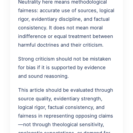
Neutrality here means methodological
fairness: accurate use of sources, logical
rigor, evidentiary discipline, and factual
consistency. It does not mean moral
indifference or equal treatment between
harmful doctrines and their criticism.
Strong criticism should not be mistaken
for bias if it is supported by evidence
and sound reasoning.
This article should be evaluated through
source quality, evidentiary strength,
logical rigor, factual consistency, and
fairness in representing opposing claims
—not through theological sensitivity,