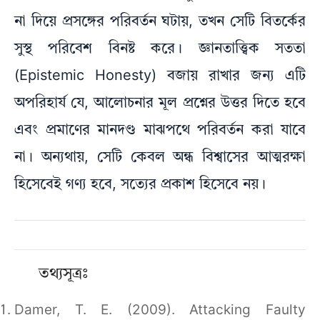
না দিয়ে প্রসঙ্গের পরিবর্তন ঘটায়, তখন সেটি বিতর্কের
সুস্থ পরিবেশ বিনষ্ট করে। জ্ঞানতাত্ত্বিক সততা
(Epistemic Honesty) বজায় রাখার জন্য এটি
অপরিহার্য যে, আলোচনার মূল প্রশ্নের উত্তর দিতে হবে
এবং প্রমাণের মানদণ্ড মাঝপথে পরিবর্তন করা যাবে
না। অন্যথায়, সেটি কেবল অন্ধ বিশ্বাসের আত্মরক্ষা
হিসেবেই গণ্য হবে, সত্যের প্রকাশ হিসেবে নয়।
তথ্যসূত্রঃ
Damer, T. E. (2009). Attacking Faulty