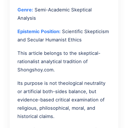
Genre:
Semi-Academic Skeptical
Analysis
Epistemic Position:
Scientific Skepticism
and Secular Humanist Ethics
This article belongs to the skeptical-
rationalist analytical tradition of
Shongshoy.com.
Its purpose is not theological neutrality
or artificial both-sides balance, but
evidence-based critical examination of
religious, philosophical, moral, and
historical claims.