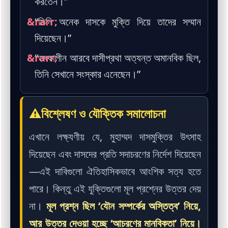
করতেন।”
“তিনি অনেক দাসকে মুক্তি দিয়ে তাদের সম্মান
দিয়েছেন।”
“তৎকালীন আরবে দাসীপ্রথা অত্যন্ত অমানবিক ছিল,
তিনি সেখানে সংস্কার এনেছেন।”
⚠
বিশ্লেষণ ও যৌক্তিক সমালোচনা
এখানে লক্ষ্যণীয় যে, মুহাম্মদ দাসমুক্তির উৎসাহ
দিয়েছেন এবং দাসদের প্রতি সদাচরণের নির্দেশ দিয়েছেন
—এই দাবিগুলো ঐতিহাসিকভাবে আংশিক সত্য হতে
পারে। কিন্তু এই যুক্তিগুলো মূল প্রশ্নের উত্তর দেয়
না।
মূল প্রশ্ন ছিল ‘যৌন সম্পর্কের অস্তিত্ব’ নিয়ে,
আর উত্তর দেওয়া হচ্ছে ‘আচরণের মানবিকতা’ নিয়ে।