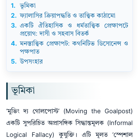
1.
ভূমিকা
2.
ফ্যালাসির ক্রিয়াপদ্ধতি ও তাত্ত্বিক কাঠামো
3.
একটি ঐতিহাসিক ও ধর্মতাত্ত্বিক প্রেক্ষাপটে
প্রয়োগ: দাসী ও সহবাস বিতর্ক
4.
মনস্তাত্ত্বিক প্রেক্ষাপট: কগনিটিভ ডিসোনেন্স ও
পক্ষপাত
5.
উপসংহার
ভূমিকা
‘মুভিং দ্য গোলপোস্ট’ (Moving the Goalpost)
একটি সুপরিচিত অপ্রাসঙ্গিক সিদ্ধান্তমূলক (Informal
Logical Fallacy) কুযুক্তি। এটি মূলত ‘স্পেশাল