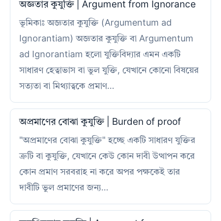
অজ্ঞতার কুযুক্তি | Argument from Ignorance
ভূমিকাঃ অজ্ঞতার কুযুক্তি (Argumentum ad
Ignorantiam) অজ্ঞতার কুযুক্তি বা Argumentum
ad Ignorantiam হলো যুক্তিবিদ্যার এমন একটি
সাধারণ হেত্বাভাস বা ভুল যুক্তি, যেখানে কোনো বিষয়ের
সত্যতা বা মিথ্যাত্বকে প্রমাণ…
অপ্রমাণের বোঝা কুযুক্তি | Burden of proof
"অপ্রমাণের বোঝা কুযুক্তি" হচ্ছে একটি সাধারণ যুক্তির
ত্রুটি বা কুযুক্তি, যেখানে কেউ কোন দাবী উত্থাপন করে
কোন প্রমাণ সরবরাহ না করে অপর পক্ষকেই তার
দাবীটি ভুল প্রমাণের জন্য…