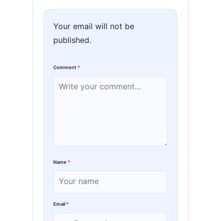
Your email will not be
published.
Comment
*
Name
*
Email
*