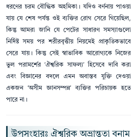
ধরণের চরম বৌদ্ধিক অহমিকা। যদিও বর্ণনায় পাওয়া
যায় যে শেষ পর্যন্ত ওই ব্যক্তির রোগ সেরে গিয়েছিল,
কিন্তু আমরা জানি যে পেটের সাধারণ সমস্যাগুলো
নির্দিষ্ট সময় পর শরীরবৃত্তীয় নিয়মেই প্রাকৃতিকভাবে
সেরে যায়। কিন্তু সেই স্বাভাবিক আরোগ্যকে নিজের
ভুল পরামর্শের ‘ঐশ্বরিক সাফল্য’ হিসেবে দাবি করা
এবং বিজ্ঞানের বদলে এমন অবাস্তব যুক্তি দেওয়া
একজন ‘অসীম জ্ঞানসম্পন্ন’ ব্যক্তির পরিচায়ক হতে
পারে না।
উপসংহারঃ ঐশ্বরিক অভ্রান্ততা বনাম