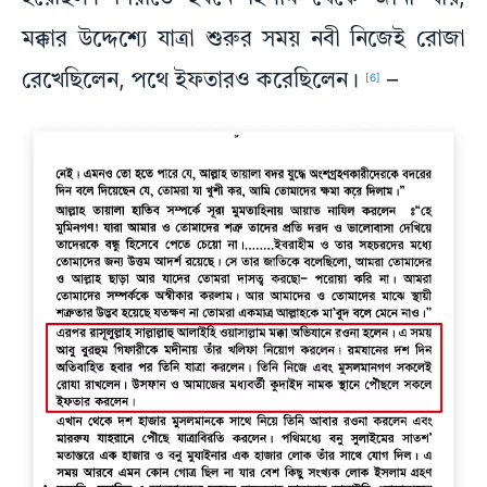
মক্কার উদ্দেশ্যে যাত্রা শুরুর সময় নবী নিজেই রোজা
রেখেছিলেন, পথে ইফতারও করেছিলেন।
–
[6]