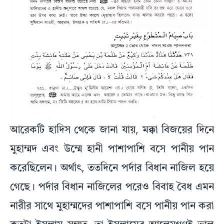
আরেকটি হাদিস থেকে জানা যায়, মক্কা বিজয়ের দিনে
মুহাম্মদ এবং উম্মে হানী পাশাপাশি বসে পানীয় পান
করেছিলেন। অর্থাৎ, ততদিনে পর্দার বিধান নাজিল হয়ে
গেছে। পর্দার বিধান নাজিলের পরেও বিবাহ বৈধ এমন
নারীর সাথে মুহাম্মদের পাশাপাশি বসে পানীয় পান করা