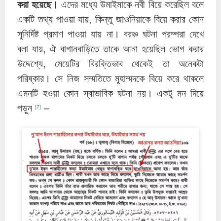
করা হয়েছে।
এদের মধ্যে উমাইমাকে নবী বিয়ে করেছিল বলে
একটি তথ্য পাওয়া যায়, কিন্তু জাওনিয়াকে বিয়ে করার কোন
সুনির্দিষ্ট প্রমাণ পাওয়া যায় না। বরঞ্চ ঘটনা পরম্পরা দেখে
বলা যায়, ঐ বাগানবাড়িতে তাকে আনা হয়েছিল ভোগ করার
উদ্দেশ্যে, মেয়েটির বিরক্তিভাব থেকেই তা অনেকটা
পরিষ্কার। সে নিজ সম্মতিতে মুহাম্মদকে বিয়ে করে থাকলে
এমনটি হওয়া কোন স্বাভাবিক ঘটনা নয়। একটু মন দিয়ে
পড়ুন
–
[7]