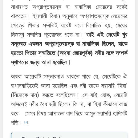
সাধারণত অপ্রাপ্তবয়স্ক বা নাবালিকা মেয়েদের সঙ্গেই
থাকতেন। ইসলামী বিধান অনুসারে অপ্রাপ্তবয়স্ক মেয়েদের
ক্ষেত্রে পিতার সম্মতিই যথেষ্ট বলে বিবেচিত হয়, মেয়ের
নিজস্ব সম্মতির প্রয়োজন পড়ে না।
তাই এই মেয়েটি খুব
সম্ভবত একজন অপ্রাপ্তবয়স্ক বা নাবালিকা ছিলেন, যাকে
হয়তো পিতার সম্মতিতে (অথবা জোরপূর্বক) নবীর সঙ্গে সম্পর্ক
স্থাপনের জন্য আনা হয়েছিল।
অথবা আরেকটি সম্ভাবনাও থাকতে পারে যে, মেয়েটিকে ঐ
বাগানবাড়িতেই আনা হয়েছিল এবং নবী তাকে সরাসরি ‘হিবা’
(নিজেকে দান) করতে বলেছিলেন। সে যাই হোক, মেয়েটি
আসলেই নবীর বৈধ স্ত্রী ছিলেন কি না, বা হিবা কীভাবে কাজ
করে—সেসব বিষয় আপাতত বাদ দিয়ে আসুন সরাসরি হাদিসটি
পড়ি।
[1]