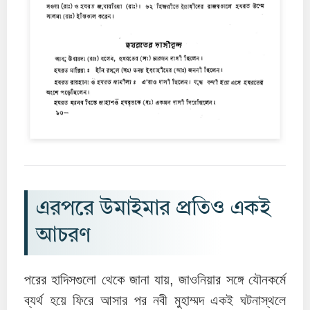
এরপরে উমাইমার প্রতিও একই
আচরণ
পরের হাদিসগুলো থেকে জানা যায়, জাওনিয়ার সঙ্গে যৌনকর্মে
ব্যর্থ হয়ে ফিরে আসার পর নবী মুহাম্মদ একই ঘটনাস্থলে