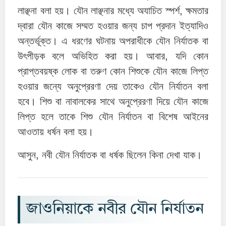
লাঞ্ছনা বলা হয়। যৌন লাঞ্ছনার মধ্যে অযাচিত স্পর্শ, ক্ষমতার
দ্বারা যৌন কাজে সম্মত হওয়ার জন্য চাপ প্রদান ইত্যাদিও
অন্তর্ভূক্ত। এ ধরণের ঘটনায় অপরাধীকে যৌন নির্যাতক বা
উৎপীড়ক বলে অভিহিত করা হয়। আবার, যদি কোন
প্রাপ্তবয়ষ্ক লোক বা তরুণ কোন শিশুকে যৌন কাজে লিপ্ত
হওয়ার জন্যে অনুপ্রেরণা দেয় তাকেও যৌন নির্যাতন বলা
হবে। শিশু বা নাবালকের সাথে অনুপ্রেরণা দিয়ে যৌন কাজে
লিপ্ত হলে তাকে শিশু যৌন নির্যাতন বা বিশেষ আইনের
আওতায় ধর্ষন বলা হয়।
আসুন, নবী যৌন নির্যাতক বা ধর্ষক ছিলেন কিনা দেখা যাক।
জাওনিয়াকে নবীর যৌন নির্যাতন