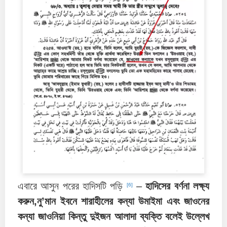
এবারে আসুন পরের হাদিসটি পড়ি
–
হাদিসের বর্ণনা লক্ষ্য
[6]
করুন,নু’মান ইবনে শারাহীলের কন্যা উমাইমা এবং জাওনের
কন্যা জাওনিয়া কিন্তু দুইজন আলাদা ব্যক্তি বলেই উল্লেখ