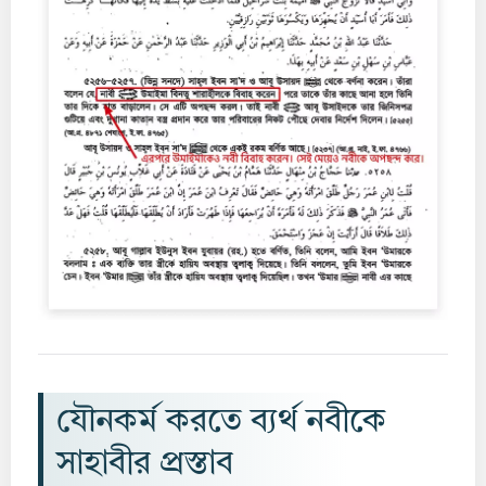
যৌনকর্ম করতে ব্যর্থ নবীকে
সাহাবীর প্রস্তাব