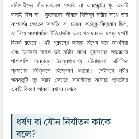
নানীদাদীদের জীবনকালেও সম্মতি না কনসেন্টের খুব একটি
বালাই ছিল না। মুহাম্মদের জীবনে বিভিন্ন নারীর সাথে তার
সম্পর্কের ক্ষেত্রে ‘সম্মতি’ বা ‘চয়েস’ কতটুকু বিদ্যমান ছিল,
তা নিয়ে সমসাময়িক ইতিহাসবিদ এবং গবেষকদের মধ্যে যথেষ্ট
বিতর্ক রয়েছে। এই প্রবন্ধে আমরা বিশেষ করে জাওনিয়া
এবং উমাইমা নামক দুই নারীর সাথে মুহাম্মদের আচরণের
পাশাপাশি অন্যান্য উল্লেখযোগ্য ঘটনাগুলো দালিলিক
প্রমাণের ভিত্তিতে বিশ্লেষণ করবো। সেইসঙ্গে নবীর
অসন্তুষ্টি দূর করার ক্ষেত্রে সাহাবীদের সর্বোচ্চ প্রচেষ্টার
একটি বিবরণ আমরা এখানে দেখবো।
ধর্ষণ বা যৌন নির্যাতন কাকে
বলে?