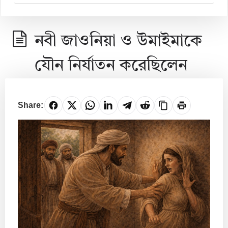
নবী জাওনিয়া ও উমাইমাকে
যৌন নির্যাতন করেছিলেন
Share: