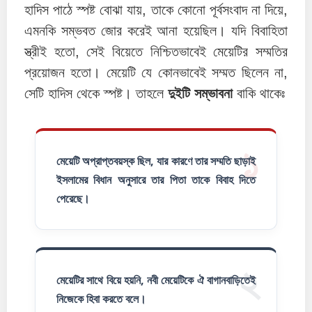
হাদিস পাঠে স্পষ্ট বোঝা যায়, তাকে কোনো পূর্বসংবাদ না দিয়ে,
এমনকি সম্ভবত জোর করেই আনা হয়েছিল। যদি বিবাহিতা
স্ত্রীই হতো, সেই বিয়েতে নিশ্চিতভাবেই মেয়েটির সম্মতির
প্রয়োজন হতো। মেয়েটি যে কোনভাবেই সম্মত ছিলেন না,
সেটি হাদিস থেকে স্পষ্ট। তাহলে
দুইটি সম্ভাবনা
বাকি থাকেঃ
১
মেয়েটি অপ্রাপ্তবয়স্ক ছিল, যার কারণে তার সম্মতি ছাড়াই
ইসলামের বিধান অনুসারে তার পিতা তাকে বিবাহ দিতে
পেরেছে।
২
মেয়েটির সাথে বিয়ে হয়নি, নবী মেয়েটিকে ঐ বাগানবাড়িতেই
নিজেকে হিবা করতে বলে।