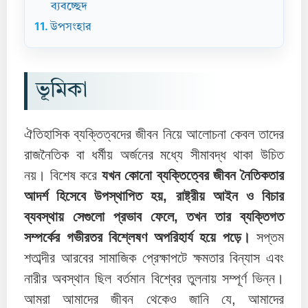
ব্যবচ্ছেদ
11.
উপসংহার
ভূমিকা
ঐতিহাসিক ব্যক্তিত্বদের জীবন নিয়ে আলোচনা কেবল তাদের
রাজনৈতিক বা ধর্মীয় অর্জনের মধ্যে সীমাবদ্ধ থাকা উচিত
নয়। বিশেষ করে
যখন কোনো ব্যক্তিত্বের জীবন নৈতিকতার
আদর্শ হিসেবে উপস্থাপিত হয়, রাষ্ট্রীয় আইন ও বিচার
ব্যবস্থায় সেগুলো প্রভাব ফেলে, তখন তার ব্যক্তিগত
সম্পর্কের গভীরতর বিশ্লেষণ অপরিহার্য হয়ে পড়ে।
সপ্তম
শতাব্দীর আরবের সামাজিক প্রেক্ষাপটে ক্ষমতার বিন্যাস এবং
নারীর অবস্থান ছিল বর্তমান বিশ্বের তুলনায় সম্পূর্ণ ভিন্ন।
আমরা আমাদের জীবন থেকেও জানি যে, আমাদের