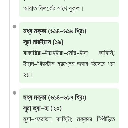
আয়াত বিতর্কের সাথে যুক্ত।
মধ্য মক্কা (৬১৪–৬১৬ খ্রিঃ)
সূরা মারইয়াম (১৯)
যাকারিয়া–ইয়াহইয়া–মেরি–ইসা কাহিনি;
ইহুদি–খ্রিস্টান প্রশ্নের জবাব হিসেবে ধরা
হয়।
মধ্য মক্কা (৬১৪–৬১৭ খ্রিঃ)
সূরা ত্বা–হা (২০)
মুসা–ফেরাউন কাহিনি; মক্কার নিপীড়িত