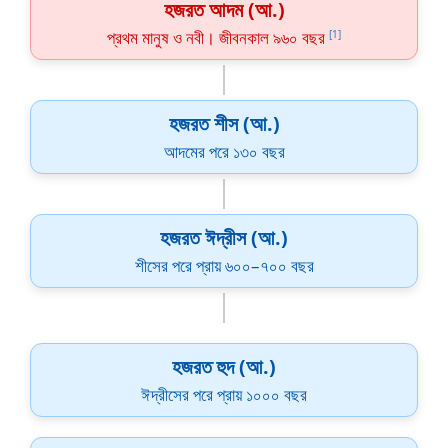
হজরত আদম (আ.)
প্রথম মানুষ ও নবী। জীবনকাল ৯৬০ বছর
[1]
হজরত শীস (আ.)
আদমের পরে ১৩০ বছর
হজরত ঈদ্রীস (আ.)
শীসের পরে প্রায় ৬০০–৭০০ বছর
হজরত হুদ (আ.)
ঈদ্রীসের পরে প্রায় ১০০০ বছর