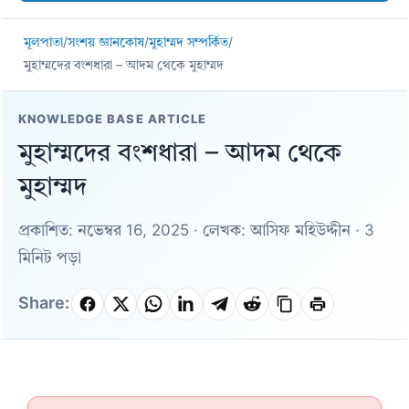
মূলপাতা
/
সংশয় জ্ঞানকোষ
/
মুহাম্মদ সম্পর্কিত
/
মুহাম্মদের বংশধারা – আদম থেকে মুহাম্মদ
KNOWLEDGE BASE ARTICLE
মুহাম্মদের বংশধারা – আদম থেকে
মুহাম্মদ
প্রকাশিত: নভেম্বর 16, 2025 · লেখক: আসিফ মহিউদ্দীন · 3
মিনিট পড়া
Share: