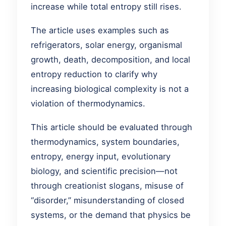
increase while total entropy still rises.
The article uses examples such as
refrigerators, solar energy, organismal
growth, death, decomposition, and local
entropy reduction to clarify why
increasing biological complexity is not a
violation of thermodynamics.
This article should be evaluated through
thermodynamics, system boundaries,
entropy, energy input, evolutionary
biology, and scientific precision—not
through creationist slogans, misuse of
“disorder,” misunderstanding of closed
systems, or the demand that physics be