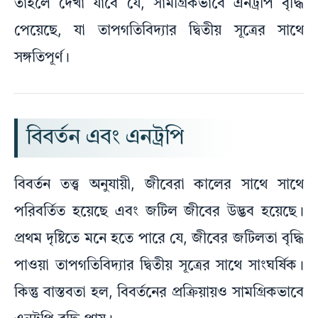
তাহলে দেখা যাবে যে, সামগ্রিকভাবে এনট্রপি বৃদ্ধি
পেয়েছে, যা তাপগতিবিদ্যার দ্বিতীয় সূত্রের সাথে
সঙ্গতিপূর্ণ।
বিবর্তন এবং এনট্রপি
বিবর্তন তত্ত্ব অনুযায়ী, জীবেরা কালের সাথে সাথে
পরিবর্তিত হয়েছে এবং জটিল জীবের উদ্ভব হয়েছে।
প্রথম দৃষ্টিতে মনে হতে পারে যে, জীবের জটিলতা বৃদ্ধি
পাওয়া তাপগতিবিদ্যার দ্বিতীয় সূত্রের সাথে সাংঘর্ষিক।
কিন্তু বাস্তবতা হল, বিবর্তনের প্রক্রিয়ায়ও সামগ্রিকভাবে