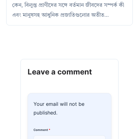
কেন, বিলুপ্ত প্রাণীদের সঙ্গে বর্তমান জীবদের সম্পর্ক কী
এবং মানুষসহ আধুনিক প্রজাতিগুলোর অতীত…
Leave a comment
Your email will not be
published.
Comment
*