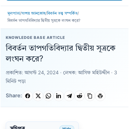
মূলপাতা
/
সংশয় জ্ঞানকোষ
/
বিবর্তন তত্ত্ব সম্পর্কিত
/
বিবর্তন তাপগতিবিদ্যার দ্বিতীয় সূত্রকে লংঘন করে?
KNOWLEDGE BASE ARTICLE
বিবর্তন তাপগতিবিদ্যার দ্বিতীয় সূত্রকে
লংঘন করে?
প্রকাশিত: আগস্ট 24, 2024 · লেখক: আসিফ মহিউদ্দীন · 3
মিনিট পড়া
Share: