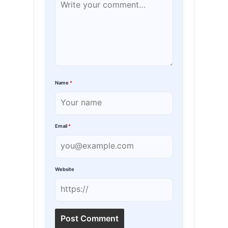
Name
*
Email
*
Website