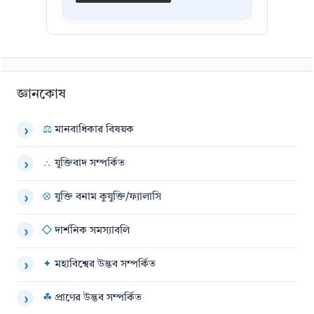
জ্ঞানকোষ
⚖
মানবাধিকার বিষয়ক
›
∴
যুক্তিবাদ সম্পর্কিত
›
⊗
যুক্তি বনাম কুযুক্তি/ফ্যালাসি
›
◇
দার্শনিক সমস্যাবলি
›
✦
মহাবিশ্বের উদ্ভব সম্পর্কিত
›
☘
প্রাণের উদ্ভব সম্পর্কিত
›