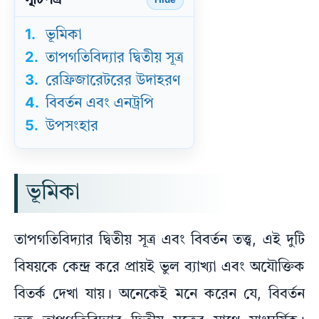
সূচিপত্র
Hide
1.
ভূমিকা
2.
তাপগতিবিদ্যার দ্বিতীয় সূত্র
3.
রেফ্রিজারেটরের উদাহরণ
4.
বিবর্তন এবং এনট্রপি
5.
উপসংহার
ভূমিকা
তাপগতিবিদ্যার দ্বিতীয় সূত্র এবং বিবর্তন তত্ত্ব, এই দুটি
বিষয়কে কেন্দ্র করে প্রায়ই ভুল ব্যাখ্যা এবং অযৌক্তিক
বিতর্ক দেখা যায়। অনেকেই মনে করেন যে, বিবর্তন