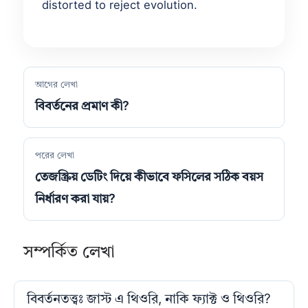
distorted to reject evolution.
আগের লেখা
বিবর্তনের প্রমাণ কী?
পরের লেখা
তেজস্ক্রিয় ডেটিং দিয়ে কীভাবে ফসিলের সঠিক বয়স
নির্ধারণ করা যায়?
সম্পর্কিত লেখা
বিবর্তনতত্ত্বঃ জাস্ট এ থিওরি, নাকি ফ্যাক্ট ও থিওরি?