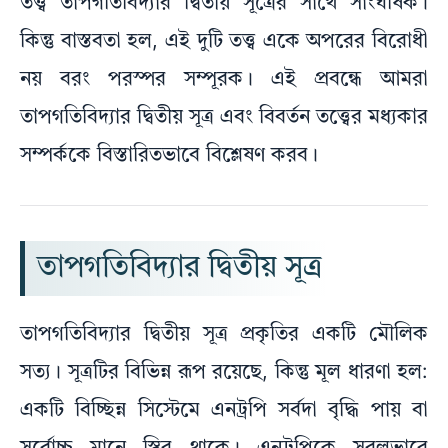
তত্ত্ব তাপগতিবিদ্যার দ্বিতীয় সূত্রের সাথে সাংঘর্ষিক।
কিন্তু বাস্তবতা হল, এই দুটি তত্ত্ব একে অপরের বিরোধী
নয় বরং পরস্পর সম্পূরক। এই প্রবন্ধে আমরা
তাপগতিবিদ্যার দ্বিতীয় সূত্র এবং বিবর্তন তত্ত্বের মধ্যকার
সম্পর্ককে বিস্তারিতভাবে বিশ্লেষণ করব।
তাপগতিবিদ্যার দ্বিতীয় সূত্র
তাপগতিবিদ্যার দ্বিতীয় সূত্র প্রকৃতির একটি মৌলিক
সত্য। সূত্রটির বিভিন্ন রূপ রয়েছে, কিন্তু মূল ধারণা হল:
একটি বিচ্ছিন্ন সিস্টেমে এনট্রপি সর্বদা বৃদ্ধি পায় বা