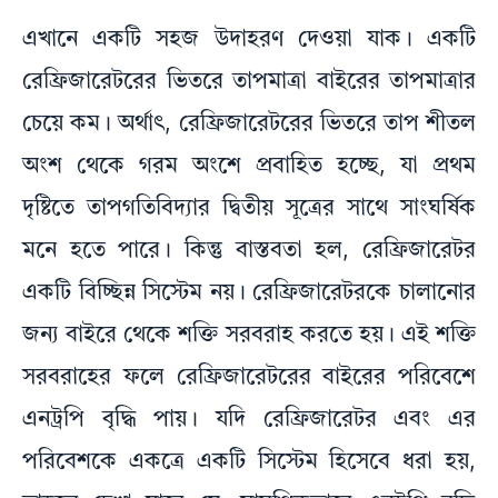
এখানে একটি সহজ উদাহরণ দেওয়া যাক। একটি
রেফ্রিজারেটরের ভিতরে তাপমাত্রা বাইরের তাপমাত্রার
চেয়ে কম। অর্থাৎ, রেফ্রিজারেটরের ভিতরে তাপ শীতল
অংশ থেকে গরম অংশে প্রবাহিত হচ্ছে, যা প্রথম
দৃষ্টিতে তাপগতিবিদ্যার দ্বিতীয় সূত্রের সাথে সাংঘর্ষিক
মনে হতে পারে। কিন্তু বাস্তবতা হল, রেফ্রিজারেটর
একটি বিচ্ছিন্ন সিস্টেম নয়। রেফ্রিজারেটরকে চালানোর
জন্য বাইরে থেকে শক্তি সরবরাহ করতে হয়। এই শক্তি
সরবরাহের ফলে রেফ্রিজারেটরের বাইরের পরিবেশে
এনট্রপি বৃদ্ধি পায়। যদি রেফ্রিজারেটর এবং এর
পরিবেশকে একত্রে একটি সিস্টেম হিসেবে ধরা হয়,