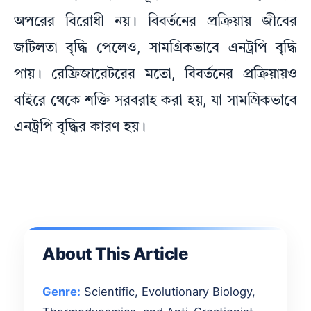
অপরের বিরোধী নয়। বিবর্তনের প্রক্রিয়ায় জীবের
জটিলতা বৃদ্ধি পেলেও, সামগ্রিকভাবে এনট্রপি বৃদ্ধি
পায়। রেফ্রিজারেটরের মতো, বিবর্তনের প্রক্রিয়ায়ও
বাইরে থেকে শক্তি সরবরাহ করা হয়, যা সামগ্রিকভাবে
এনট্রপি বৃদ্ধির কারণ হয়।
About This Article
Genre:
Scientific, Evolutionary Biology,