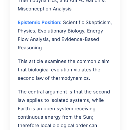
Thermodynamics, and Anti-Creationist
Misconception Analysis
Epistemic Position:
Scientific Skepticism,
Physics, Evolutionary Biology, Energy-
Flow Analysis, and Evidence-Based
Reasoning
This article examines the common claim
that biological evolution violates the
second law of thermodynamics.
The central argument is that the second
law applies to isolated systems, while
Earth is an open system receiving
continuous energy from the Sun;
therefore local biological order can