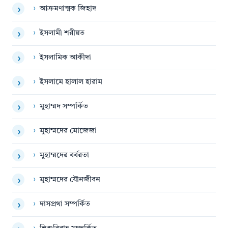
›
আক্রমণাত্মক জিহাদ
›
›
ইসলামী শরীয়ত
›
›
ইসলামিক আকীদা
›
›
ইসলামে হালাল হারাম
›
›
মুহাম্মদ সম্পর্কিত
›
›
মুহাম্মদের মোজেজা
›
›
মুহাম্মদের বর্বরতা
›
›
মুহাম্মদের যৌনজীবন
›
›
দাসপ্রথা সম্পর্কিত
›