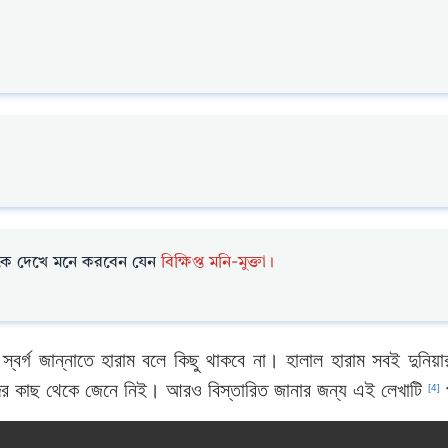
ে দেখে মনে করবেন যেন
বিক্ষিপ্ত মনি-মুক্তা।
বর্গ জান্নাতে হারাম বলে কিছু থাকবে না। হালাল হারাম সবই দুনিয়
 কাছ থেকে জেনে নিই। আরও বিস্তারিত জানার জন্য এই লেখাটি
[4]