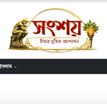
ইসলাম