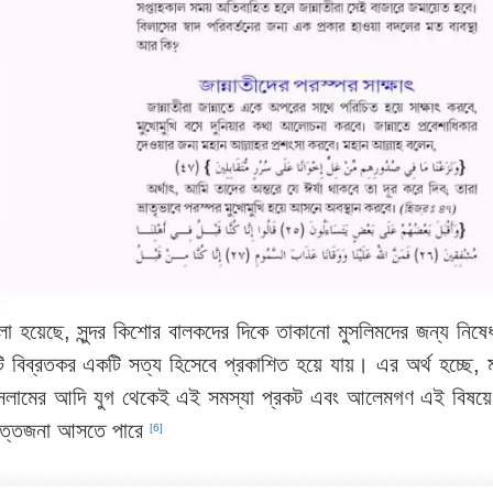
 বলা হয়েছে, সুন্দর কিশোর বালকদের দিকে তাকানো মুসলিমদের জন্য নি
ব্রতকর একটি সত্য হিসেবে প্রকাশিত হয়ে যায়। এর অর্থ হচ্ছে, মা
 ইসলামের আদি যুগ থেকেই এই সমস্যা প্রকট এবং আলেমগণ এই বিষয়ে
 উত্তেজনা আসতে পারে
[6]