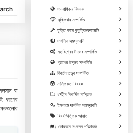
মানবাধিকার বিষয়ক
যুক্তিবাদ সম্পর্কিত
যুক্তি বনাম কুযুক্তি/ফ্যালাসি
দার্শনিক সমস্যাবলি
মহাবিশ্বের উদ্ভব সম্পর্কিত
প্রাণের উদ্ভব সম্পর্কিত
বিবর্তন তত্ত্ব সম্পর্কিত
নাস্তিকতা বিষয়ক
গেলমান বা
ধর্মহীন নিধার্মিক নাস্তিক
এই ধরণের
ইসলামে দার্শনিক সমস্যাবলি
ামতগুলোর
বিষয়ভিত্তিক আয়াত
কোরআন সংকলন পরিমার্জন