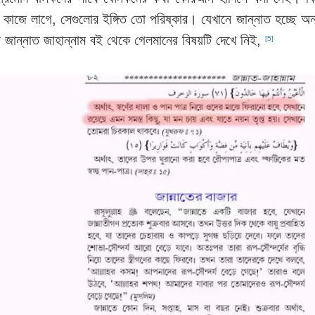
কী কাজে লাগে, সেগুলোর ইঙ্গিত তো পরিষ্কার। যেখানে জান্নাত হচ্ছে 
 জান্নাত জাহান্নাম বই থেকে গেলমানের বিষয়টি দেখে নিই,
[5]