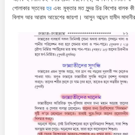
গোলাকার স্তনের
হুর
এবং মুক্তার মত সুন্দর চির কিশোর বালক 
বিলাস আর আরাম আয়েশের জায়গা। আসুন আব্দুল হামীদ মাদানীর