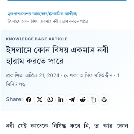
মূলপাতা
/
সংশয় জ্ঞানকোষ
/
ইসলামিক আকীদা
/
ইসলামে কোন বিষয় একমাত্র নবী হারাম করতে পারে
KNOWLEDGE BASE ARTICLE
ইসলামে কোন বিষয় একমাত্র নবী
হারাম করতে পারে
প্রকাশিত: এপ্রিল 21, 2024 · লেখক: আসিফ মহিউদ্দীন · 1
মিনিট পড়া
Share:
নবী যেই কাজকে নিষিদ্ধ করে নি, তা আর কোন