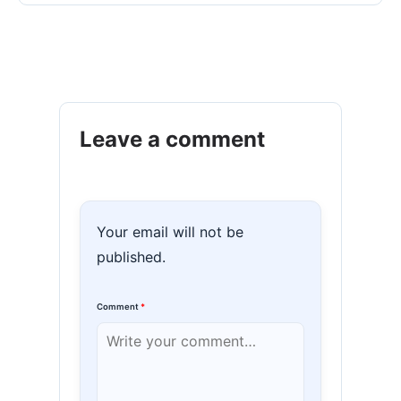
Leave a comment
Your email will not be
published.
Comment
*