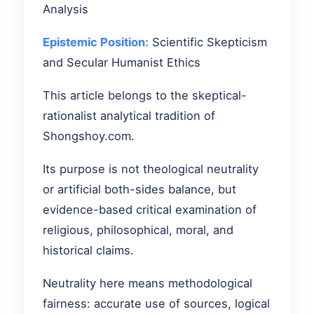
Analysis
Epistemic Position:
Scientific Skepticism
and Secular Humanist Ethics
This article belongs to the skeptical-
rationalist analytical tradition of
Shongshoy.com.
Its purpose is not theological neutrality
or artificial both-sides balance, but
evidence-based critical examination of
religious, philosophical, moral, and
historical claims.
Neutrality here means methodological
fairness: accurate use of sources, logical