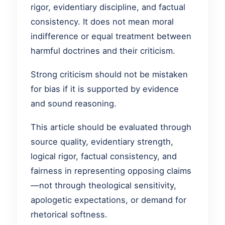
rigor, evidentiary discipline, and factual
consistency. It does not mean moral
indifference or equal treatment between
harmful doctrines and their criticism.
Strong criticism should not be mistaken
for bias if it is supported by evidence
and sound reasoning.
This article should be evaluated through
source quality, evidentiary strength,
logical rigor, factual consistency, and
fairness in representing opposing claims
—not through theological sensitivity,
apologetic expectations, or demand for
rhetorical softness.