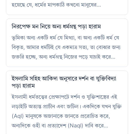
হয়েছে যে, ধর্মের মাপকাঠি কখনো মানুষের…
নিরপেক্ষ মন নিয়ে অন্য ধর্মগ্রন্থ পড়া হারাম
ভূমিকা অন্য একটি ধর্ম যে মিথ্যা, বা অন্য একটি ধর্ম যে
বিকৃত, আমার ধর্মটিই যে একমাত্র সত্য, তা বোঝার জন্য
জরুরি হচ্ছে, অন্য ধর্মগ্রন্থ নিজের পড়ে যাচাই করে…
ইসলামি সহিহ আকিদা অনুসারে দর্শন বা যুক্তিবিদ্যা
পড়া হারাম
ইসলামী ধর্মতত্ত্বের প্রেক্ষাপটে দর্শন ও যুক্তিশাস্ত্রের এই
লড়াইটি অত্যন্ত প্রাচীন এবং জটিল। একদিকে যখন যুক্তি
(Aql) মানুষকে অজানাকে জানতে প্ররোচিত করে,
অন্যদিকে ওহী বা প্রত্যাদেশ (Naql) দাবি করে…