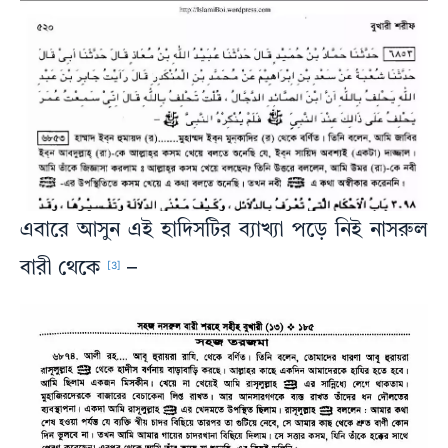
এবারে আসুন এই হাদিসটির ব্যাখ্যা পড়ে নিই নাসরুল
বারী থেকে
–
[3]