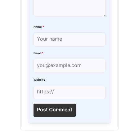
Name
*
Email
*
Website