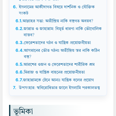
6.
ইসলামের আকীদাগত বিষয়ে দার্শনিক ও যৌক্তিক
সংকট
6.1.
আল্লাহর সত্তা: অতীন্দ্রিয় নাকি বস্তুগত অবয়ব?
6.2.
জান্নাত ও জাহান্নাম: বিমূর্ত ধারণা নাকি ভৌগোলিক
বাস্তব?
6.3.
ফেরেশতাদের গঠন ও যান্ত্রিক প্রয়োজনীয়তা
6.4.
আসমানের ভৌত গঠনঃ অতীন্দ্রিয় স্তর নাকি কঠিন
বস্তু?
6.5.
আরশের ওজন ও ফেরেশতাদের শারীরিক শ্রম
6.6.
মিরাজ ও যান্ত্রিক বাহনের প্রয়োজনীয়তা
6.7.
জাহান্নামকে টেনে আনাঃ যান্ত্রিক বলের প্রয়োগ
7.
উপসংহার: স্ববিরোধিতার জালে ইসলামি পরকালতত্ত্ব
ভূমিকা