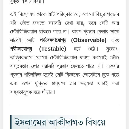
যুক্ত একটি বিষয়।
এই বিশ্লেষণ থেকে এটি পরিষ্কার যে, কোনো কিছুর প্রভাব
যদি ভৌত জগতে সরাসরি দেখা যায়, তবে সেটি আর
মেটাফিজিক্যাল থাকতে পারে না। কারণ প্রভাব ফেলার সাথে
সাথেই সেটি
পর্যবেক্ষণযোগ্য (Observable)
এবং
পরীক্ষাযোগ্য (Testable)
হয়ে ওঠে। সুতরাং,
তাত্ত্বিকভাবে কোনো মেটাফিজিক্যাল ধারণা কখনোই ভৌত
বাস্তবতার ওপর সরাসরি প্রভাব ফেলতে পারে না। একবার
প্রভাব পরিলক্ষিত হলেই সেটি বিজ্ঞানের ডোমেইনে ঢুকে পড়ে
এবং তখন যুক্তির মাধ্যমে তার সত্যতা যাচাই করা
বাধ্যতামূলক হয়ে দাঁড়ায়।
ইসলামের আকীদাগত বিষয়ে