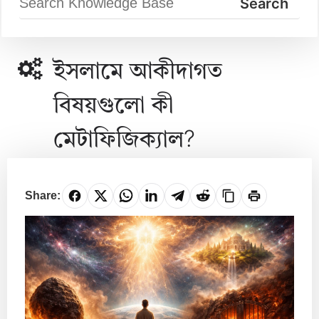
ইসলামে আকীদাগত
বিষয়গুলো কী
মেটাফিজিক্যাল?
Share: