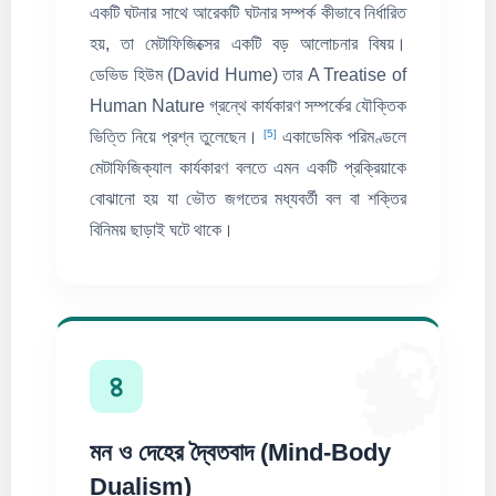
একটি ঘটনার সাথে আরেকটি ঘটনার সম্পর্ক কীভাবে নির্ধারিত
হয়, তা মেটাফিজিক্সের একটি বড় আলোচনার বিষয়।
ডেভিড হিউম (David Hume) তার A Treatise of
Human Nature গ্রন্থে কার্যকারণ সম্পর্কের যৌক্তিক
[5]
ভিত্তি নিয়ে প্রশ্ন তুলেছেন।
একাডেমিক পরিমণ্ডলে
মেটাফিজিক্যাল কার্যকারণ বলতে এমন একটি প্রক্রিয়াকে
বোঝানো হয় যা ভৌত জগতের মধ্যবর্তী বল বা শক্তির
বিনিময় ছাড়াই ঘটে থাকে।
🧠
৪
মন ও দেহের দ্বৈতবাদ (Mind-Body
Dualism)